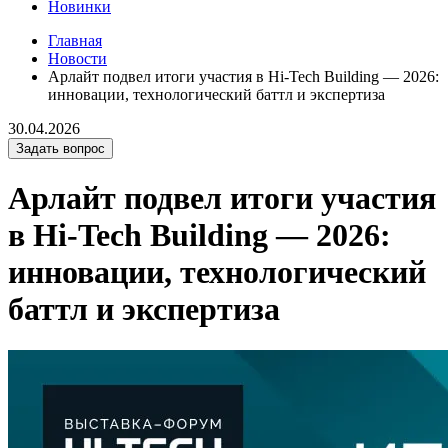
Новинки
Главная
Новости
Арлайт подвел итоги участия в Hi-Tech Building — 2026:
инновации, технологический баттл и экспертиза
30.04.2026
Задать вопрос
Арлайт подвел итоги участия
в Hi-Tech Building — 2026:
инновации, технологический
баттл и экспертиза