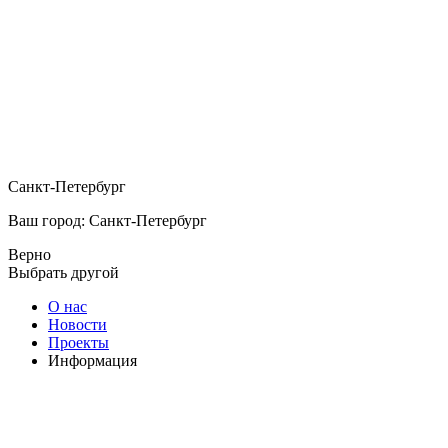
Санкт-Петербург
Ваш город: Санкт-Петербург
Верно
Выбрать другой
О нас
Новости
Проекты
Информация