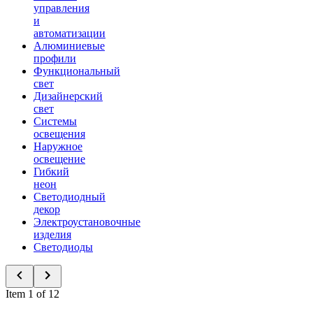
управления
и
автоматизации
Алюминиевые
профили
Функциональный
свет
Дизайнерский
свет
Системы
освещения
Наружное
освещение
Гибкий
неон
Светодиодный
декор
Электроустановочные
изделия
Светодиоды
Item 1 of 12