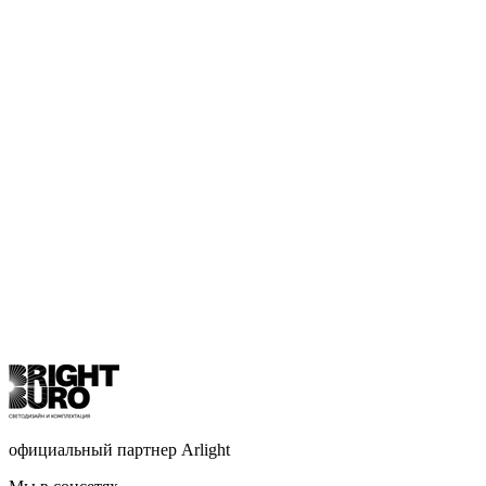
официальный партнер Arlight