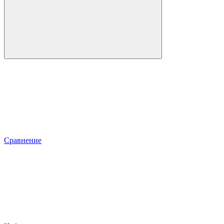
Сравнение