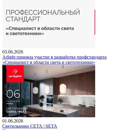
03.06.2026
Arlight приняла участие в разработке профстандарта
«Специалист в области света и светотехники»
01.06.2026
Светильники СЕТА | SETA