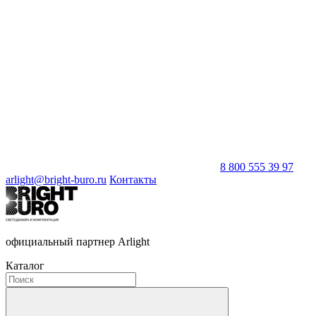
8 800 555 39 97
arlight@bright-buro.ru
Контакты
официальный партнер Arlight
Каталог