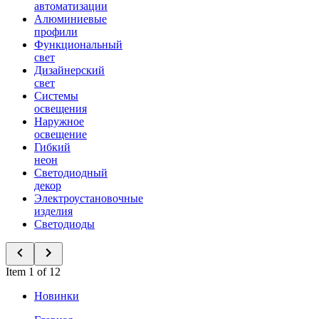
автоматизации
Алюминиевые
профили
Функциональный
свет
Дизайнерский
свет
Системы
освещения
Наружное
освещение
Гибкий
неон
Светодиодный
декор
Электроустановочные
изделия
Светодиоды
Item 1 of 12
Новинки