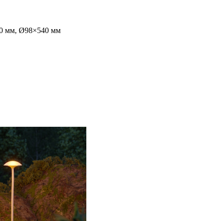
0 мм, Ø98×540 мм