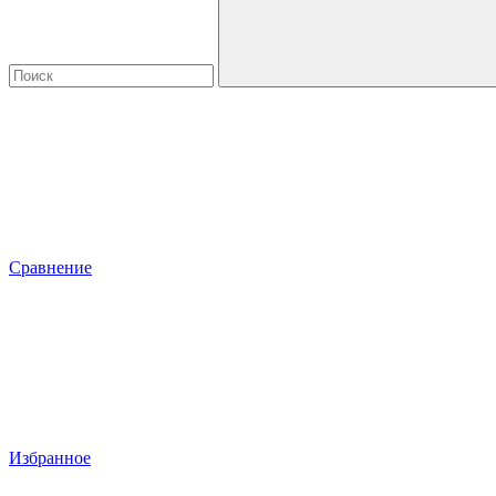
Сравнение
Избранное