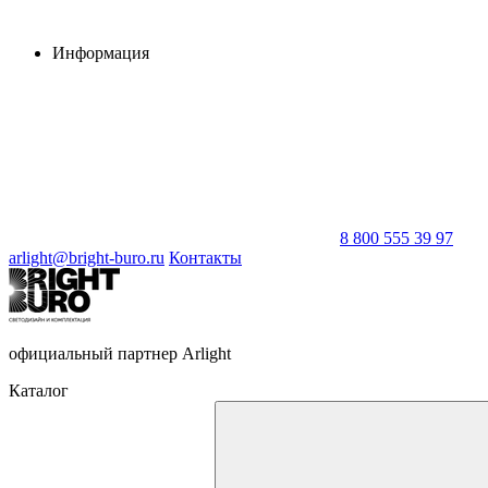
Информация
8 800 555 39 97
arlight@bright-buro.ru
Контакты
официальный партнер Arlight
Каталог