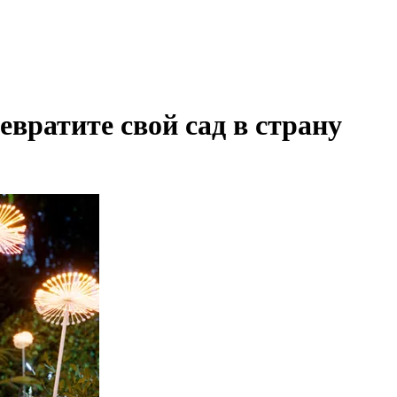
атите свой сад в страну