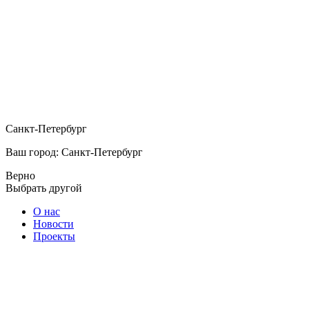
Санкт-Петербург
Ваш город: Санкт-Петербург
Верно
Выбрать другой
О нас
Новости
Проекты