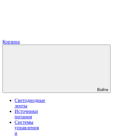
Корзина
Войти
Светодиодные
ленты
Источники
питания
Системы
управления
и