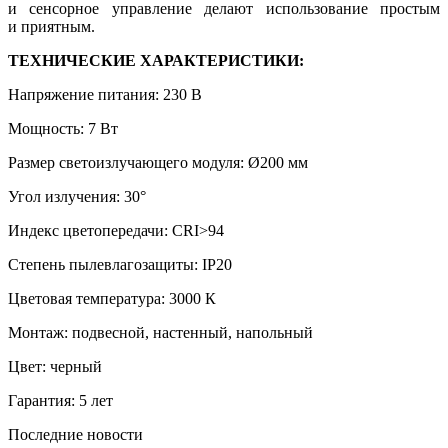
и сенсорное управление делают использование простым
и приятным.
ТЕХНИЧЕСКИЕ ХАРАКТЕРИСТИКИ:
Напряжение питания: 230 В
Мощность: 7 Вт
Размер светоизлучающего модуля: Ø200 мм
Угол излучения: 30°
Индекс цветопередачи: CRI>94
Степень пылевлагозащиты: IP20
Цветовая температура: 3000 К
Монтаж: подвесной, настенный, напольный
Цвет: черный
Гарантия: 5 лет
Последние новости