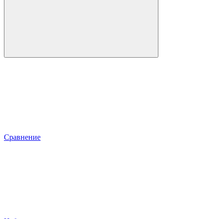
Сравнение