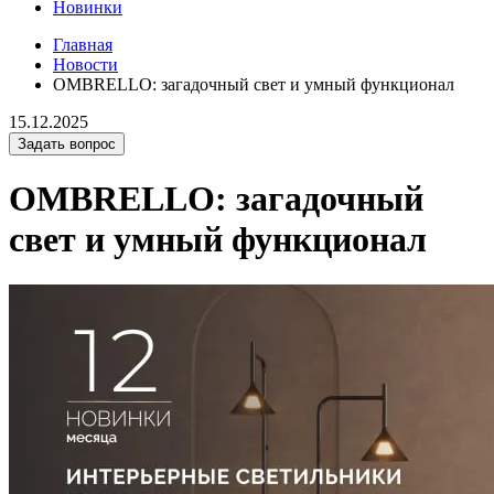
Новинки
Главная
Новости
OMBRELLO: загадочный свет и умный функционал
15.12.2025
Задать вопрос
OMBRELLO: загадочный
свет и умный функционал