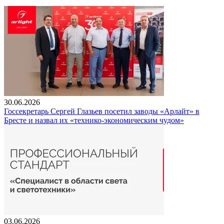
30.06.2026
Госсекретарь Сергей Глазьев посетил заводы «Арлайт» в
Бресте и назвал их «технико-экономическим чудом»
03.06.2026