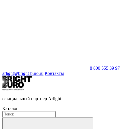
8 800 555 39 97
arlight@bright-buro.ru
Контакты
официальный партнер Arlight
Каталог