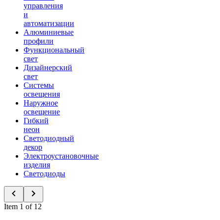
управления
и
автоматизации
Алюминиевые
профили
Функциональный
свет
Дизайнерский
свет
Системы
освещения
Наружное
освещение
Гибкий
неон
Светодиодный
декор
Электроустановочные
изделия
Светодиоды
Item 1 of 12