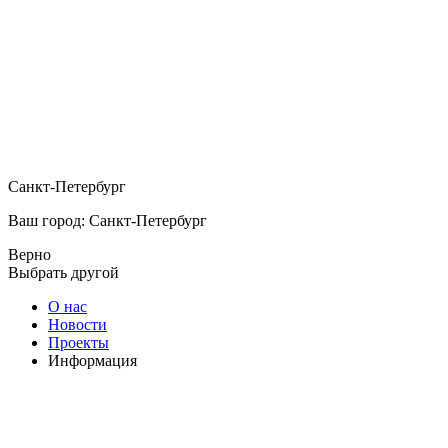
Санкт-Петербург
Ваш город: Санкт-Петербург
Верно
Выбрать другой
О нас
Новости
Проекты
Информация