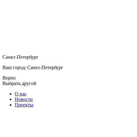
Санкт-Петербург
Ваш город: Санкт-Петербург
Верно
Выбрать другой
О нас
Новости
Проекты