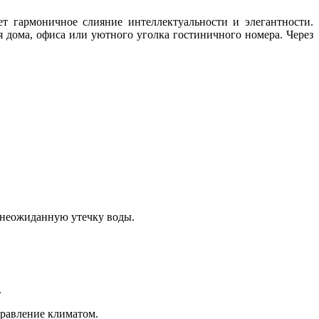
т гармоничное слияние интеллектуальности и элегантности.
 дома, офиса или уютного уголка гостиничного номера. Через
 неожиданную утечку воды.
.
правление климатом.