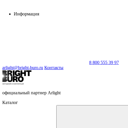
Информация
8 800 555 39 97
arlight@bright-buro.ru
Контакты
официальный партнер Arlight
Каталог