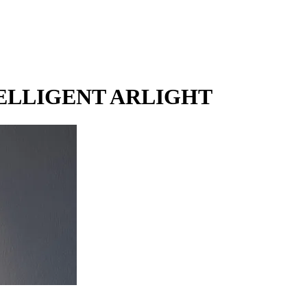
INTELLIGENT ARLIGHT