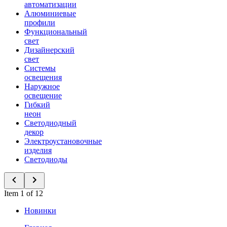
автоматизации
Алюминиевые
профили
Функциональный
свет
Дизайнерский
свет
Системы
освещения
Наружное
освещение
Гибкий
неон
Светодиодный
декор
Электроустановочные
изделия
Светодиоды
Item 1 of 12
Новинки