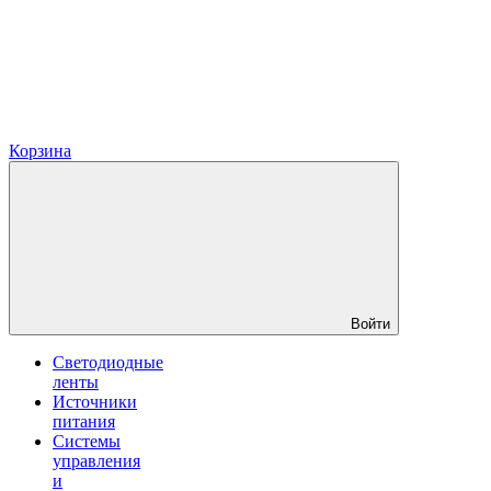
Корзина
Войти
Светодиодные
ленты
Источники
питания
Системы
управления
и