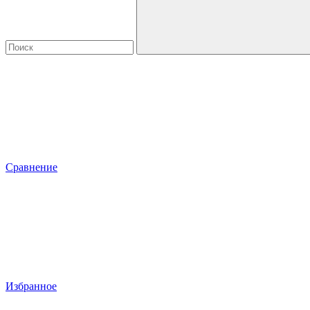
Сравнение
Избранное