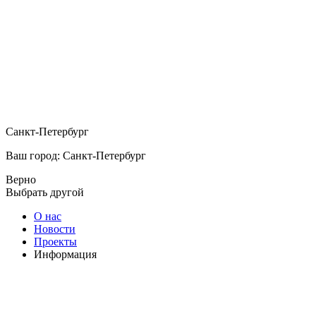
Санкт-Петербург
Ваш город: Санкт-Петербург
Верно
Выбрать другой
О нас
Новости
Проекты
Информация