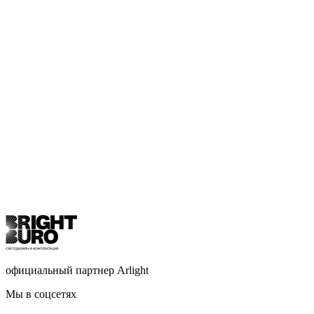
официальный партнер Arlight
Мы в соцсетях