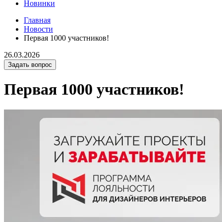
Новинки
Главная
Новости
Первая 1000 участников!
26.03.2026
Задать вопрос
Первая 1000 участников!