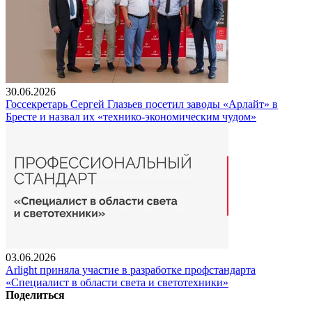
30.06.2026
Госсекретарь Сергей Глазьев посетил заводы «Арлайт» в
Бресте и назвал их «технико-экономическим чудом»
03.06.2026
Arlight приняла участие в разработке профстандарта
«Специалист в области света и светотехники»
Поделиться