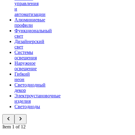
управления
и
автоматизации
Алюминиевые
профили
Функциональный
свет
Дизайнерский
свет
Системы
освещения
Наружное
освещение
Гибкий
неон
Светодиодный
декор
Электроустановочные
изделия
Светодиоды
Item 1 of 12