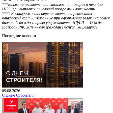
***Баллы начисляются от стоимости товаров в чеке без
НДС, при выполнении условий программы лояльности.
**** Вознаграждения перечисляются на реквизиты
банковской карты, указанные при оформлении заявки на обмен
баллов. С каждого приза удерживается НДФЛ — 13% для
граждан РФ, 30% — для граждан Республики Беларусь.
Последние новости
09.08.2026
С Днем Строителя!