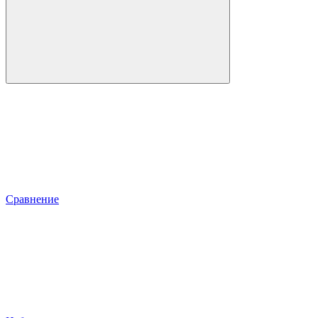
Сравнение