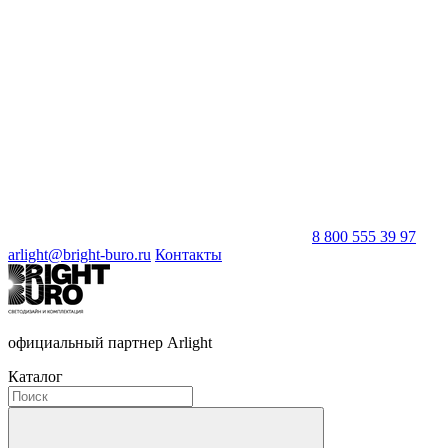
8 800 555 39 97
arlight@bright-buro.ru
Контакты
официальный партнер Arlight
Каталог