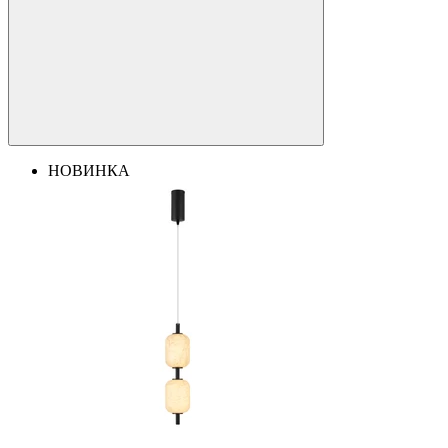
НОВИНКА