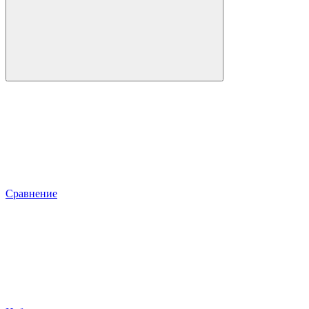
Сравнение