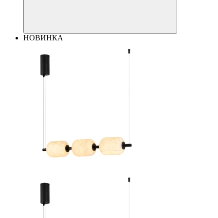
НОВИНКА