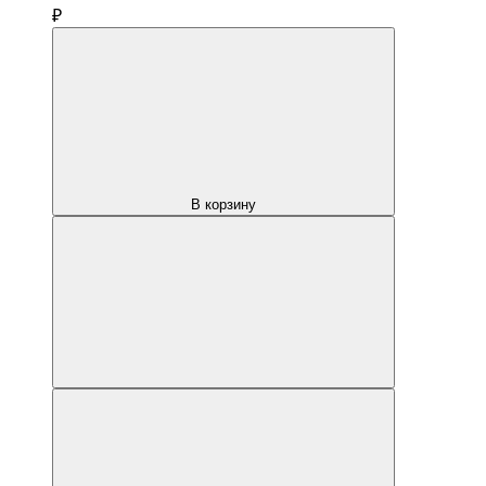
₽
В корзину