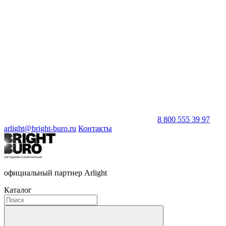
8 800 555 39 97
arlight@bright-buro.ru
Контакты
официальный партнер Arlight
Каталог