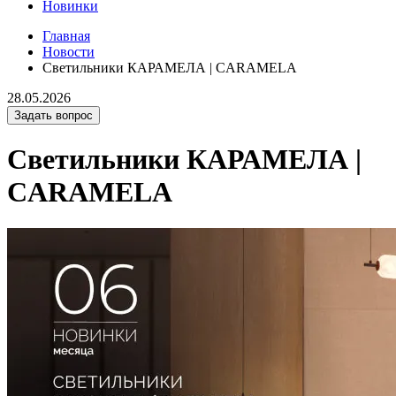
Новинки
Главная
Новости
Светильники КАРАМЕЛА | CARAMELA
28.05.2026
Задать вопрос
Светильники КАРАМЕЛА |
CARAMELA