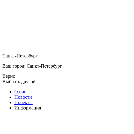
Санкт-Петербург
Ваш город: Санкт-Петербург
Верно
Выбрать другой
О нас
Новости
Проекты
Информация