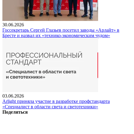
30.06.2026
Госсекретарь Сергей Глазьев посетил заводы «Арлайт» в
Бресте и назвал их «технико-экономическим чудом»
03.06.2026
Arlight приняла участие в разработке профстандарта
«Специалист в области света и светотехники»
Поделиться