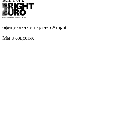
официальный партнер Arlight
Мы в соцсетях