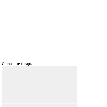
Связанные товары