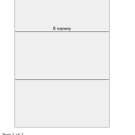
В корзину
Item 1 of 2