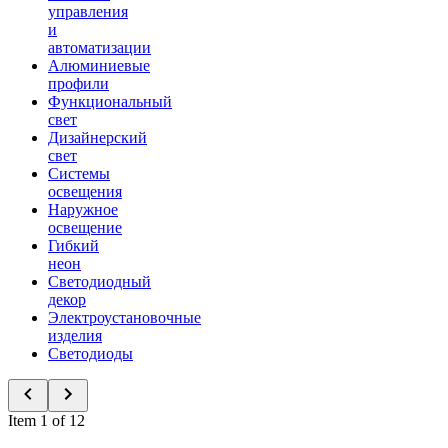
управления
и
автоматизации
Алюминиевые
профили
Функциональный
свет
Дизайнерский
свет
Системы
освещения
Наружное
освещение
Гибкий
неон
Светодиодный
декор
Электроустановочные
изделия
Светодиоды
Item 1 of 12