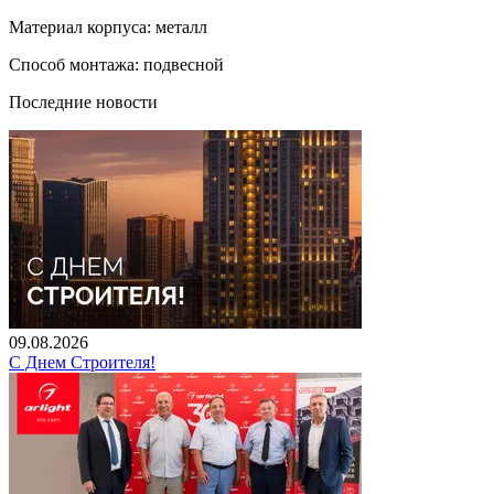
Материал корпуса: металл
Способ монтажа: подвесной
Последние новости
09.08.2026
С Днем Строителя!