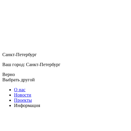
Санкт-Петербург
Ваш город: Санкт-Петербург
Верно
Выбрать другой
О нас
Новости
Проекты
Информация