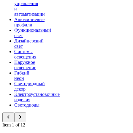
управления
и
автоматизации
Алюминиевые
профили
Функциональный
свет
Дизайнерский
свет
Системы
освещения
Наружное
освещение
Гибкий
неон
Светодиодный
декор
Электроустановочные
изделия
Светодиоды
Item 1 of 12