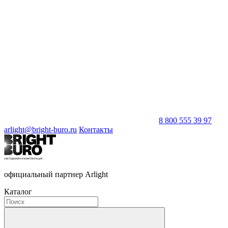
8 800 555 39 97
arlight@bright-buro.ru
Контакты
официальный партнер Arlight
Каталог