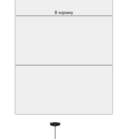
В корзину