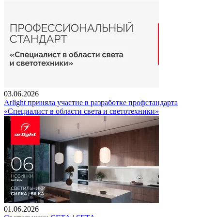
03.06.2026
Arlight приняла участие в разработке профстандарта
«Специалист в области света и светотехники»
01.06.2026