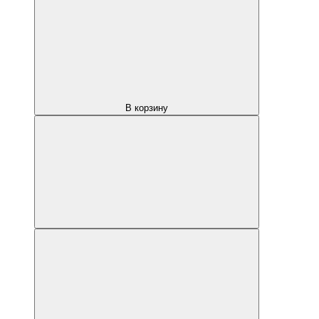
В корзину