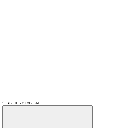
Связанные товары