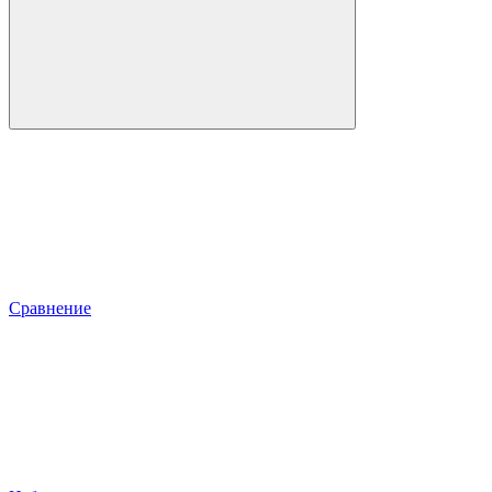
Сравнение