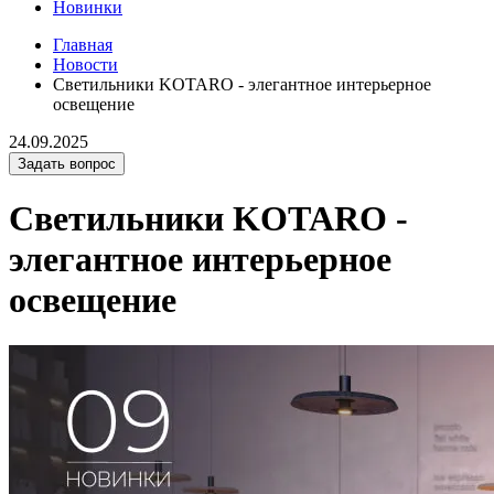
Новинки
Главная
Новости
Светильники KOTARO - элегантное интерьерное
освещение
24.09.2025
Задать вопрос
Светильники KOTARO -
элегантное интерьерное
освещение