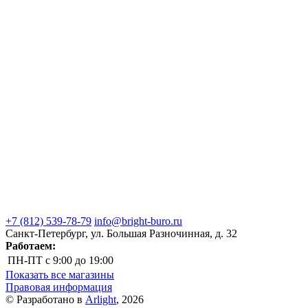
+7 (812) 539-78-79
info@bright-buro.ru
Санкт-Петербург, ул. Большая Разночинная, д. 32
Работаем:
ПН-ПТ
с 9:00 до 19:00
Показать все магазины
Правовая информация
© Разработано в
Arlight
, 2026