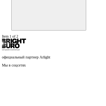
Item 1 of 2
официальный партнер Arlight
Мы в соцсетях