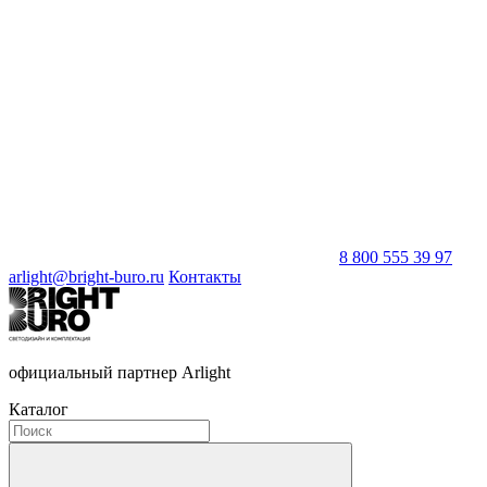
8 800 555 39 97
arlight@bright-buro.ru
Контакты
официальный партнер Arlight
Каталог