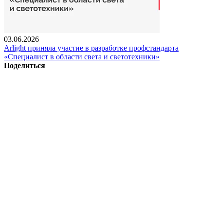
03.06.2026
Arlight приняла участие в разработке профстандарта
«Специалист в области света и светотехники»
Поделиться