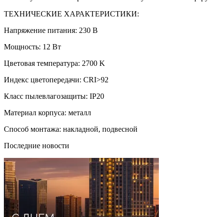
ТЕХНИЧЕСКИЕ ХАРАКТЕРИСТИКИ:
Напряжение питания: 230 В
Мощность: 12 Вт
Цветовая температура: 2700 K
Индекс цветопередачи: CRI>92
Класс пылевлагозащиты: IP20
Материал корпуса: металл
Способ монтажа: накладной, подвесной
Последние новости