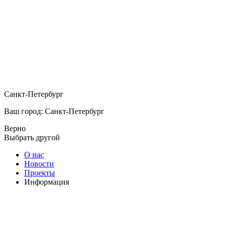
Санкт-Петербург
Ваш город: Санкт-Петербург
Верно
Выбрать другой
О нас
Новости
Проекты
Информация