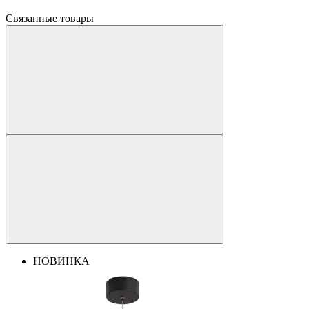
Связанные товары
НОВИНКА