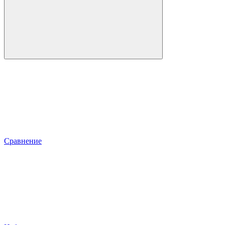
Сравнение