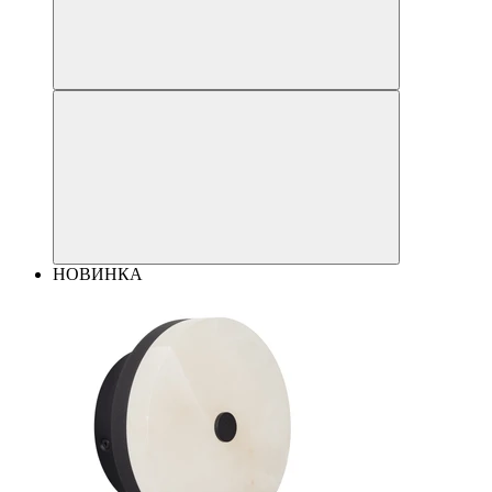
НОВИНКА