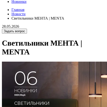
Новинки
Главная
Новости
Светильники МЕНТА | MENTA
28.05.2026
Задать вопрос
Светильники МЕНТА |
MENTA