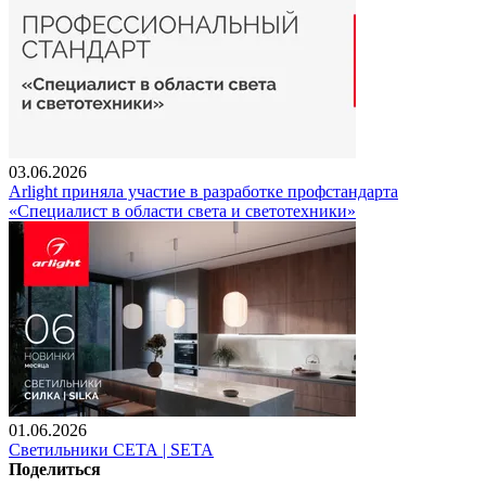
03.06.2026
Arlight приняла участие в разработке профстандарта
«Специалист в области света и светотехники»
01.06.2026
Светильники СЕТА | SETA
Поделиться