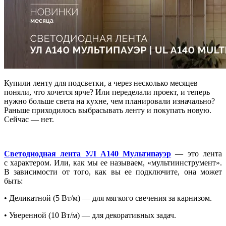
Купили ленту для подсветки, а через несколько месяцев
поняли, что хочется ярче? Или переделали проект, и теперь
нужно больше света на кухне, чем планировали изначально?
Раньше приходилось выбрасывать ленту и покупать новую.
Сейчас — нет.
Светодиодная лента УЛ А140 Мультипауэр
— это лента
с характером. Или, как мы ее называем, «мультиинструмент».
В зависимости от того, как вы ее подключите, она может
быть:
• Деликатной (5 Вт/м) — для мягкого свечения за карнизом.
• Уверенной (10 Вт/м) — для декоративных задач.