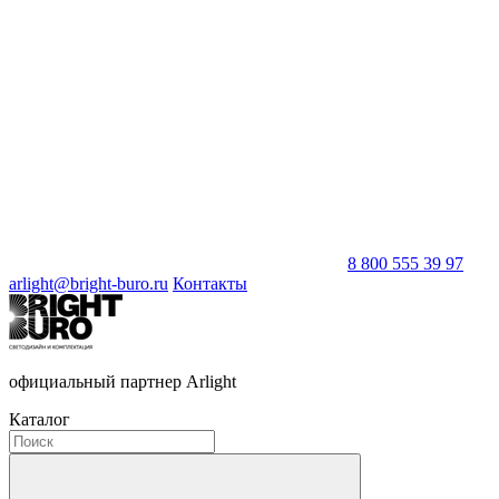
8 800 555 39 97
arlight@bright-buro.ru
Контакты
официальный партнер Arlight
Каталог