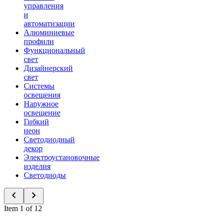
управления
и
автоматизации
Алюминиевые
профили
Функциональный
свет
Дизайнерский
свет
Системы
освещения
Наружное
освещение
Гибкий
неон
Светодиодный
декор
Электроустановочные
изделия
Светодиоды
Item 1 of 12