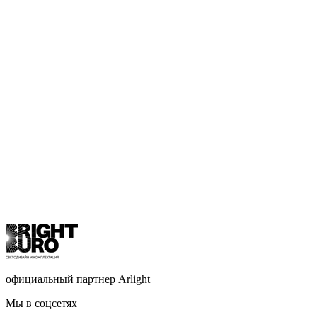
официальный партнер Arlight
Мы в соцсетях