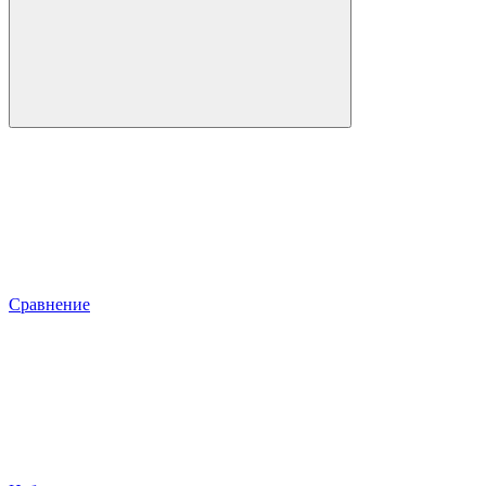
Сравнение