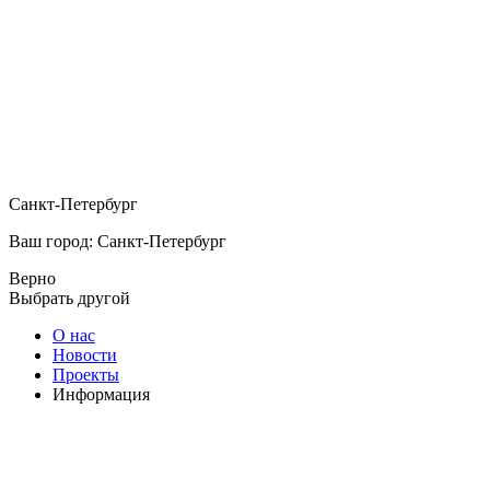
Санкт-Петербург
Ваш город: Санкт-Петербург
Верно
Выбрать другой
О нас
Новости
Проекты
Информация