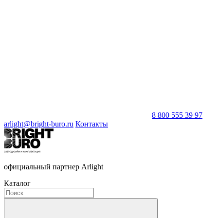
8 800 555 39 97
arlight@bright-buro.ru
Контакты
официальный партнер Arlight
Каталог