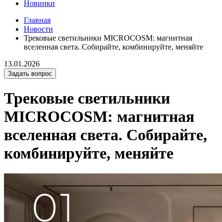
Новинки
Главная
Новости
Трековые светильники MICROCOSM: магнитная
вселенная света. Собирайте, комбинируйте, меняйте
13.01.2026
Задать вопрос
Трековые светильники
MICROCOSM: магнитная
вселенная света. Собирайте,
комбинируйте, меняйте