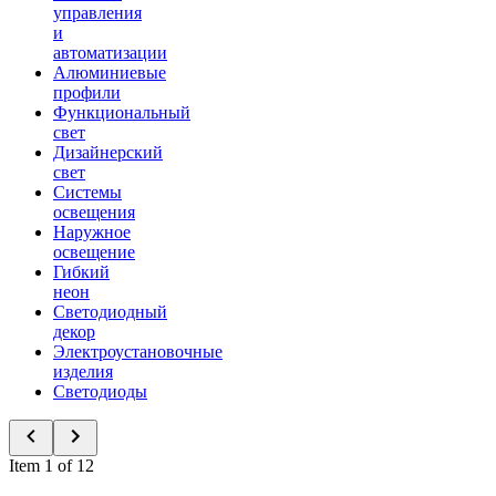
управления
и
автоматизации
Алюминиевые
профили
Функциональный
свет
Дизайнерский
свет
Системы
освещения
Наружное
освещение
Гибкий
неон
Светодиодный
декор
Электроустановочные
изделия
Светодиоды
Item 1 of 12