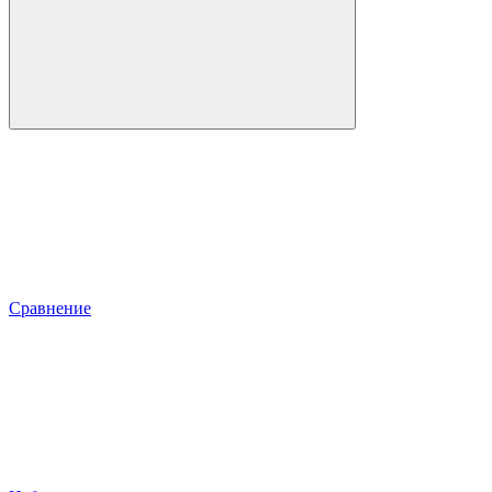
Сравнение