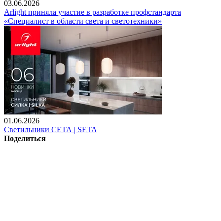
03.06.2026
Arlight приняла участие в разработке профстандарта
«Специалист в области света и светотехники»
01.06.2026
Светильники СЕТА | SETA
Поделиться