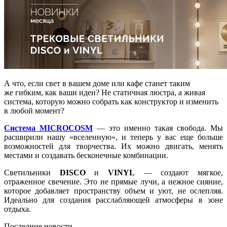
А что, если свет в вашем доме или кафе станет таким
же гибким, как ваши идеи? Не статичная люстра, а живая
система, которую можно собрать как конструктор и изменить
в любой момент?
Система MICROCOSM
— это именно такая свобода. Мы
расширили нашу «вселенную», и теперь у вас еще больше
возможностей для творчества. Их можно двигать, менять
местами и создавать бесконечные комбинации.
Светильники
DISCO
и
VINYL
— создают мягкое,
отраженное свечение. Это не прямые лучи, а нежное сияние,
которое добавляет пространству объем и уют, не ослепляя.
Идеально для создания расслабляющей атмосферы в зоне
отдыха.
Последние новости