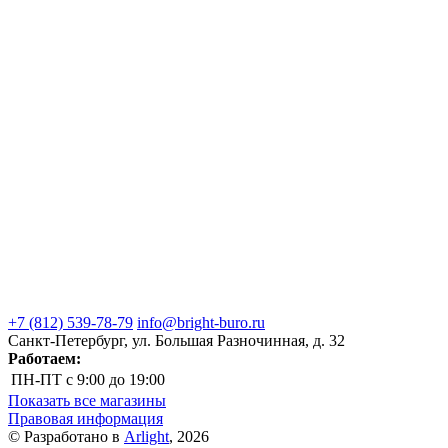
+7 (812) 539-78-79
info@bright-buro.ru
Санкт-Петербург, ул. Большая Разночинная, д. 32
Работаем:
ПН-ПТ
с 9:00 до 19:00
Показать все магазины
Правовая информация
© Разработано в
Arlight
, 2026