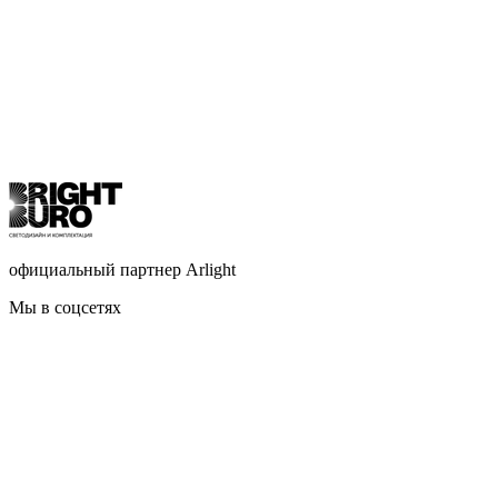
официальный партнер Arlight
Мы в соцсетях