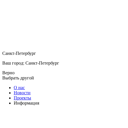
Санкт-Петербург
Ваш город: Санкт-Петербург
Верно
Выбрать другой
О нас
Новости
Проекты
Информация