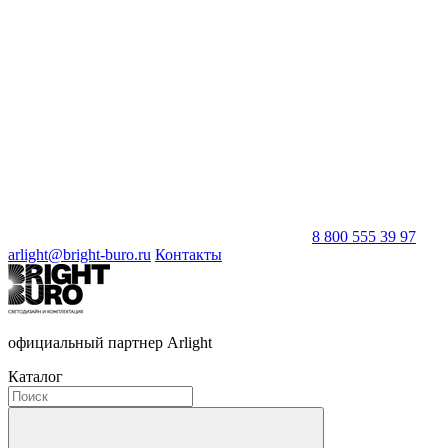
8 800 555 39 97
arlight@bright-buro.ru
Контакты
официальный партнер Arlight
Каталог