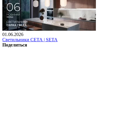
01.06.2026
Светильники СЕТА | SETA
Поделиться