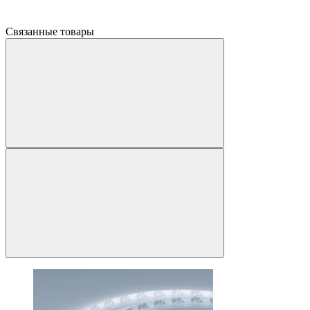
Связанные товары