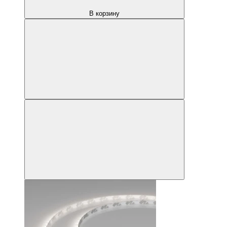
В корзину