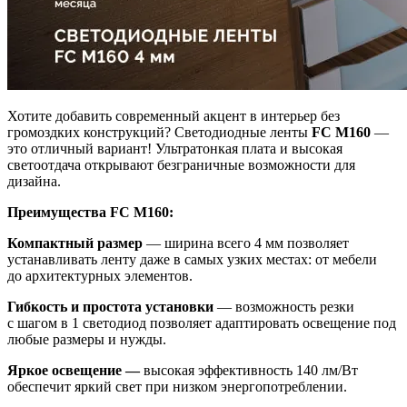
Хотите добавить современный акцент в интерьер без
громоздких конструкций? Светодиодные ленты
FC M160
—
это отличный вариант! Ультратонкая плата и высокая
светоотдача открывают безграничные возможности для
дизайна.
Преимущества FC M160:
Компактный размер
— ширина всего 4 мм позволяет
устанавливать ленту даже в самых узких местах: от мебели
до архитектурных элементов.
Гибкость и простота установки
— возможность резки
с шагом в 1 светодиод позволяет адаптировать освещение под
любые размеры и нужды.
Яркое освещение —
высокая эффективность 140 лм/Вт
обеспечит яркий свет при низком энергопотреблении.