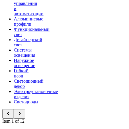
управления
и
автоматизации
Алюминиевые
профили
Функциональный
свет
Дизайнерский
свет
Системы
освещения
Наружное
освещение
Гибкий
неон
Светодиодный
декор
Электроустановочные
изделия
Светодиоды
Item 1 of 12