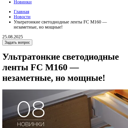
Новинки
Главная
Новости
Ультратонкие светодиодные ленты FC M160 —
незаметные, но мощные!
25.08.2025
Задать вопрос
Ультратонкие светодиодные
ленты FC M160 —
незаметные, но мощные!