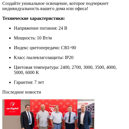
Создайте уникальное освещение, которое подчеркнет
индивидуальность вашего дома или офиса!
Технические характеристики:
Напряжение питания: 24 В
Мощность: 10 Вт/м
Индекс цветопередачи: CRI>90
Класс пылевлагозащиты: IP20
Цветовая температура: 2400, 2700, 3000, 3500, 4000,
5000, 6000 K
Гарантия: 7 лет
Последние новости