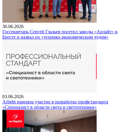
30.06.2026
Госсекретарь Сергей Глазьев посетил заводы «Арлайт» в
Бресте и назвал их «технико-экономическим чудом»
03.06.2026
Arlight приняла участие в разработке профстандарта
«Специалист в области света и светотехники»