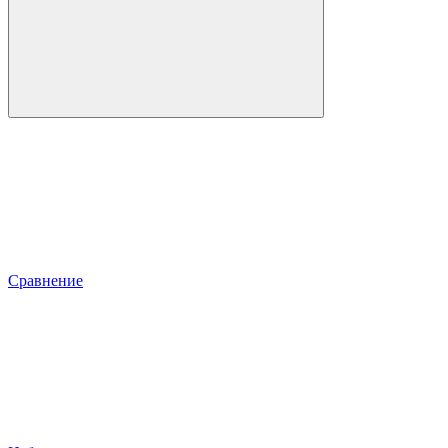
Сравнение