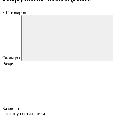
737 товаров
Фильтры
Разделы
Базовый
По типу светильника