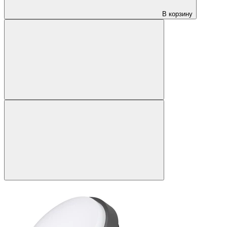
В корзину