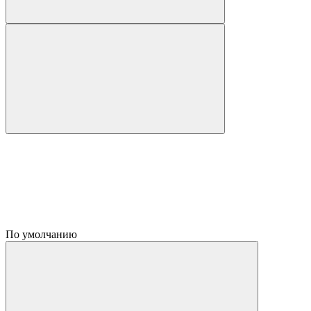
По умолчанию