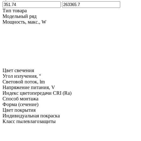
Тип товара
Модельный ряд
Мощность, макс., W
Цвет свечения
Угол излучения, °
Световой поток, lm
Напряжение питания, V
Индекс цветопередачи CRI (Ra)
Способ монтажа
Форма (сечение)
Цвет покрытия
Индивидуальная покраска
Класс пылевлагозащиты