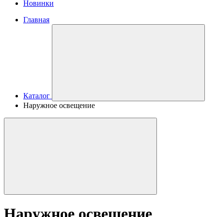
Новинки
Главная
Каталог
Наружное освещение
Наружное освещение