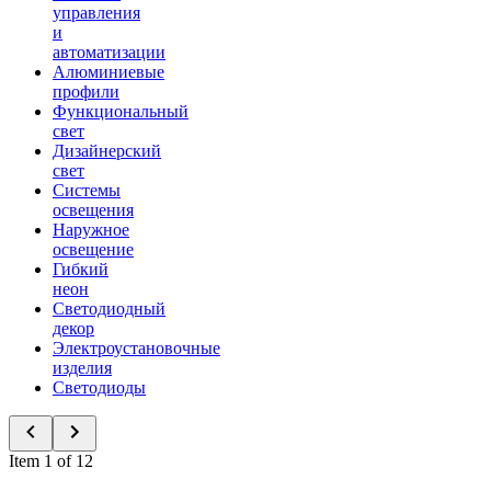
управления
и
автоматизации
Алюминиевые
профили
Функциональный
свет
Дизайнерский
свет
Системы
освещения
Наружное
освещение
Гибкий
неон
Светодиодный
декор
Электроустановочные
изделия
Светодиоды
Item 1 of 12