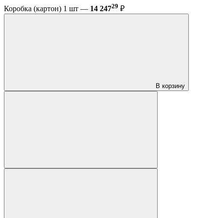
29
Коробка (картон) 1 шт —
14 247
₽
В корзину