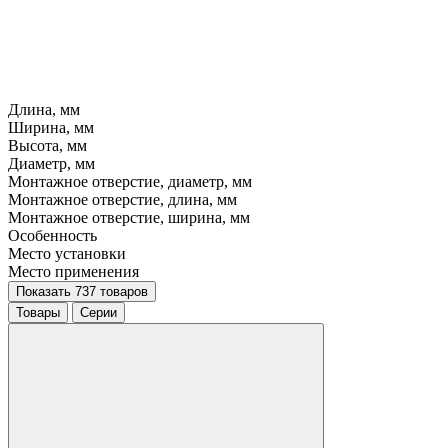
Длина, мм
Ширина, мм
Высота, мм
Диаметр, мм
Монтажное отверстие, диаметр, мм
Монтажное отверстие, длина, мм
Монтажное отверстие, ширина, мм
Особенность
Место установки
Место применения
Показать 737 товаров
Товары
Серии