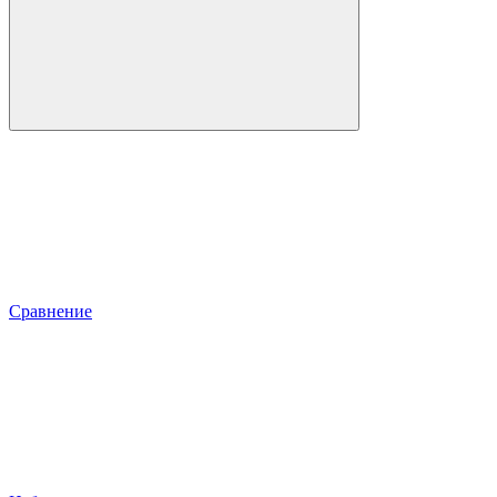
Сравнение