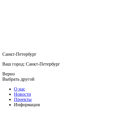
Санкт-Петербург
Ваш город: Санкт-Петербург
Верно
Выбрать другой
О нас
Новости
Проекты
Информация