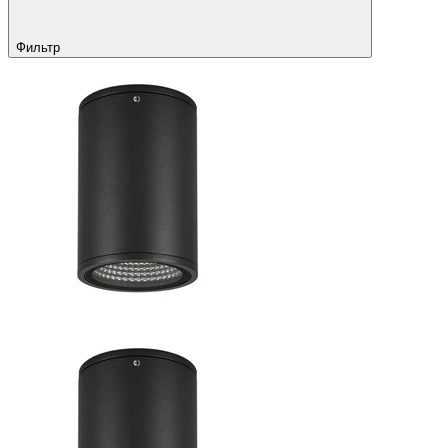
Фильтр