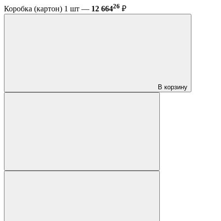
26
Коробка (картон) 1 шт —
12 664
₽
В корзину