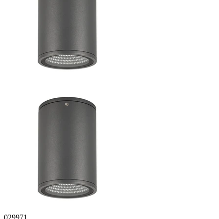
029971