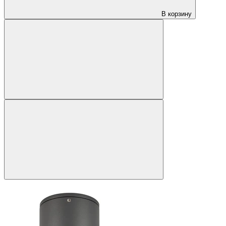
В корзину