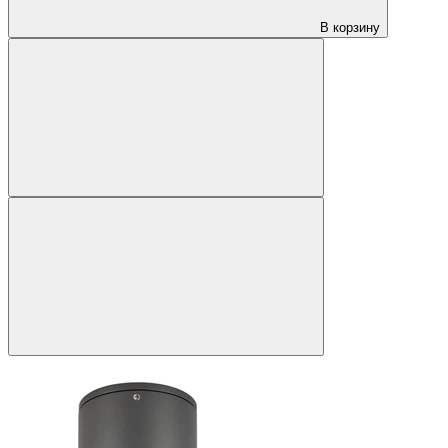
В корзину