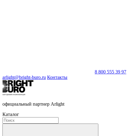
8 800 555 39 97
arlight@bright-buro.ru
Контакты
официальный партнер Arlight
Каталог