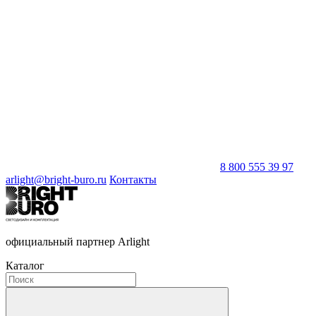
8 800 555 39 97
arlight@bright-buro.ru
Контакты
официальный партнер Arlight
Каталог