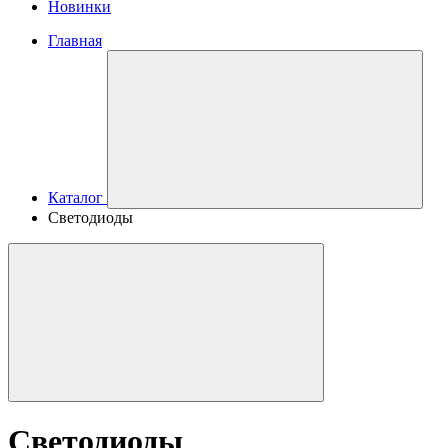
Новинки
Главная
Каталог
Светодиоды
Светодиоды