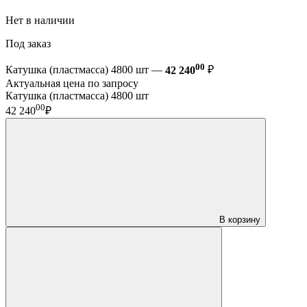
Нет в наличии
Под заказ
00
Катушка (пластмасса) 4800 шт —
42 240
₽
Актуальная цена по запросу
Катушка (пластмасса) 4800 шт
00
42 240
₽
В корзину