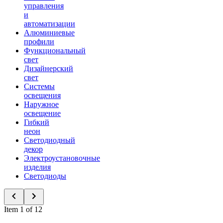
управления
и
автоматизации
Алюминиевые
профили
Функциональный
свет
Дизайнерский
свет
Системы
освещения
Наружное
освещение
Гибкий
неон
Светодиодный
декор
Электроустановочные
изделия
Светодиоды
Item 1 of 12