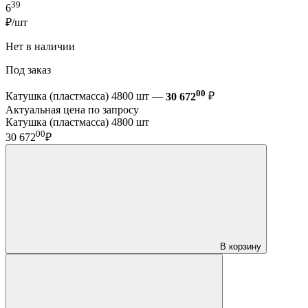
39
6
₽/шт
Нет в наличии
Под заказ
00
Катушка (пластмасса) 4800 шт —
30 672
₽
Актуальная цена по запросу
Катушка (пластмасса) 4800 шт
00
30 672
₽
В корзину