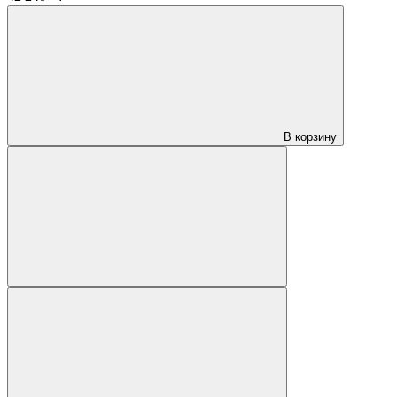
В корзину