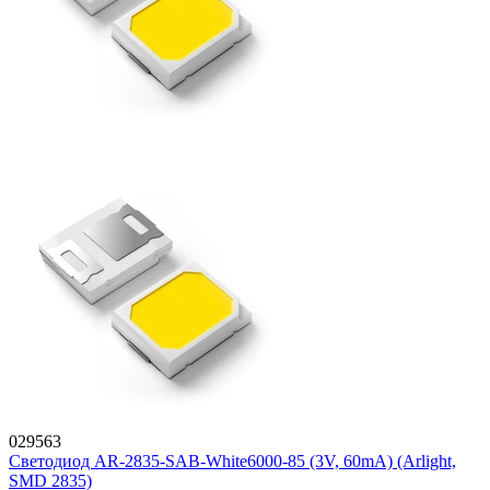
029563
Светодиод AR-2835-SAB-White6000-85 (3V, 60mA) (Arlight,
SMD 2835)