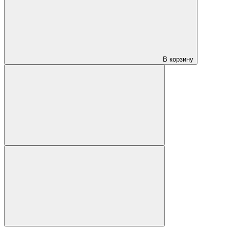
В корзину