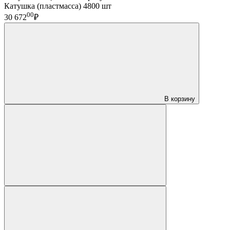
Катушка (пластмасса) 4800 шт
00
30 672
₽
В корзину