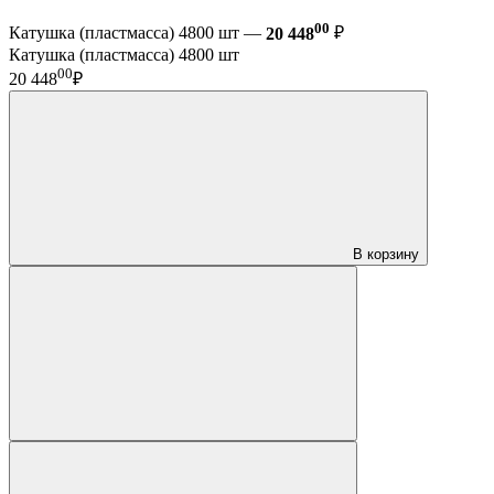
00
Катушка (пластмасса) 4800 шт —
20 448
₽
Катушка (пластмасса) 4800 шт
00
20 448
₽
В корзину