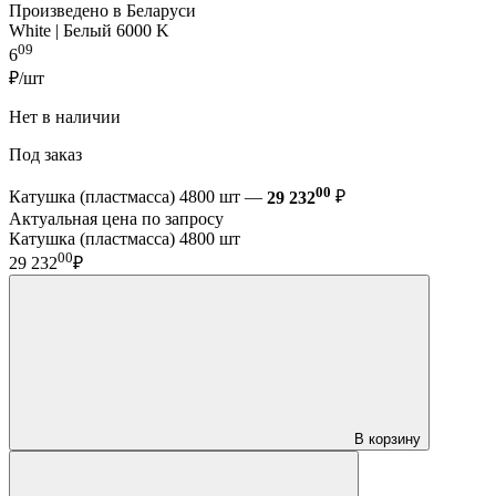
Произведено в Беларуси
White | Белый 6000 K
09
6
₽/шт
Нет в наличии
Под заказ
00
Катушка (пластмасса) 4800 шт —
29 232
₽
Актуальная цена по запросу
Катушка (пластмасса) 4800 шт
00
29 232
₽
В корзину