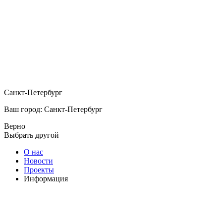
Санкт-Петербург
Ваш город: Санкт-Петербург
Верно
Выбрать другой
О нас
Новости
Проекты
Информация