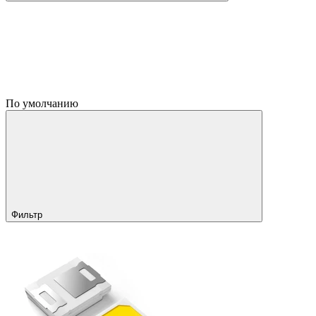
По умолчанию
Фильтр