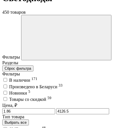
450 товаров
Фильтры
Разделы
Сброс фильтра
Фильтры
171
В наличии
33
Произведено в Беларуси
5
Новинки
59
Товары со скидкой
Цена, ₽
Тип товара
Выбрать все
48