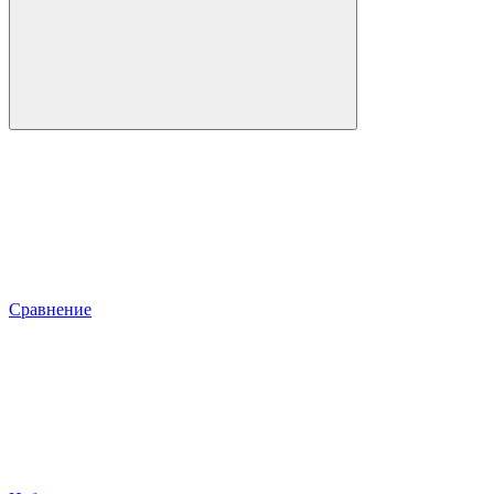
Сравнение