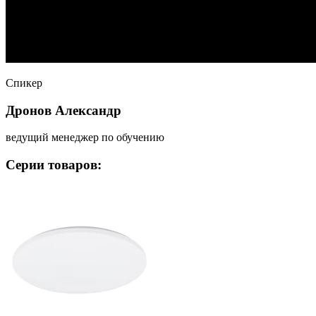
Спикер
Дронов Александр
ведущий менеджер по обучению
Серии товаров: