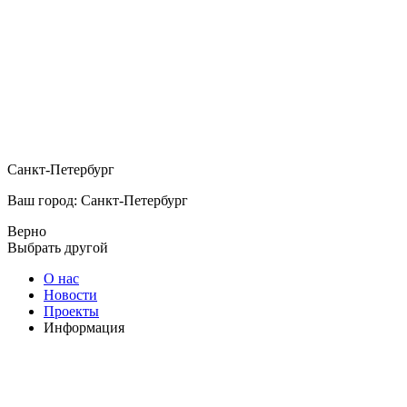
Санкт-Петербург
Ваш город: Санкт-Петербург
Верно
Выбрать другой
О нас
Новости
Проекты
Информация