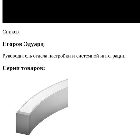
Спикер
Егоров Эдуард
Руководитель отдела настройки и системной интеграции
Серии товаров: