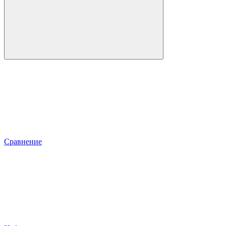
Сравнение