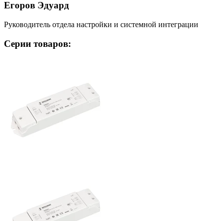
Егоров Эдуард
Руководитель отдела настройки и системной интеграции
Серии товаров: