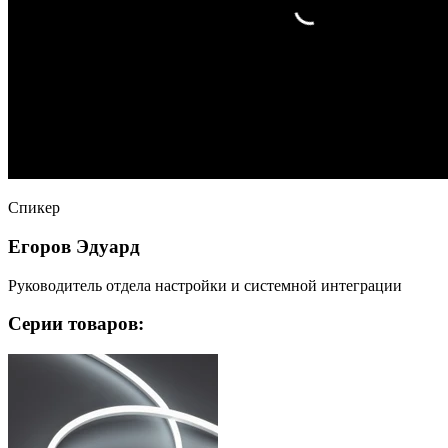
Спикер
Егоров Эдуард
Руководитель отдела настройки и системной интеграции
Серии товаров: