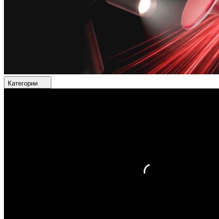
Категории