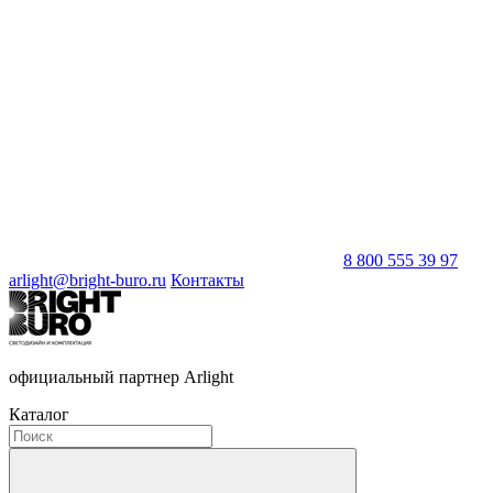
8 800 555 39 97
arlight@bright-buro.ru
Контакты
официальный партнер Arlight
Каталог