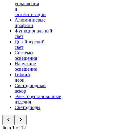
управления
и
автоматизации
Алюминиевые
профили
Функциональный
свет
Дизайнерский
свет
Системы
освещения
Наружное
освещение
Гибкий
неон
Светодиодный
декор
Электроустановочные
изделия
Светодиоды
Item 1 of 12