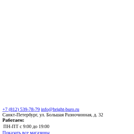
+7 (812) 539-78-79
info@bright-buro.ru
Санкт-Петербург, ул. Большая Разночинная, д. 32
Работаем:
ПН-ПТ
с 9:00 до 19:00
Показать все магазины