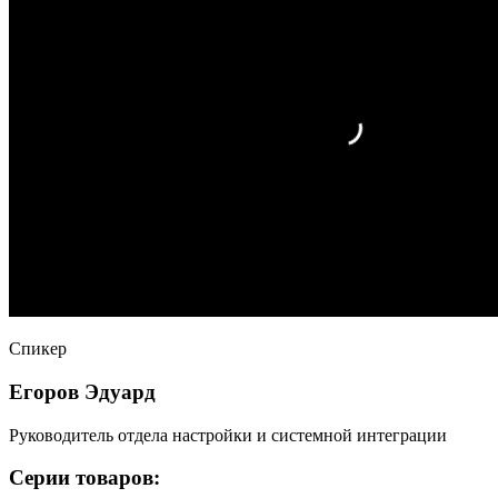
Спикер
Егоров Эдуард
Руководитель отдела настройки и системной интеграции
Серии товаров: