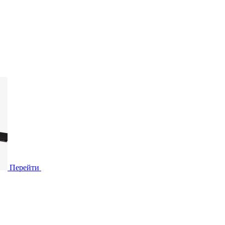
Перейти