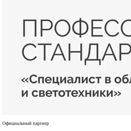
Официальный партнер