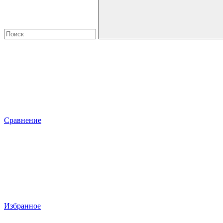
Сравнение
Избранное