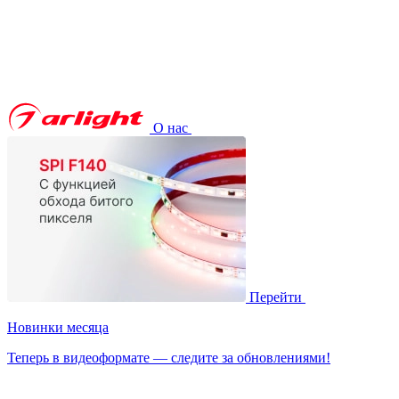
О нас
Перейти
Новинки месяца
Теперь в видеоформате — следите за обновлениями!