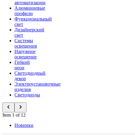
автоматизации
Алюминиевые
профили
Функциональный
свет
Дизайнерский
свет
Системы
освещения
Наружное
освещение
Гибкий
неон
Светодиодный
декор
Электроустановочные
изделия
Светодиоды
Item 1 of 12
Новинки