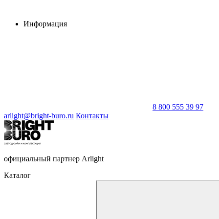
Информация
8 800 555 39 97
arlight@bright-buro.ru
Контакты
официальный партнер Arlight
Каталог