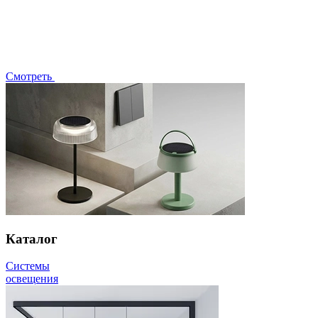
Смотреть
Каталог
Системы
освещения