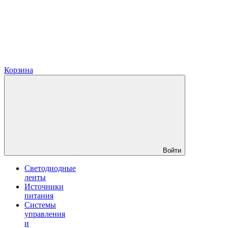
Корзина
Войти
Светодиодные
ленты
Источники
питания
Системы
управления
и