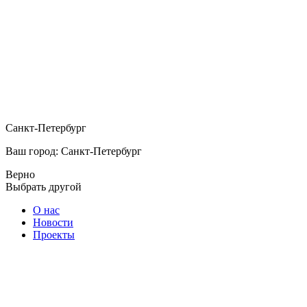
Санкт-Петербург
Ваш город: Санкт-Петербург
Верно
Выбрать другой
О нас
Новости
Проекты