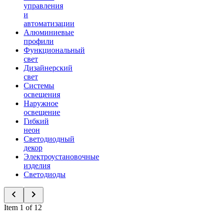
управления
и
автоматизации
Алюминиевые
профили
Функциональный
свет
Дизайнерский
свет
Системы
освещения
Наружное
освещение
Гибкий
неон
Светодиодный
декор
Электроустановочные
изделия
Светодиоды
Item 1 of 12