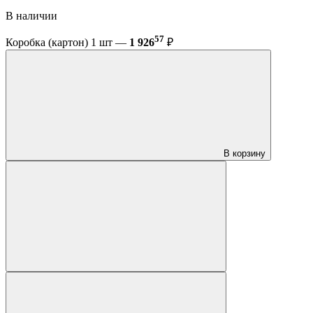
В наличии
57
Коробка (картон) 1 шт —
1 926
₽
В корзину