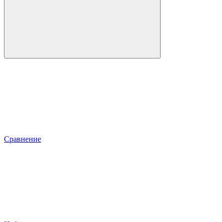
Сравнение