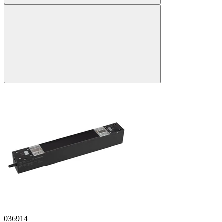
036914