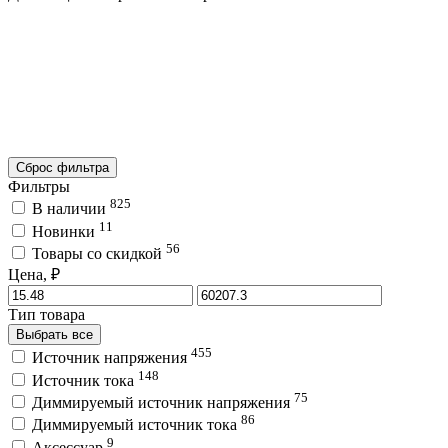
Сброс фильтра
Фильтры
825
В наличии
11
Новинки
56
Товары со скидкой
Цена, ₽
Тип товара
Выбрать все
455
Источник напряжения
148
Источник тока
75
Диммируемый источник напряжения
86
Диммируемый источник тока
9
Аксессуар