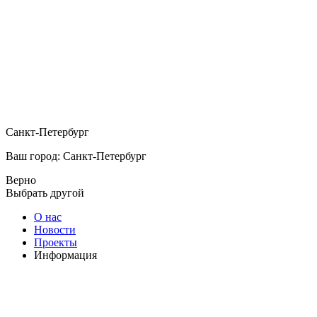
Санкт-Петербург
Ваш город: Санкт-Петербург
Верно
Выбрать другой
О нас
Новости
Проекты
Информация