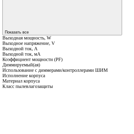
Показать все
Выходная мощность, W
Выходное напряжение, V
Выходной ток, A
Выходной ток, мA
Коэффициент мощности (PF)
Диммируемый(ая)
Использование с диммерами/контроллерами ШИМ
Исполнение корпуса
Материал корпуса
Класс пылевлагозащиты