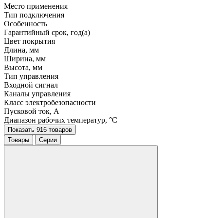
Место применения
Тип подключения
Особенность
Гарантийный срок, год(а)
Цвет покрытия
Длина, мм
Ширина, мм
Высота, мм
Тип управления
Входной сигнал
Каналы управления
Класс электробезопасности
Пусковой ток, A
Диапазон рабочих температур, °C
Показать 916 товаров
Товары
Серии