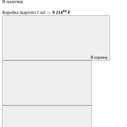
В наличии
44
Коробка (картон) 1 шт —
9 214
₽
В корзину