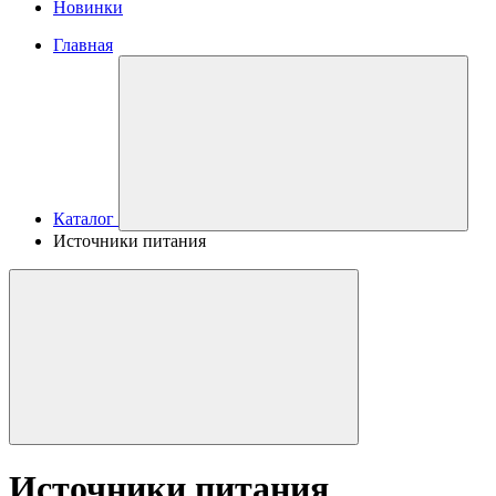
Новинки
Главная
Каталог
Источники питания
Источники питания