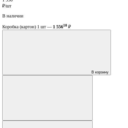
₽/шт
В наличии
10
Коробка (картон) 1 шт —
1 556
₽
В корзину