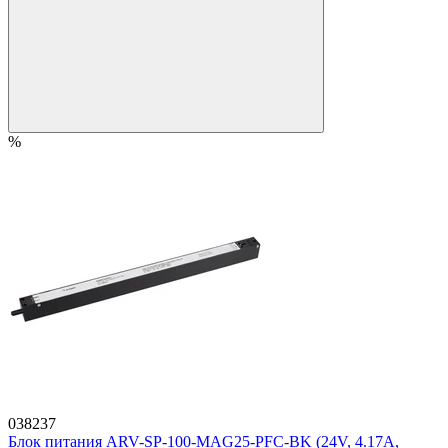
%
038237
Блок питания ARV-SP-100-MAG25-PFC-BK (24V, 4.17A,