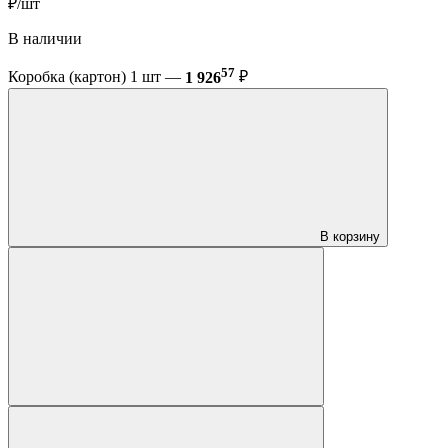
₽/шт
В наличии
57
Коробка (картон) 1 шт —
1 926
₽
В корзину