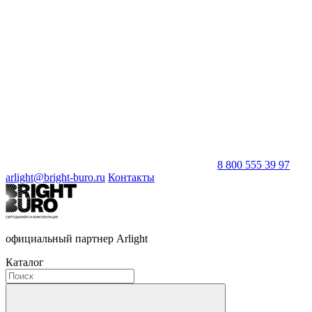
8 800 555 39 97
arlight@bright-buro.ru
Контакты
официальный партнер Arlight
Каталог