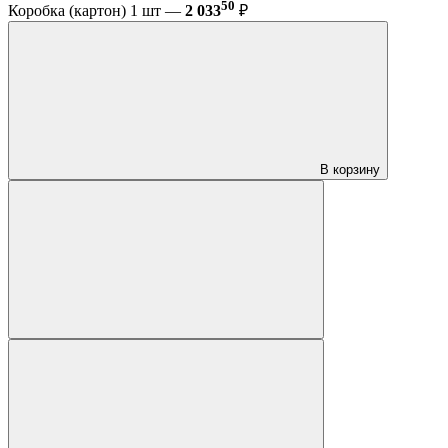
50
Коробка (картон) 1 шт —
2 033
₽
В корзину