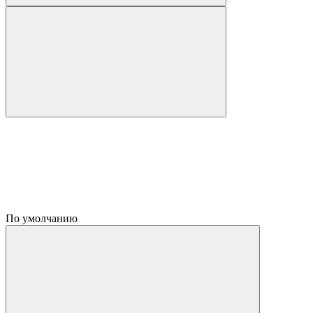
По умолчанию