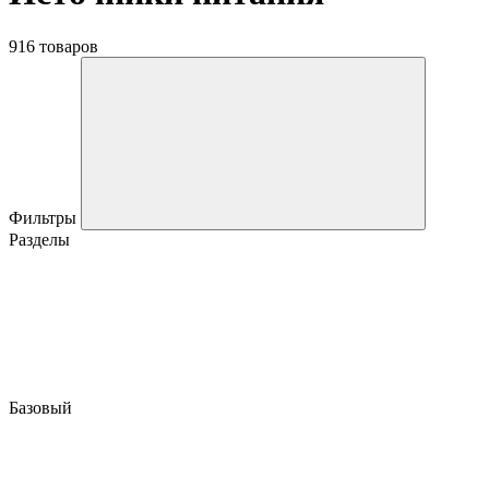
916 товаров
Фильтры
Разделы
Базовый