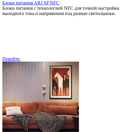
Блоки питания ARJ SP NFC
Блоки питания с технологией NFC для точной настройки
выходного тока и напряжения под разные светильники.
Перейти