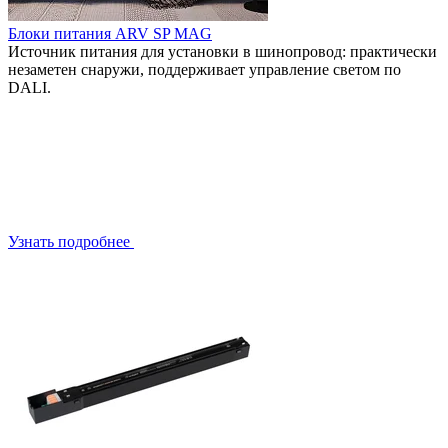
Блоки питания ARV SP MAG
Источник питания для установки в шинопровод: практически
незаметен снаружи, поддерживает управление светом по
DALI.
Узнать подробнее