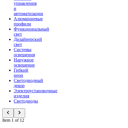
управления
и
автоматизации
Алюминиевые
профили
Функциональный
свет
Дизайнерский
свет
Системы
освещения
Наружное
освещение
Гибкий
неон
Светодиодный
декор
Электроустановочные
изделия
Светодиоды
Item 1 of 12