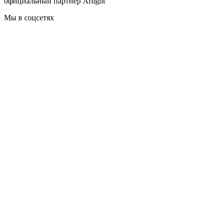
официальный партнер Arlight
Мы в соцсетях