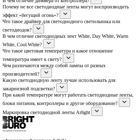
В чем отличие диммера от контроллера?
Почему не все светодиодные ленты могут воспроизводить
эффект «бегущий огонь»?
Что такое драйвер для светодиодного светильника или
светодиодов?
В чем отличие светодиодных лент White, Day White, Warm
White, Cool White?
Что такое цветовая температура и какое отношение
температура имеет к свету?
Чем различаются между собой лампы от разных
производителей?
Какую светодиодную ленту лучше использовать для
закарнизной подсветки?
При какой температуре могут работать светодиодные ленты,
блоки питания, контроллеры и другое оборудование?
Маркировка светодиодной ленты Arlight