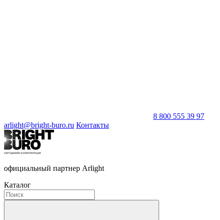
8 800 555 39 97
arlight@bright-buro.ru
Контакты
официальный партнер Arlight
Каталог