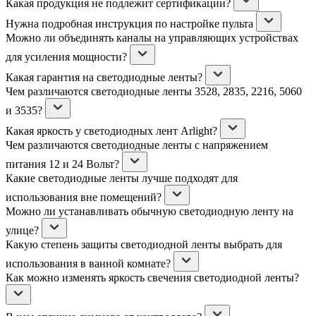
Какая продукция не подлежит сертификации?
Нужна подробная инструкция по настройке пульта
Можно ли объединять каналы на управляющих устройствах
для усиления мощности?
Какая гарантия на светодиодные ленты?
Чем различаются светодиодные ленты 3528, 2835, 2216, 5060
и 3535?
Какая яркость у светодиодных лент Arlight?
Чем различаются светодиодные ленты с напряжением
питания 12 и 24 Вольт?
Какие светодиодные ленты лучше подходят для
использования вне помещений?
Можно ли устанавливать обычную светодиодную ленту на
улице?
Какую степень защиты светодиодной ленты выбрать для
использования в ванной комнате?
Как можно изменять яркость свечения светодиодной ленты?