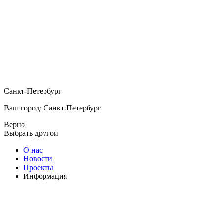
Санкт-Петербург
Ваш город: Санкт-Петербург
Верно
Выбрать другой
О нас
Новости
Проекты
Информация