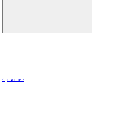
Сравнение