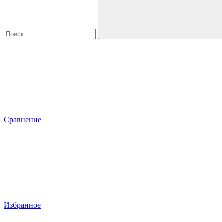
Сравнение
Избранное