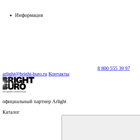
Информация
8 800 555 39 97
arlight@bright-buro.ru
Контакты
официальный партнер Arlight
Каталог