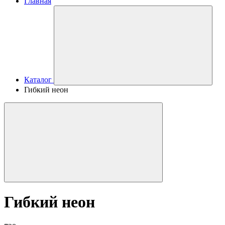
Главная
Каталог
Гибкий неон
Гибкий неон