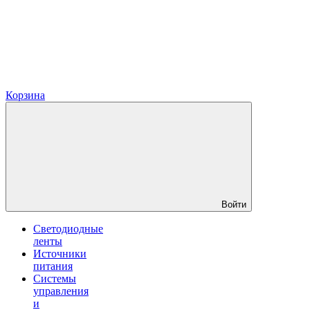
Корзина
Войти
Светодиодные
ленты
Источники
питания
Системы
управления
и