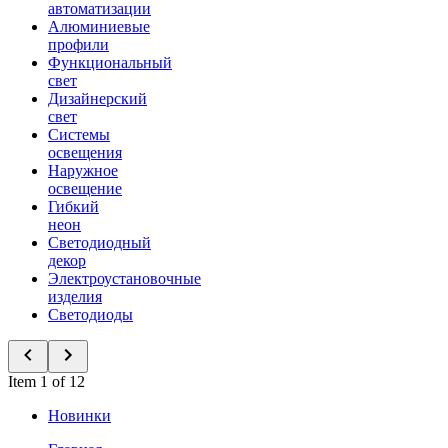
автоматизации
Алюминиевые
профили
Функциональный
свет
Дизайнерский
свет
Системы
освещения
Наружное
освещение
Гибкий
неон
Светодиодный
декор
Электроустановочные
изделия
Светодиоды
Item 1 of 12
Новинки