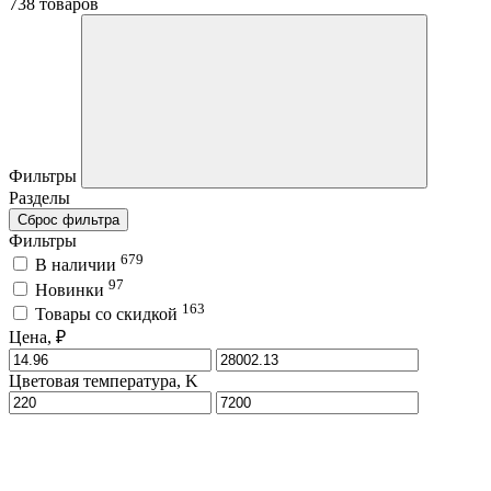
738 товаров
Фильтры
Разделы
Сброс фильтра
Фильтры
679
В наличии
97
Новинки
163
Товары со скидкой
Цена, ₽
Цветовая температура, K