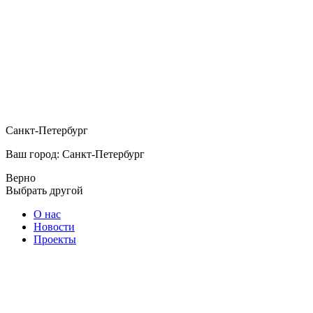
Санкт-Петербург
Ваш город: Санкт-Петербург
Верно
Выбрать другой
О нас
Новости
Проекты