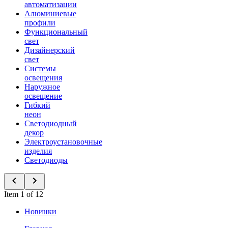
автоматизации
Алюминиевые
профили
Функциональный
свет
Дизайнерский
свет
Системы
освещения
Наружное
освещение
Гибкий
неон
Светодиодный
декор
Электроустановочные
изделия
Светодиоды
Item 1 of 12
Новинки