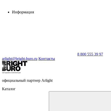
Информация
8 800 555 39 97
arlight@bright-buro.ru
Контакты
официальный партнер Arlight
Каталог