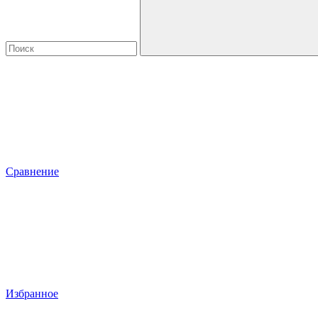
Сравнение
Избранное