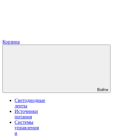
Корзина
Войти
Светодиодные
ленты
Источники
питания
Системы
управления
и