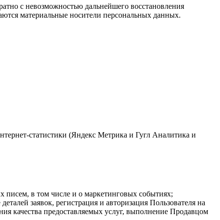
вратно с невозможностью дальнейшего восстановления
аются материальные носители персональных данных.
 интернет-статистики (Яндекс Метрика и Гугл Аналитика и
 писем, в том числе и о маркетинговых событиях;
деталей заявок, регистрация и авторизация Пользователя на
ния качества предоставляемых услуг, выполнение Продавцом