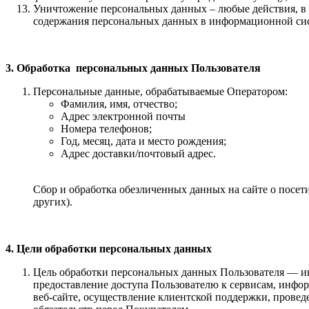
Уничтожение персональных данных – любые действия, в 
содержания персональных данных в информационной сис
3. Обработка персональных данных Пользователя
Персональные данные, обрабатываемые Оператором:
Фамилия, имя, отчество;
Адрес электронной почты
Номера телефонов;
Год, месяц, дата и место рождения;
Адрес доставки/почтовый адрес.
Сбор и обработка обезличенных данных на сайте о посети
других).
4. Цели обработки персональных данных
Цель обработки персональных данных Пользователя — ин
предоставление доступа Пользователю к сервисам, информ
веб-сайте, осуществление клиентской поддержки, прове