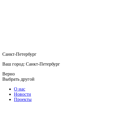
Санкт-Петербург
Ваш город: Санкт-Петербург
Верно
Выбрать другой
О нас
Новости
Проекты