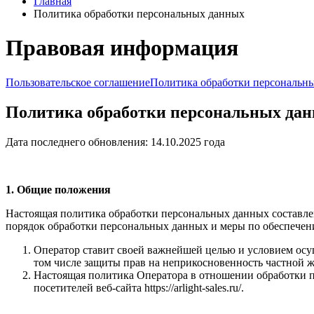
Главная
Политика обработки персональных данных
Правовая информация
Пользовательское соглашение
Политика обработки персональн
Политика обработки персональных да
Дата последнего обновления: 14.10.2025 года
1. Общие положения
Настоящая политика обработки персональных данных составлен
порядок обработки персональных данных и меры по обеспечен
Оператор ставит своей важнейшей целью и условием осущ
том числе защиты прав на неприкосновенность частной 
Настоящая политика Оператора в отношении обработки п
посетителей веб-сайта https://arlight-sales.ru/.