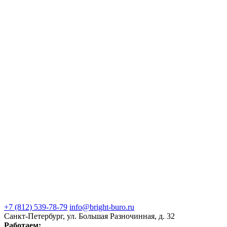
+7 (812) 539-78-79
info@bright-buro.ru
Санкт-Петербург, ул. Большая Разночинная, д. 32
Работаем: