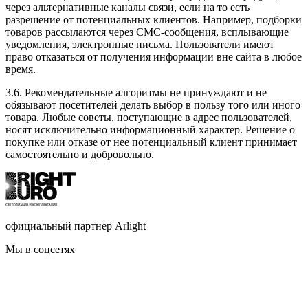
через альтернативные каналы связи, если на то есть
разрешение от потенциальных клиентов. Например, подборки
товаров рассылаются через СМС-сообщения, всплывающие
уведомления, электронные письма. Пользователи имеют
право отказаться от получения информации вне сайта в любое
время.
3.6. Рекомендательные алгоритмы не принуждают и не
обязывают посетителей делать выбор в пользу того или иного
товара. Любые советы, поступающие в адрес пользователей,
носят исключительно информационный характер. Решение о
покупке или отказе от нее потенциальный клиент принимает
самостоятельно и добровольно.
официальный партнер Arlight
Мы в соцсетях