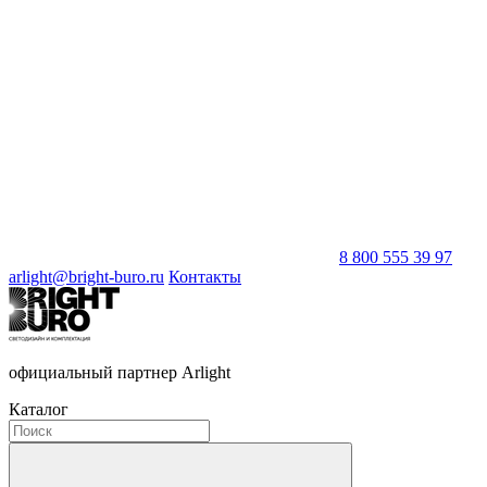
8 800 555 39 97
arlight@bright-buro.ru
Контакты
официальный партнер Arlight
Каталог