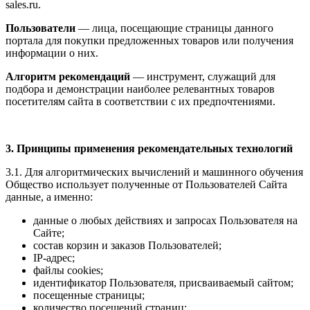
sales.ru.
Пользователи
— лица, посещающие страницы данного
портала для покупки предложенных товаров или получения
информации о них.
Алгоритм рекомендаций
— инструмент, служащий для
подбора и демонстрации наиболее релевантных товаров
посетителям сайта в соответствии с их предпочтениями.
3. Принципы применения рекомендательных технологий
3.1. Для алгоритмических вычислений и машинного обучения
Общество использует полученные от Пользователей Сайта
данные, а именно:
данные о любых действиях и запросах Пользователя на
Сайте;
состав корзин и заказов Пользователей;
IP-адрес;
файлы cookies;
идентификатор Пользователя, присваиваемый сайтом;
посещенные страницы;
количество посещений страниц;