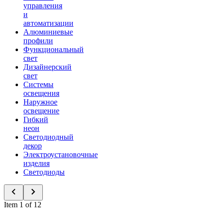
управления
и
автоматизации
Алюминиевые
профили
Функциональный
свет
Дизайнерский
свет
Системы
освещения
Наружное
освещение
Гибкий
неон
Светодиодный
декор
Электроустановочные
изделия
Светодиоды
Item 1 of 12