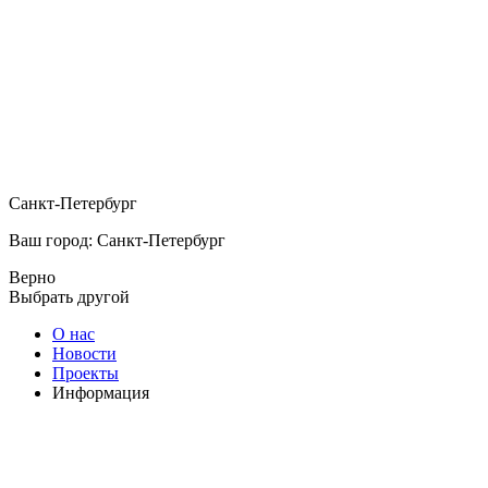
Санкт-Петербург
Ваш город: Санкт-Петербург
Верно
Выбрать другой
О нас
Новости
Проекты
Информация