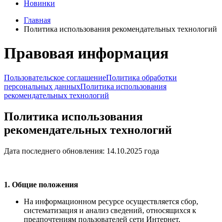
Новинки
Главная
Политика использования рекомендательных технологий
Правовая информация
Пользовательское соглашение
Политика обработки
персональных данных
Политика использования
рекомендательных технологий
Политика использования
рекомендательных технологий
Дата последнего обновления: 14.10.2025 года
1. Общие положения
На информационном ресурсе осуществляется сбор,
систематизация и анализ сведений, относящихся к
предпочтениям пользователей сети Интернет,