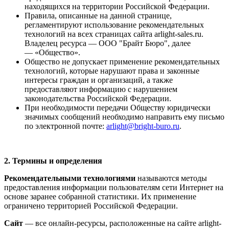
находящихся на территории Российской Федерации.
Правила, описанные на данной странице,
регламентируют использование рекомендательных
технологий на всех страницах сайта arlight-sales.ru.
Владелец ресурса — ООО "Брайт Бюро", далее
— «Общество».
Общество не допускает применение рекомендательных
технологий, которые нарушают права и законные
интересы граждан и организаций, а также
предоставляют информацию с нарушением
законодательства Российской Федерации.
При необходимости передачи Обществу юридически
значимых сообщений необходимо направить ему письмо
по электронной почте:
arlight@bright-buro.ru
.
2. Термины и определения
Рекомендательными технологиями
называются методы
предоставления информации пользователям сети Интернет на
основе заранее собранной статистики. Их применение
ограничено территорией Российской Федерации.
Сайт
— все онлайн-ресурсы, расположенные на сайте arlight-