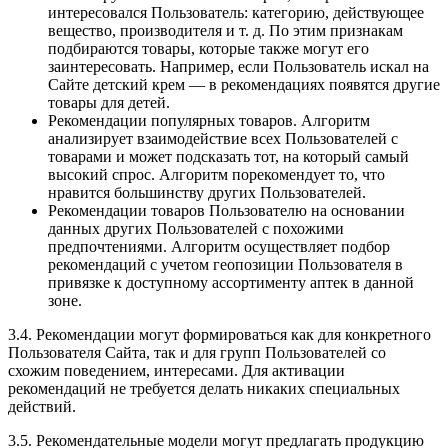
интересовался Пользователь: категорию, действующее
вещество, производителя и т. д. По этим признакам
подбираются товары, которые также могут его
заинтересовать. Например, если Пользователь искал на
Сайте детский крем — в рекомендациях появятся другие
товары для детей.
Рекомендации популярных товаров. Алгоритм
анализирует взаимодействие всех Пользователей с
товарами и может подсказать тот, на который самый
высокий спрос. Алгоритм порекомендует то, что
нравится большинству других Пользователей.
Рекомендации товаров Пользователю на основании
данных других Пользователей с похожими
предпочтениями. Алгоритм осуществляет подбор
рекомендаций с учетом геопозиции Пользователя в
привязке к доступному ассортименту аптек в данной
зоне.
3.4. Рекомендации могут формироваться как для конкретного
Пользователя Сайта, так и для групп Пользователей со
схожим поведением, интересами. Для активации
рекомендаций не требуется делать никаких специальных
действий.
3.5. Рекомендательные модели могут предлагать продукцию