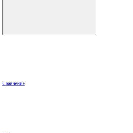
Сравнение