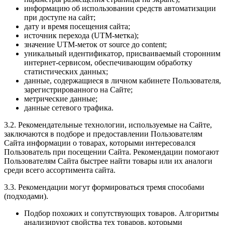
информацию об использовании средств автоматизации
при доступе на сайт;
дату и время посещения сайта;
источник перехода (UTM-метка);
значение UTM-меток от source до content;
уникальный идентификатор, присваиваемый сторонним
интернет-сервисом, обеспечивающим обработку
статистических данных;
данные, содержащиеся в личном кабинете Пользователя,
зарегистрированного на Сайте;
метрические данные;
данные сетевого трафика.
3.2. Рекомендательные технологии, используемые на Сайте,
заключаются в подборе и предоставлении Пользователям
Сайта информации о товарах, которыми интересовался
Пользователь при посещении Сайта. Рекомендации помогают
Пользователям Сайта быстрее найти товары или их аналоги
среди всего ассортимента сайта.
3.3. Рекомендации могут формироваться тремя способами
(подходами).
Подбор похожих и сопутствующих товаров. Алгоритмы
анализируют свойства тех товаров, которыми