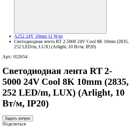
A252 24V 10mm 11 W/m
Светодиодная лента RT 2-5000 24V Cool 8K 10mm (2835,
252 LED/m, LUX) (Arlight, 10 Вт/м, IP20)
Арт.: 022654
Светодиодная лента RT 2-
5000 24V Cool 8K 10mm (2835,
252 LED/m, LUX) (Arlight, 10
Вт/м, IP20)
Задать вопрос
Поделиться