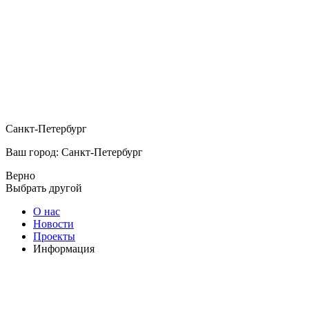
Санкт-Петербург
Ваш город: Санкт-Петербург
Верно
Выбрать другой
О нас
Новости
Проекты
Информация