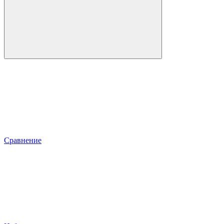
Сравнение