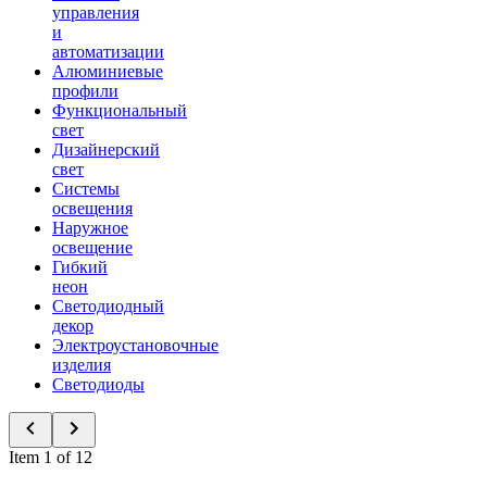
управления
и
автоматизации
Алюминиевые
профили
Функциональный
свет
Дизайнерский
свет
Системы
освещения
Наружное
освещение
Гибкий
неон
Светодиодный
декор
Электроустановочные
изделия
Светодиоды
Item 1 of 12