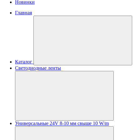
Новинки
Главная
Каталог
Светодиодные ленты
Универсальные 24V 8-10 мм свыше 10 W/m