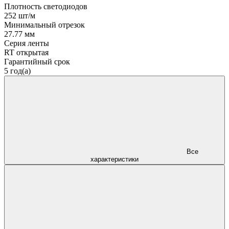
Плотность светодиодов
252 шт/м
Минимальный отрезок
27.77 мм
Серия ленты
RT открытая
Гарантийный срок
5 год(а)
Все
характеристики