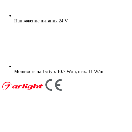
Напряжение питания
24 V
Мощность на 1м
typ: 10.7 W/m; max: 11 W/m