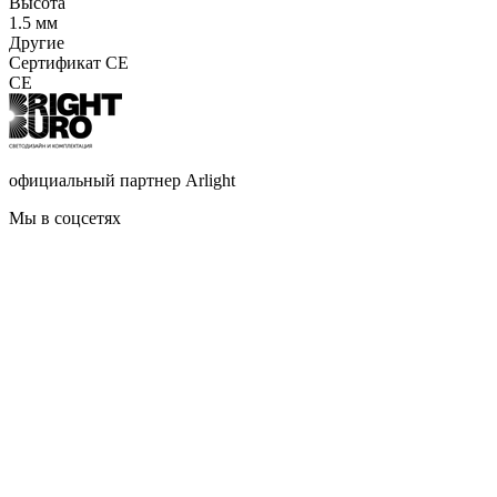
Высота
1.5 мм
Другие
Сертификат CE
CE
официальный партнер Arlight
Мы в соцсетях