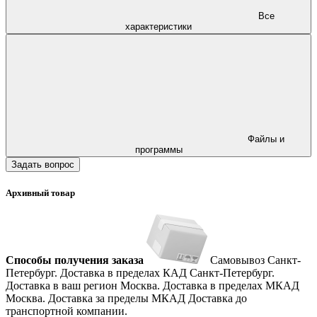
Все
характеристики
Файлы и
программы
Задать вопрос
Архивный товар
Способы получения заказа
Самовывоз
Санкт-
Петербург. Доставка в пределах КАД
Санкт-Петербург.
Доставка в ваш регион
Москва. Доставка в пределах МКАД
Москва. Доставка за пределы МКАД
Доставка до
транспортной компании.