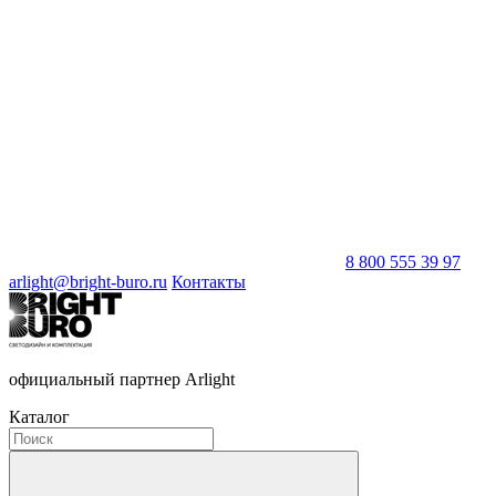
8 800 555 39 97
arlight@bright-buro.ru
Контакты
официальный партнер Arlight
Каталог