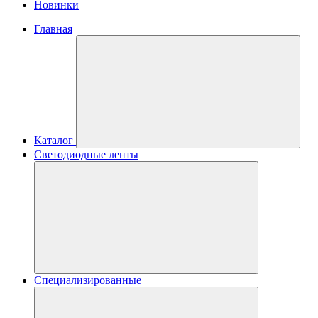
Новинки
Главная
Каталог
Светодиодные ленты
Специализированные