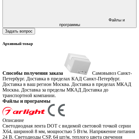
Файлы и
программы
Задать вопрос
Архивный товар
Способы получения заказа
Самовывоз
Санкт-
Петербург. Доставка в пределах КАД
Санкт-Петербург.
Доставка в ваш регион
Москва. Доставка в пределах МКАД
Москва. Доставка за пределы МКАД
Доставка до
транспортной компании.
Файлы и программы
Описание
Светодиодная лента DOT с видимой световой точкой серии
X64, шириной 8 мм, мощностью 5 Вт/м. Напряжение питания
24 В. Светодиоды CSP, 64 шт/м, теплого цвета свечения