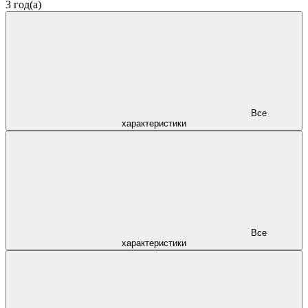
3 год(а)
Все
характеристики
Все
характеристики