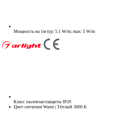
Мощность на 1м
typ: 5.1 W/m; max: 5 W/m
Класс пылевлагозащиты
IP20
Цвет свечения
Warm | Тёплый 3000 K