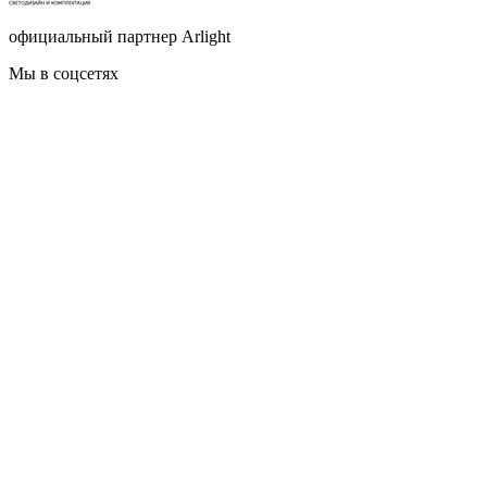
официальный партнер Arlight
Мы в соцсетях