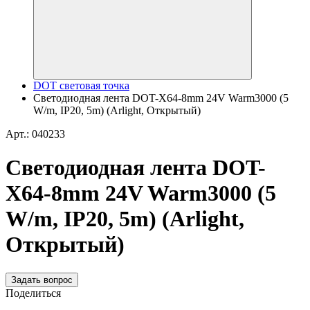
DOT световая точка
Светодиодная лента DOT-X64-8mm 24V Warm3000 (5
W/m, IP20, 5m) (Arlight, Открытый)
Арт.: 040233
Светодиодная лента DOT-
X64-8mm 24V Warm3000 (5
W/m, IP20, 5m) (Arlight,
Открытый)
Задать вопрос
Поделиться