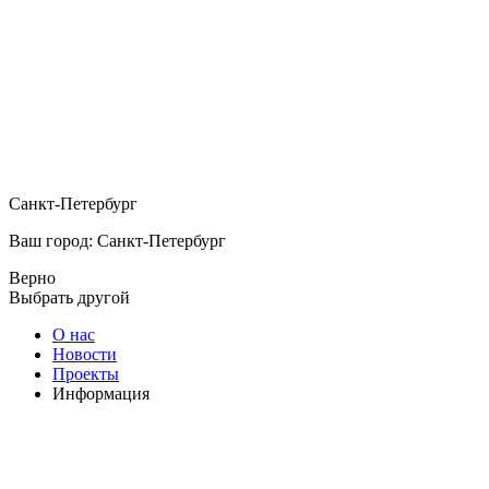
Санкт-Петербург
Ваш город: Санкт-Петербург
Верно
Выбрать другой
О нас
Новости
Проекты
Информация