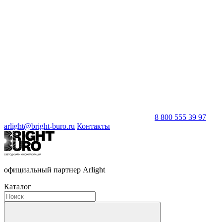
8 800 555 39 97
arlight@bright-buro.ru
Контакты
официальный партнер Arlight
Каталог