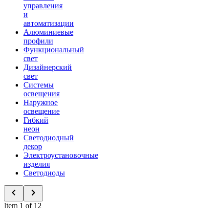
управления
и
автоматизации
Алюминиевые
профили
Функциональный
свет
Дизайнерский
свет
Системы
освещения
Наружное
освещение
Гибкий
неон
Светодиодный
декор
Электроустановочные
изделия
Светодиоды
Item 1 of 12