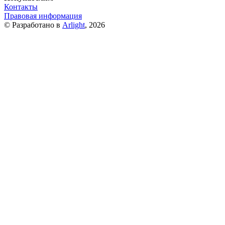
Контакты
Правовая информация
© Разработано в
Arlight
, 2026