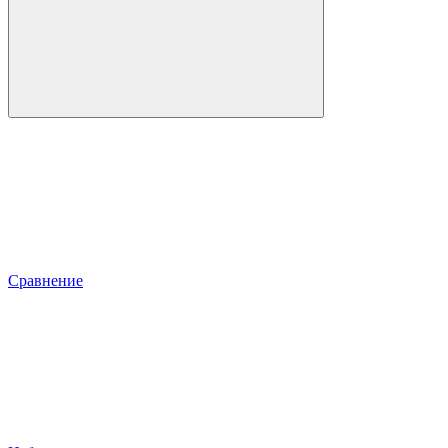
Сравнение