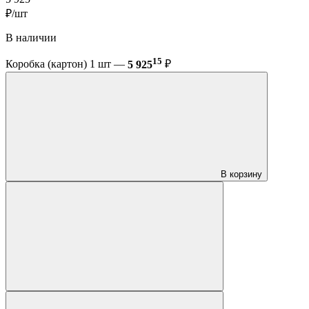
₽/шт
В наличии
15
Коробка (картон) 1 шт —
5 925
₽
В корзину