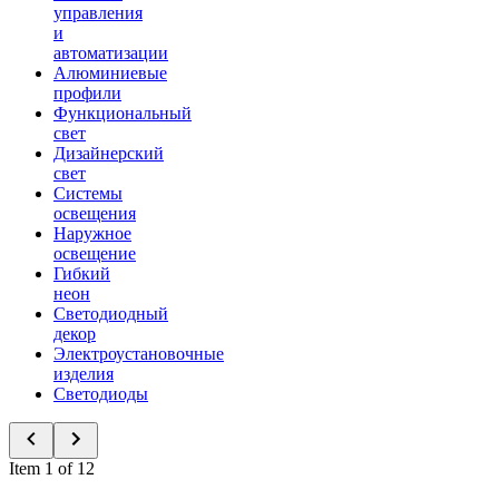
управления
и
автоматизации
Алюминиевые
профили
Функциональный
свет
Дизайнерский
свет
Системы
освещения
Наружное
освещение
Гибкий
неон
Светодиодный
декор
Электроустановочные
изделия
Светодиоды
Item 1 of 12