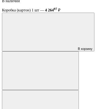
В наличии
97
Коробка (картон) 1 шт —
4 264
₽
В корзину