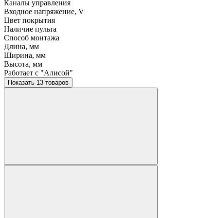
Каналы управления
Входное напряжение, V
Цвет покрытия
Наличие пульта
Способ монтажа
Длина, мм
Ширина, мм
Высота, мм
Работает с "Алисой"
Показать 13 товаров