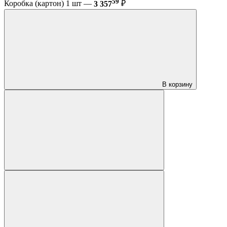
59
Коробка (картон) 1 шт —
3 357
₽
В корзину