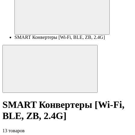
SMART Конвертеры [Wi-Fi, BLE, ZB, 2.4G]
SMART Конвертеры [Wi-Fi,
BLE, ZB, 2.4G]
13 товаров