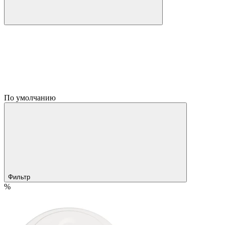
По умолчанию
Фильтр
%