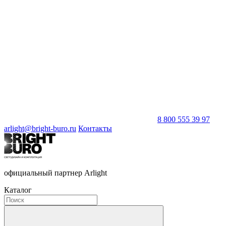
8 800 555 39 97
arlight@bright-buro.ru
Контакты
официальный партнер Arlight
Каталог