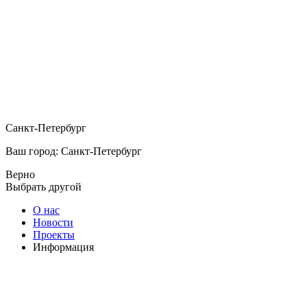
Санкт-Петербург
Ваш город: Санкт-Петербург
Верно
Выбрать другой
О нас
Новости
Проекты
Информация