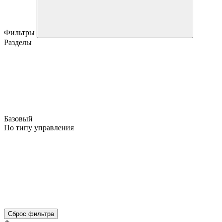
Фильтры
Разделы
Базовый
По типу управления
Сброс фильтра