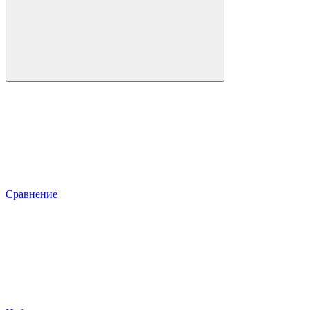
Сравнение