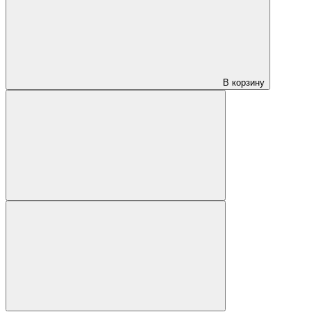
В корзину