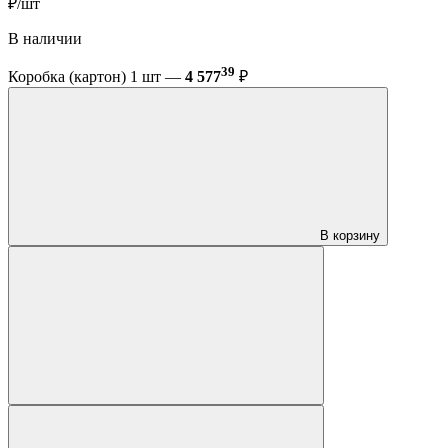
₽/шт
В наличии
39
Коробка (картон) 1 шт —
4 577
₽
В корзину