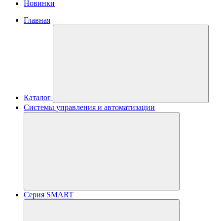
Новинки
Главная
Каталог
Системы управления и автоматизации
Серия SMART