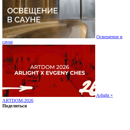
Освещение в
сауне
Arlight ×
ARTDOM-2026
Поделиться