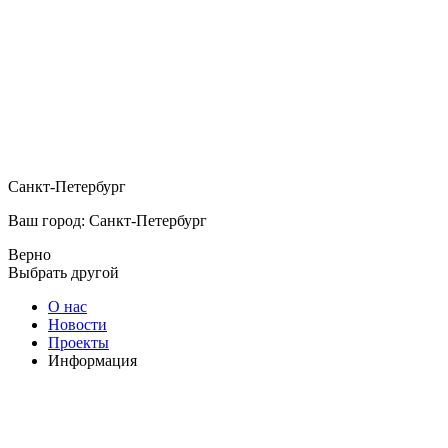
Санкт-Петербург
Ваш город: Санкт-Петербург
Верно
Выбрать другой
О нас
Новости
Проекты
Информация