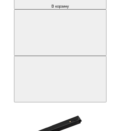
В корзину