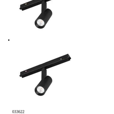
033622