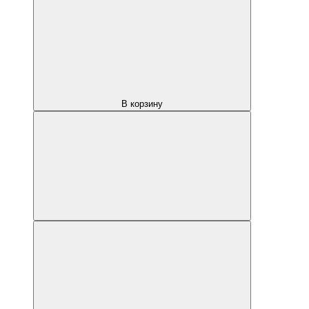
В корзину