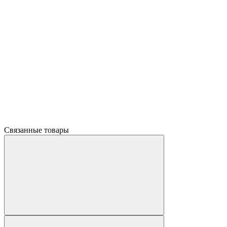
Связанные товары