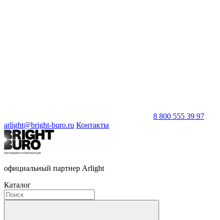
8 800 555 39 97
arlight@bright-buro.ru
Контакты
официальный партнер Arlight
Каталог