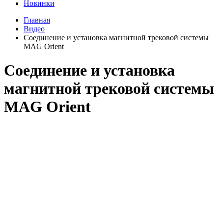
Новинки
Главная
Видео
Соединение и установка магнитной трековой системы
MAG Orient
Соединение и установка
магнитной трековой системы
MAG Orient