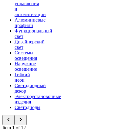
управления
и
автоматизации
Алюминиевые
профили
Функциональный
свет
Дизайнерский
свет
Системы
освещения
Наружное
освещение
Гибкий
неон
Светодиодный
декор
Электроустановочные
изделия
Светодиоды
Item 1 of 12