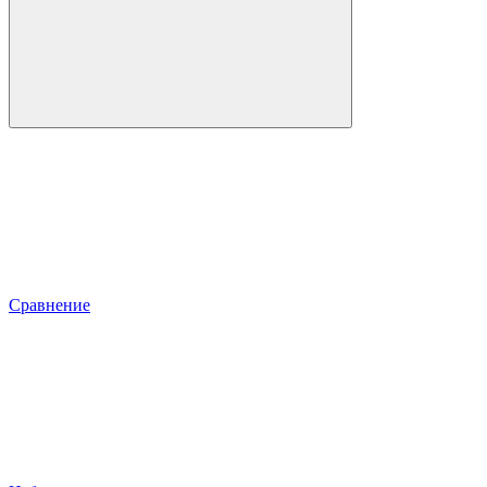
Сравнение