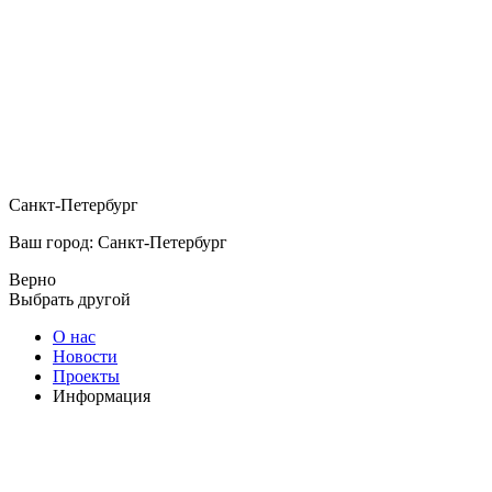
Санкт-Петербург
Ваш город: Санкт-Петербург
Верно
Выбрать другой
О нас
Новости
Проекты
Информация