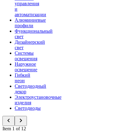
управления
и
автоматизации
Алюминиевые
профили
Функциональный
свет
Дизайнерский
свет
Системы
освещения
Наружное
освещение
Гибкий
неон
Светодиодный
декор
Электроустановочные
изделия
Светодиоды
Item 1 of 12