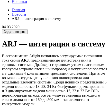
Новинки
Главная
Новости
ARJ — интеграция в систему
04.03.2020
Задать вопрос
ARJ — интеграция в систему
В ассортименте Arlight появились регулируемые источники
тока серии
ARJ
, предназначенные для встраивания в
трековые системы. Драйверы с длинным узким пластиковым
корпусом встраиваются в шинопровод и могут использоваться
с 3-фазными 4-контактными трековыми системами. При этом
возможно создать единую линию шинопровода или
отдельные элементы системы. Среди новинок представлены 3
модели мощностью 18, 28, 34 Вт без функции диммирования
и 3 диммируемых модели мощностью 15, 22 и 32 Вт. DIP-
переключатель на корпусе регулирует значения выходного
тока в диапазоне от 180 до 800 мА в зависимости от
конкретной модели.