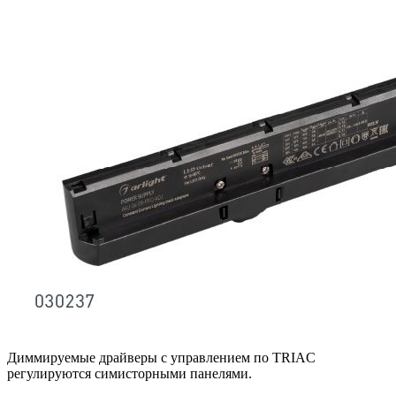
Диммируемые драйверы с управлением по TRIAC
регулируются симисторными панелями.