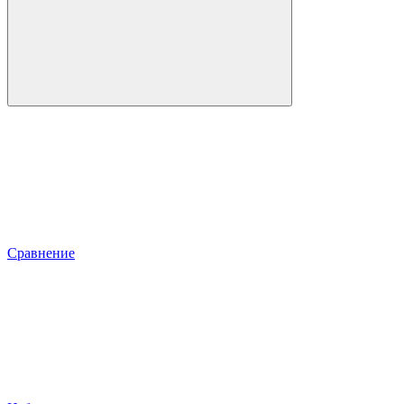
Сравнение