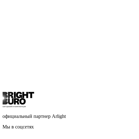
официальный партнер Arlight
Мы в соцсетях