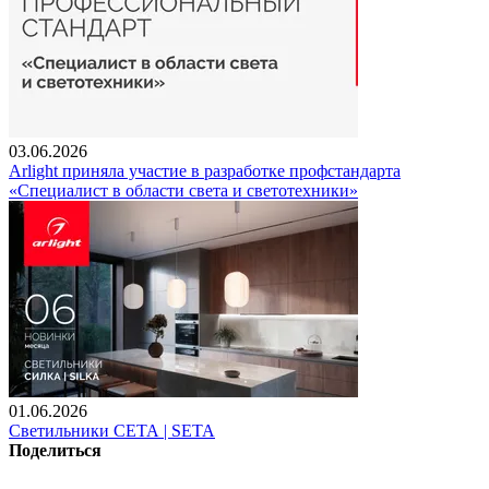
03.06.2026
Arlight приняла участие в разработке профстандарта
«Специалист в области света и светотехники»
01.06.2026
Светильники СЕТА | SETA
Поделиться