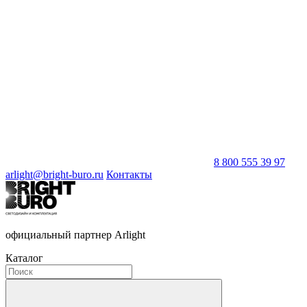
8 800 555 39 97
arlight@bright-buro.ru
Контакты
официальный партнер Arlight
Каталог