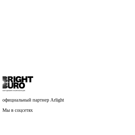
официальный партнер Arlight
Мы в соцсетях