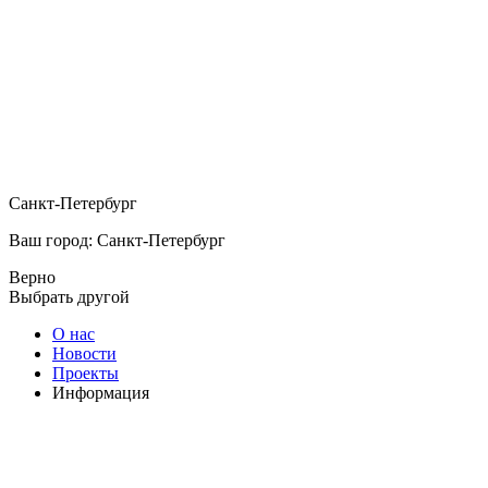
Санкт-Петербург
Ваш город: Санкт-Петербург
Верно
Выбрать другой
О нас
Новости
Проекты
Информация