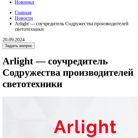
Новинки
Главная
Новости
Arlight — соучредитель Содружества производителей
светотехники
20.09.2024
Задать вопрос
Arlight — соучредитель
Содружества производителей
светотехники