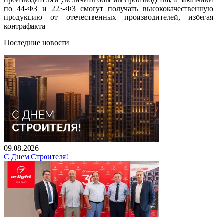
по 44-ФЗ и 223-ФЗ смогут получать высококачественную
продукцию от отечественных производителей, избегая
контрафакта.
Последние новости
09.08.2026
С Днем Строителя!