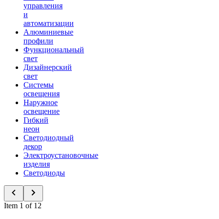
управления
и
автоматизации
Алюминиевые
профили
Функциональный
свет
Дизайнерский
свет
Системы
освещения
Наружное
освещение
Гибкий
неон
Светодиодный
декор
Электроустановочные
изделия
Светодиоды
Item 1 of 12