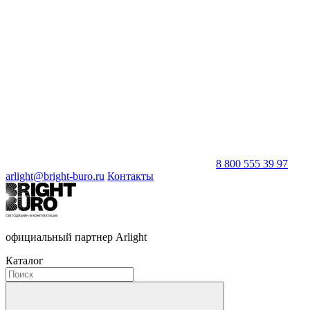
8 800 555 39 97
arlight@bright-buro.ru
Контакты
официальный партнер Arlight
Каталог