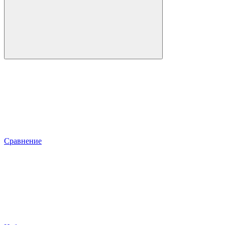
Сравнение