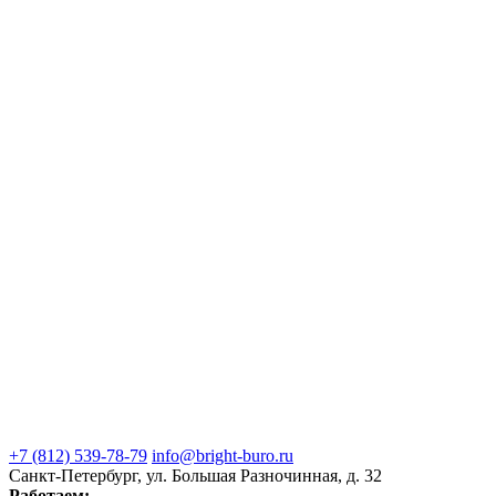
+7 (812) 539-78-79
info@bright-buro.ru
Санкт-Петербург, ул. Большая Разночинная, д. 32
Работаем: