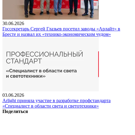
30.06.2026
Госсекретарь Сергей Глазьев посетил заводы «Арлайт» в
Бресте и назвал их «технико-экономическим чудом»
03.06.2026
Arlight приняла участие в разработке профстандарта
«Специалист в области света и светотехники»
Поделиться