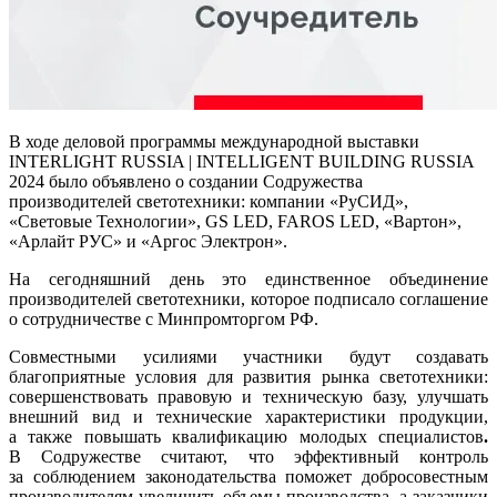
В ходе деловой программы международной выставки
INTERLIGHT RUSSIA | INTELLIGENT BUILDING RUSSIA
2024 было объявлено о создании Содружества
производителей светотехники: компании «РуСИД»,
«Световые Технологии», GS LED, FAROS LED, «Вартон»,
«Арлайт РУС» и «Аргос Электрон».
На сегодняшний день это единственное объединение
производителей светотехники, которое подписало соглашение
о сотрудничестве с Минпромторгом РФ.
Совместными усилиями участники будут создавать
благоприятные условия для развития рынка светотехники:
совершенствовать правовую и техническую базу, улучшать
внешний вид и технические характеристики продукции,
а также повышать квалификацию молодых специалистов
.
В Содружестве считают, что эффективный контроль
за соблюдением законодательства поможет добросовестным
производителям увеличить объемы производства, а заказчики