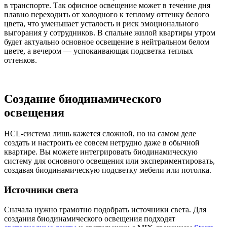
в транспорте. Так офисное освещение может в течение дня
плавно переходить от холодного к теплому оттенку белого
цвета, что уменьшает усталость и риск эмоционального
выгорания у сотрудников. В спальне жилой квартиры утром
будет актуально основное освещение в нейтральном белом
цвете, а вечером — успокаивающая подсветка теплых
оттенков.
Создание биодинамического
освещения
HCL-система лишь кажется сложной, но на самом деле
создать и настроить ее совсем нетрудно даже в обычной
квартире. Вы можете интегрировать биодинамическую
систему для основного освещения или экспериментировать,
создавая биодинамическую подсветку мебели или потолка.
Источники света
Сначала нужно грамотно подобрать источники света. Для
создания биодинамического освещения подходят