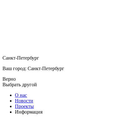
Санкт-Петербург
Ваш город: Санкт-Петербург
Верно
Выбрать другой
О нас
Новости
Проекты
Информация