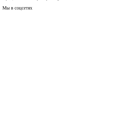
Мы в соцсетях