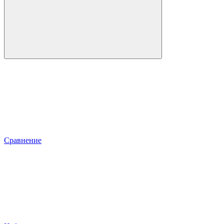
Сравнение