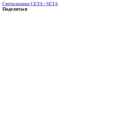
Светильники СЕТА | SETA
Поделиться