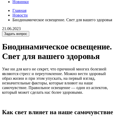
Новинки
Главная
Новости
Биодинамическое освещение. Свет для вашего здоровья
21.06.2023
Задать вопрос
Биодинамическое освещение.
Свет для вашего здоровья
Уже ни для кого не секрет, что причиной многих болезней
являются стресс и переутомление. Можно вести здоровый
образ жизни и при этом упускать, на первый взгляд,
незначительные факторы, которые влияют на наше
самочувствие. Правильное освещение — один из аспектов,
который может сделать нас более здоровыми.
Как свет влияет на наше самочувствие