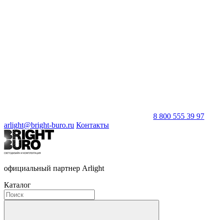
8 800 555 39 97
arlight@bright-buro.ru
Контакты
официальный партнер Arlight
Каталог