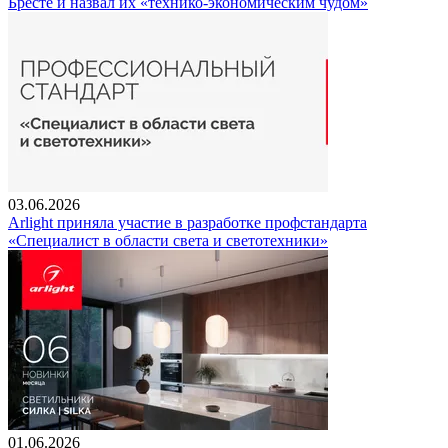
Бресте и назвал их «технико-экономическим чудом»
03.06.2026
Arlight приняла участие в разработке профстандарта
«Специалист в области света и светотехники»
01.06.2026