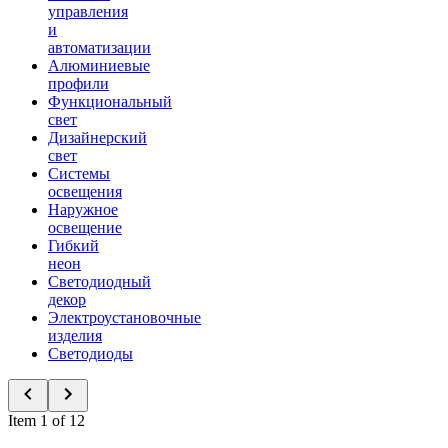
управления
и
автоматизации
Алюминиевые
профили
Функциональный
свет
Дизайнерский
свет
Системы
освещения
Наружное
освещение
Гибкий
неон
Светодиодный
декор
Электроустановочные
изделия
Светодиоды
Item 1 of 12