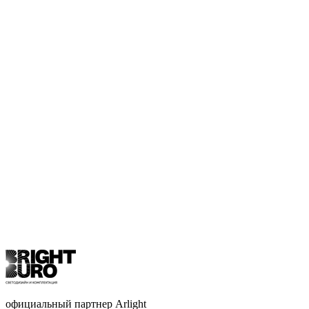
официальный партнер Arlight