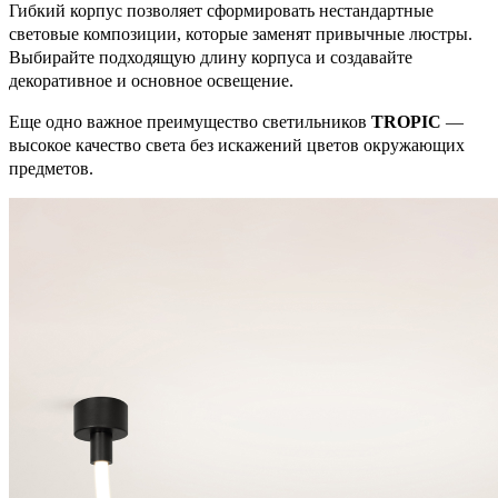
Гибкий корпус позволяет сформировать нестандартные
световые композиции, которые заменят привычные люстры.
Выбирайте подходящую длину корпуса и создавайте
декоративное и основное освещение.
Еще одно важное преимущество светильников
TROPIC
—
высокое качество света без искажений цветов окружающих
предметов.