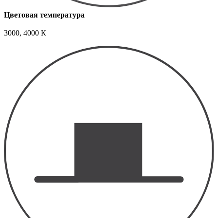
Цветовая температура
3000, 4000 К