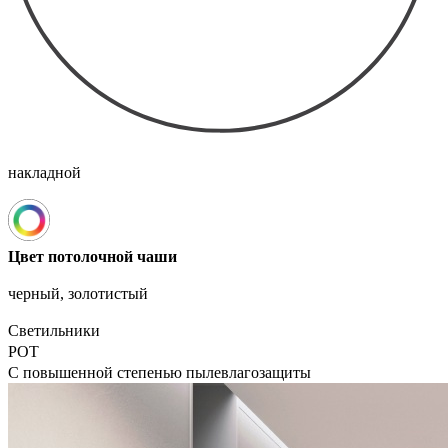
накладной
Цвет потолочной чаши
черный, золотистый
Светильники
POT
С повышенной степенью пылевлагозащиты