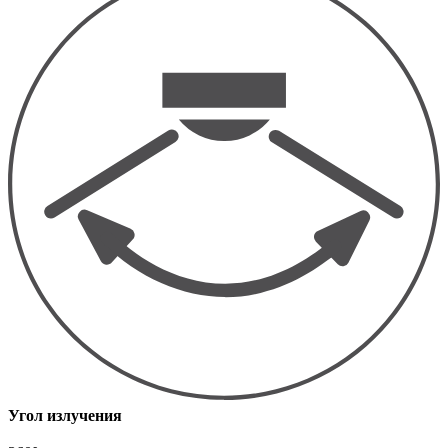
Угол излучения