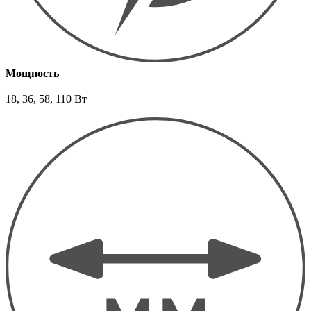
Мощность
18, 36, 58, 110 Вт