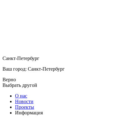
Санкт-Петербург
Ваш город: Санкт-Петербург
Верно
Выбрать другой
О нас
Новости
Проекты
Информация