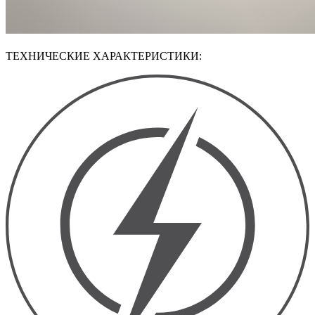
ТЕХНИЧЕСКИЕ ХАРАКТЕРИСТИКИ: