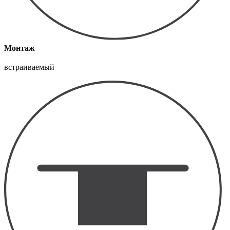
Монтаж
встраиваемый