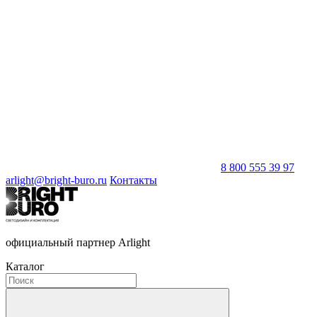
8 800 555 39 97
arlight@bright-buro.ru
Контакты
официальный партнер Arlight
Каталог