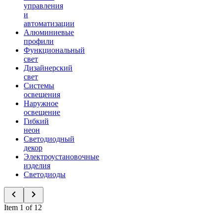
управления
и
автоматизации
Алюминиевые
профили
Функциональный
свет
Дизайнерский
свет
Системы
освещения
Наружное
освещение
Гибкий
неон
Светодиодный
декор
Электроустановочные
изделия
Светодиоды
Item 1 of 12