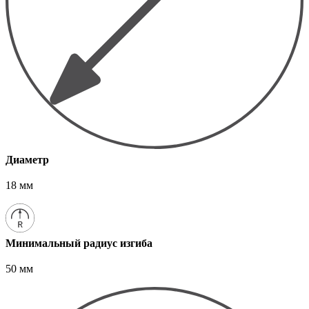
Диаметр
18 мм
Минимальный радиус изгиба
50 мм