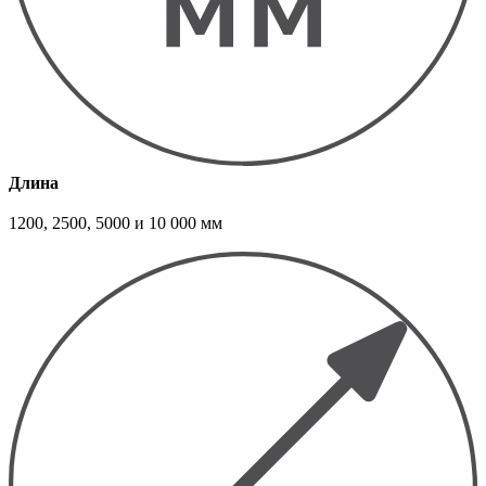
Длина
1200, 2500, 5000 и 10 000 мм