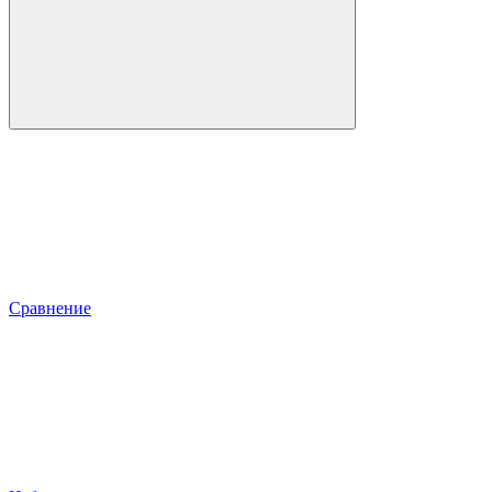
Сравнение