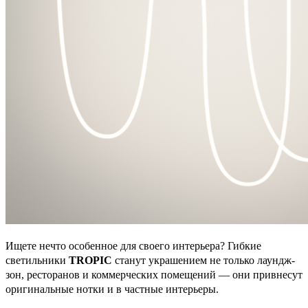
Ищете нечто особенное для своего интерьера? Гибкие
светильники
TROPIC
станут украшением не только лаундж-
зон, ресторанов и коммерческих помещений — они привнесут
оригинальные нотки и в частные интерьеры.