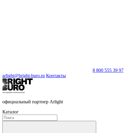
8 800 555 39 97
arlight@bright-buro.ru
Контакты
официальный партнер Arlight
Каталог