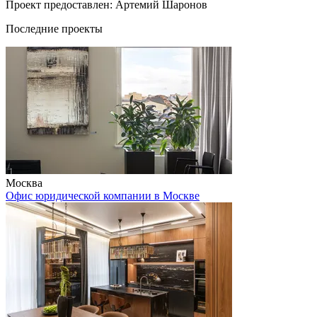
Проект предоставлен: Артемий Шаронов
Последние проекты
Москва
Офис юридической компании в Москве