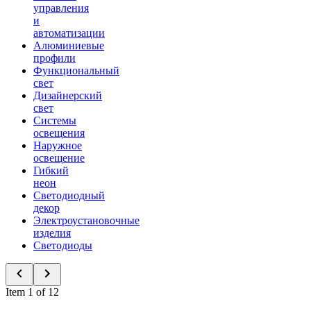
управления
и
автоматизации
Алюминиевые
профили
Функциональный
свет
Дизайнерский
свет
Системы
освещения
Наружное
освещение
Гибкий
неон
Светодиодный
декор
Электроустановочные
изделия
Светодиоды
Item 1 of 12