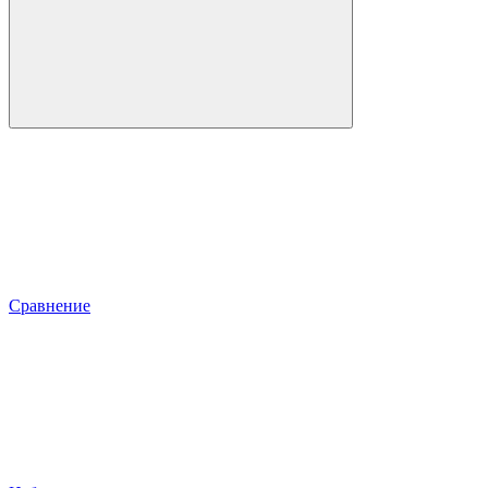
Сравнение