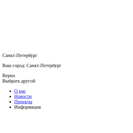
Санкт-Петербург
Ваш город: Санкт-Петербург
Верно
Выбрать другой
О нас
Новости
Проекты
Информация