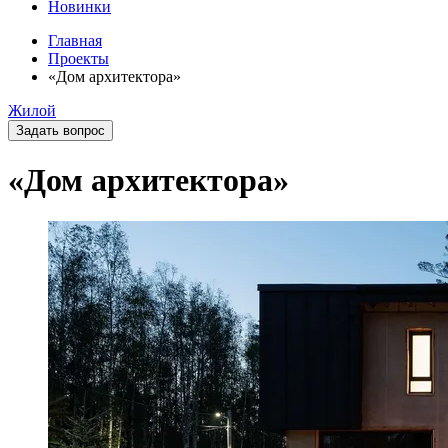
Новинки
Главная
Проекты
«Дом архитектора»
Жилой
Задать вопрос
«Дом архитектора»