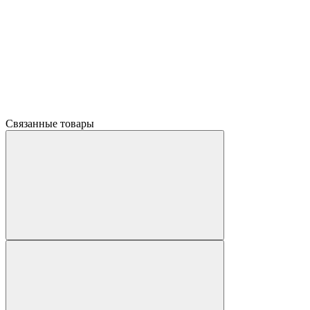
Связанные товары