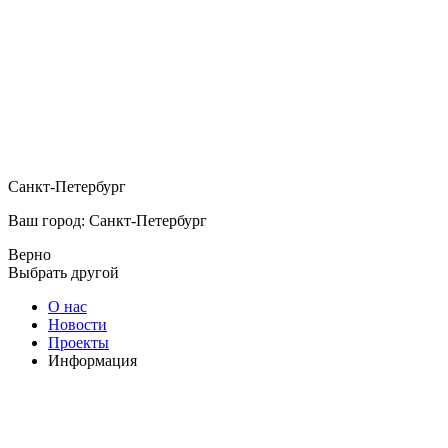
Санкт-Петербург
Ваш город: Санкт-Петербург
Верно
Выбрать другой
О нас
Новости
Проекты
Информация