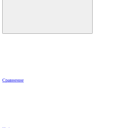
Сравнение