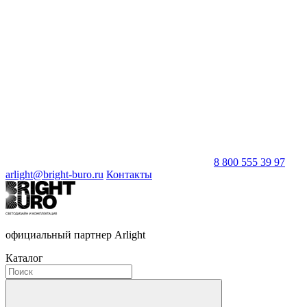
8 800 555 39 97
arlight@bright-buro.ru
Контакты
официальный партнер Arlight
Каталог