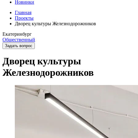
Новинки
Главная
Проекты
Дворец культуры Железнодорожников
Екатеринбург
Общественный
Задать вопрос
Дворец культуры
Железнодорожников