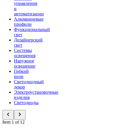
управления
и
автоматизации
Алюминиевые
профили
Функциональный
свет
Дизайнерский
свет
Системы
освещения
Наружное
освещение
Гибкий
неон
Светодиодный
декор
Электроустановочные
изделия
Светодиоды
Item 1 of 12