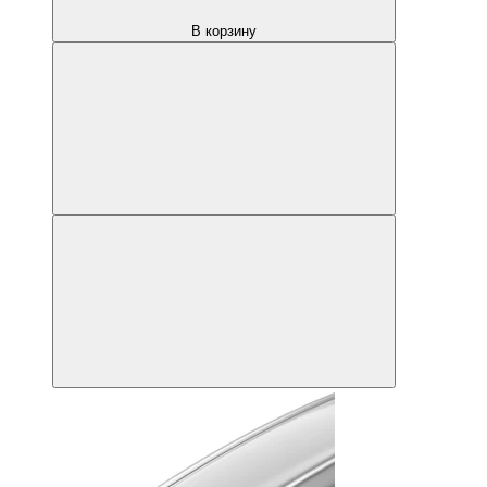
В корзину