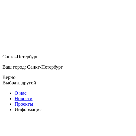
Санкт-Петербург
Ваш город: Санкт-Петербург
Верно
Выбрать другой
О нас
Новости
Проекты
Информация