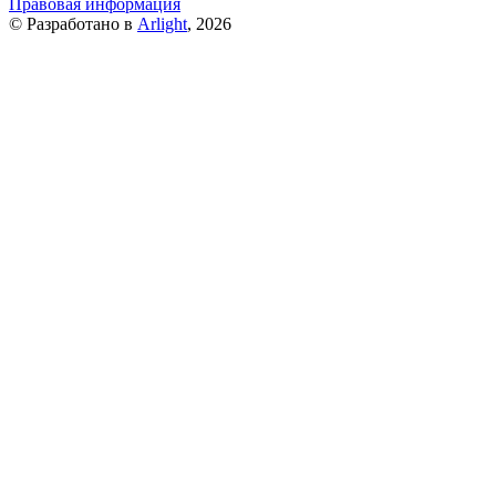
Правовая информация
© Разработано в
Arlight
, 2026