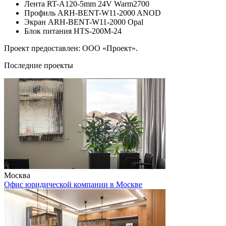
Лента RT-A120-5mm 24V Warm2700
Профиль ARH-BENT-W11-2000 ANOD
Экран ARH-BENT-W11-2000 Opal
Блок питания HTS-200M-24
Проект предоставлен: ООО «Проект».
Последние проекты
Москва
Офис юридической компании в Москве