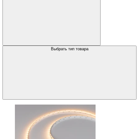
Выбрать тип товара