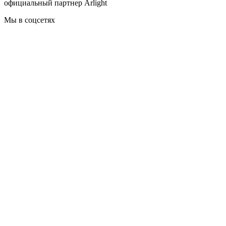
официальный партнер Arlight
Мы в соцсетях