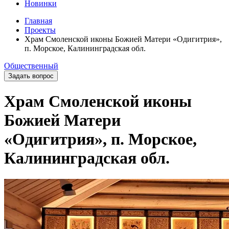
Новинки
Главная
Проекты
Храм Смоленской иконы Божией Матери «Одигитрия»,
п. Морское, Калининградская обл.
Общественный
Задать вопрос
Храм Смоленской иконы
Божией Матери
«Одигитрия», п. Морское,
Калининградская обл.