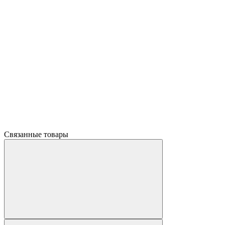
Связанные товары