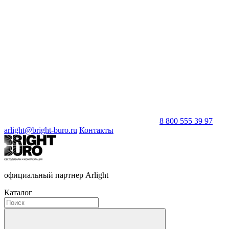
8 800 555 39 97
arlight@bright-buro.ru
Контакты
официальный партнер Arlight
Каталог