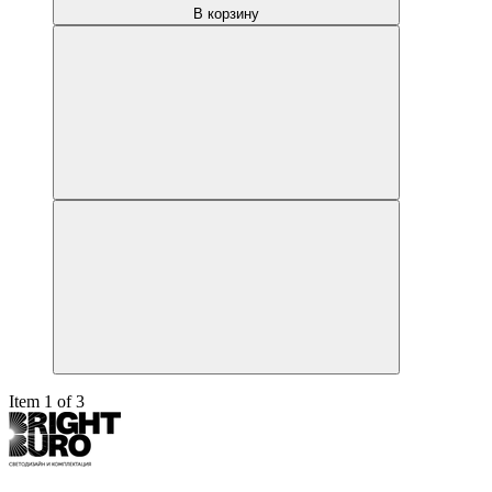
В корзину
Item 1 of 3