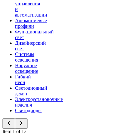
управления
и
автоматизации
Алюминиевые
профили
Функциональный
свет
Дизайнерский
свет
Системы
освещения
Наружное
освещение
Гибкий
неон
Светодиодный
декор
Электроустановочные
изделия
Светодиоды
Item 1 of 12