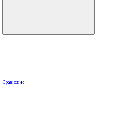
Сравнение