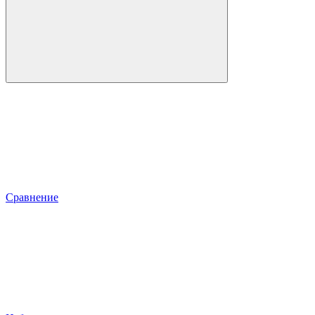
Сравнение