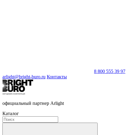
8 800 555 39 97
arlight@bright-buro.ru
Контакты
официальный партнер Arlight
Каталог