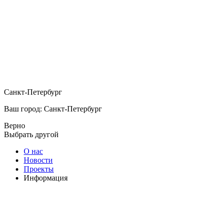
Санкт-Петербург
Ваш город: Санкт-Петербург
Верно
Выбрать другой
О нас
Новости
Проекты
Информация