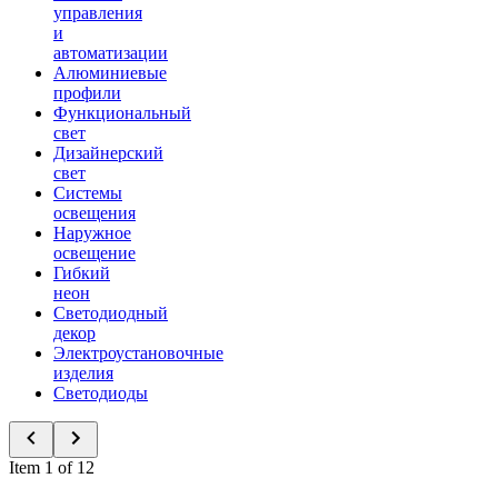
управления
и
автоматизации
Алюминиевые
профили
Функциональный
свет
Дизайнерский
свет
Системы
освещения
Наружное
освещение
Гибкий
неон
Светодиодный
декор
Электроустановочные
изделия
Светодиоды
Item 1 of 12