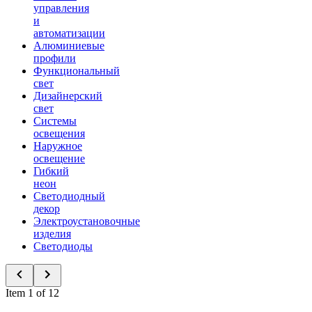
управления
и
автоматизации
Алюминиевые
профили
Функциональный
свет
Дизайнерский
свет
Системы
освещения
Наружное
освещение
Гибкий
неон
Светодиодный
декор
Электроустановочные
изделия
Светодиоды
Item 1 of 12