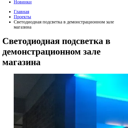
Новинки
Главная
Проекты
Светодиодная подсветка в демонстрационном зале
магазина
Светодиодная подсветка в
демонстрационном зале
магазина