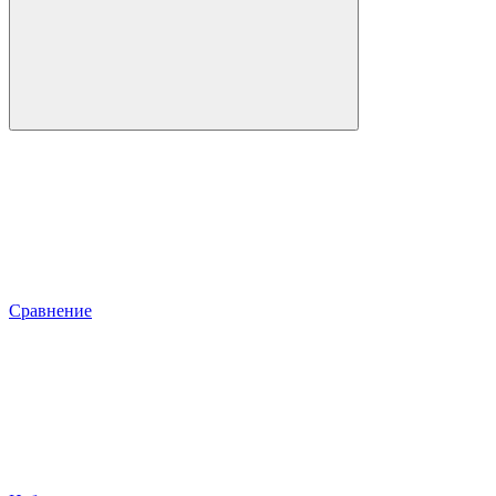
Сравнение