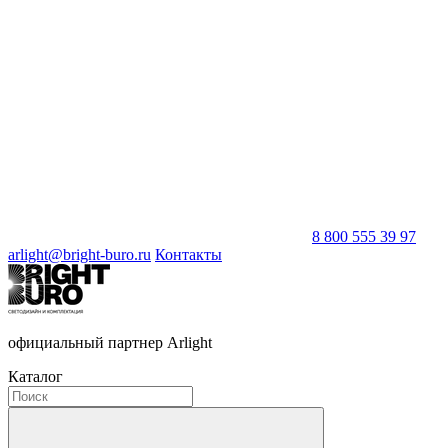
8 800 555 39 97
arlight@bright-buro.ru
Контакты
официальный партнер Arlight
Каталог