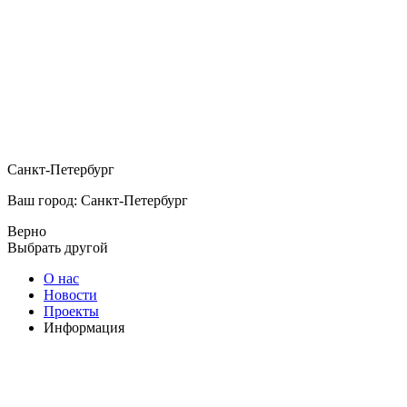
Санкт-Петербург
Ваш город: Санкт-Петербург
Верно
Выбрать другой
О нас
Новости
Проекты
Информация