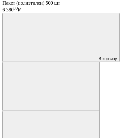
Пакет (полиэтилен) 500 шт
00
6 380
₽
В корзину