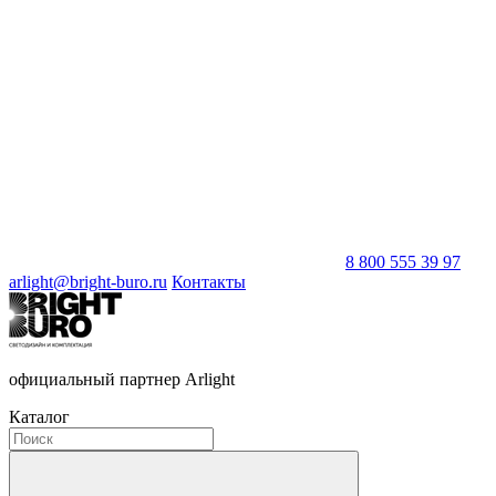
8 800 555 39 97
arlight@bright-buro.ru
Контакты
официальный партнер Arlight
Каталог