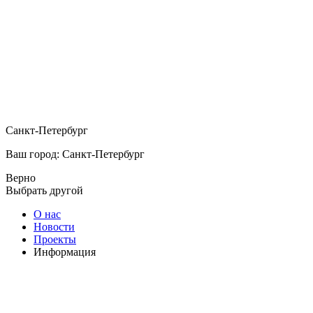
Санкт-Петербург
Ваш город: Санкт-Петербург
Верно
Выбрать другой
О нас
Новости
Проекты
Информация