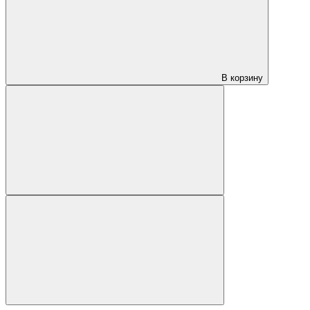
В корзину