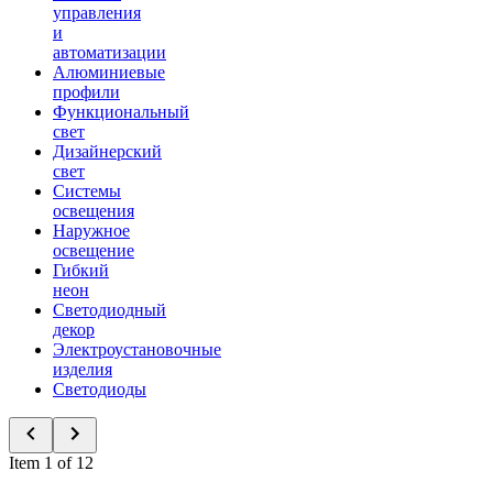
управления
и
автоматизации
Алюминиевые
профили
Функциональный
свет
Дизайнерский
свет
Системы
освещения
Наружное
освещение
Гибкий
неон
Светодиодный
декор
Электроустановочные
изделия
Светодиоды
Item 1 of 12