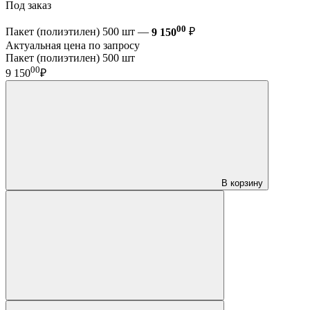
Под заказ
00
Пакет (полиэтилен) 500 шт —
9 150
₽
Актуальная цена по запросу
Пакет (полиэтилен) 500 шт
00
9 150
₽
В корзину