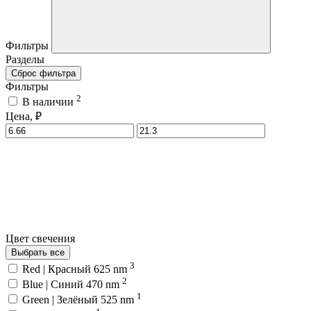
Фильтры
Разделы
Сброс фильтра
Фильтры
2
В наличии
Цена, ₽
Цвет свечения
Выбрать все
3
Red | Красный 625 nm
2
Blue | Синий 470 nm
1
Green | Зелёный 525 nm