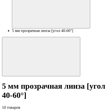
5 мм прозрачная линза [угол 40-60°]
5 мм прозрачная линза [угол
40-60°]
10 товаров