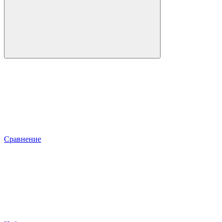
Сравнение