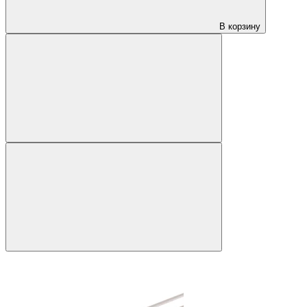
В корзину