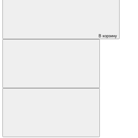
В корзину