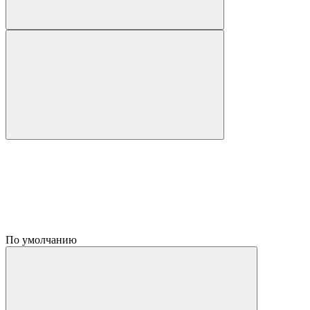
По умолчанию