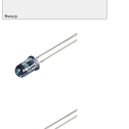
Фильтр