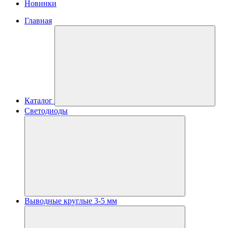
Новинки
Главная
Каталог
Светодиоды
Выводные круглые 3-5 мм