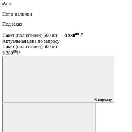
₽/шт
Нет в наличии
Под заказ
00
Пакет (полиэтилен) 500 шт —
6 380
₽
Актуальная цена по запросу
Пакет (полиэтилен) 500 шт
00
6 380
₽
В корзину