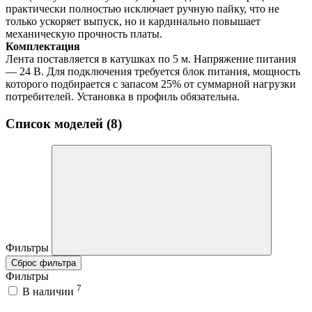
практически полностью исключает ручную пайку, что не
только ускоряет выпуск, но и кардинально повышает
механическую прочность платы.
Комплектация
Лента поставляется в катушках по 5 м. Напряжение питания
— 24 В. Для подключения требуется блок питания, мощность
которого подбирается с запасом 25% от суммарной нагрузки
потребителей. Установка в профиль обязательна.
Список моделей (8)
Фильтры
Сброс фильтра
Фильтры
7
В наличии