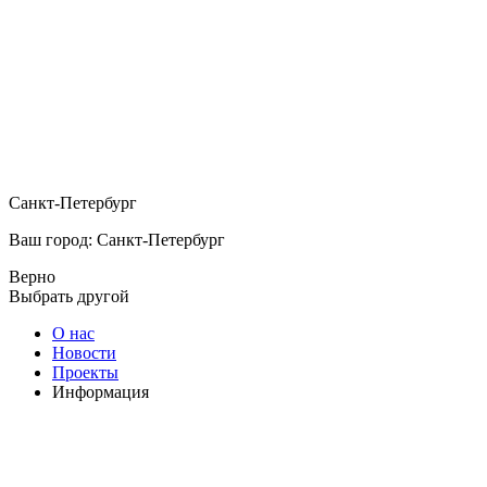
Санкт-Петербург
Ваш город: Санкт-Петербург
Верно
Выбрать другой
О нас
Новости
Проекты
Информация