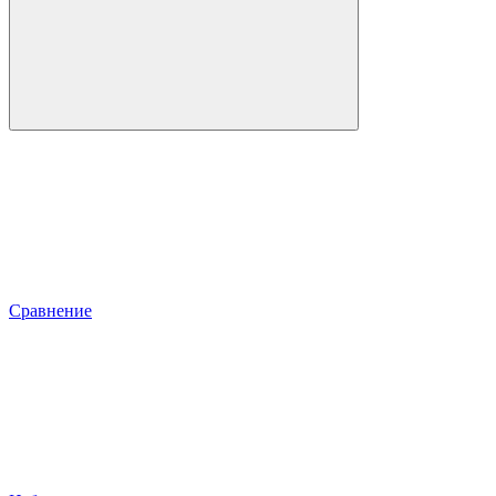
Сравнение