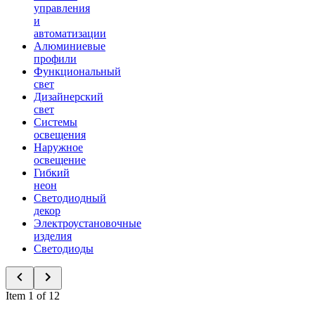
управления
и
автоматизации
Алюминиевые
профили
Функциональный
свет
Дизайнерский
свет
Системы
освещения
Наружное
освещение
Гибкий
неон
Светодиодный
декор
Электроустановочные
изделия
Светодиоды
Item 1 of 12