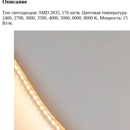
Описание
Тип светодиодов: SMD 2835, 176 шт/м. Цветовая температура:
2400, 2700, 3000, 3500, 4000, 5000, 6000, 8000 K. Мощность: 15
Вт/м.