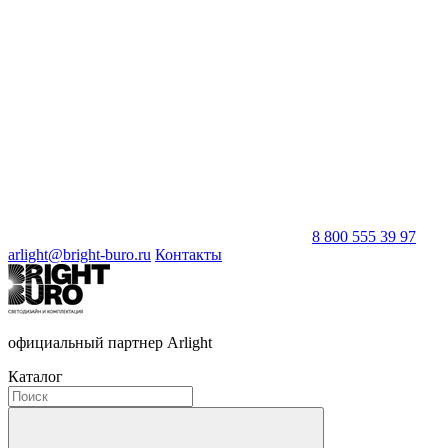
8 800 555 39 97
arlight@bright-buro.ru
Контакты
официальный партнер Arlight
Каталог