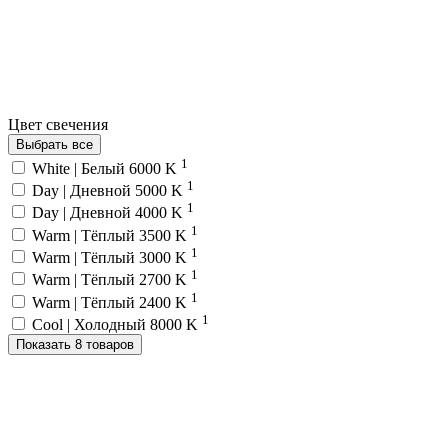
Цвет свечения
Выбрать все
1
White | Белый 6000 K
1
Day | Дневной 5000 K
1
Day | Дневной 4000 K
1
Warm | Тёплый 3500 K
1
Warm | Тёплый 3000 K
1
Warm | Тёплый 2700 K
1
Warm | Тёплый 2400 K
1
Cool | Холодный 8000 K
Показать 8 товаров