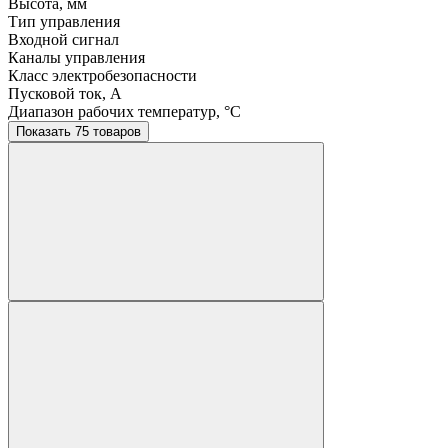
Высота, мм
Тип управления
Входной сигнал
Каналы управления
Класс электробезопасности
Пусковой ток, A
Диапазон рабочих температур, °C
Показать 75 товаров