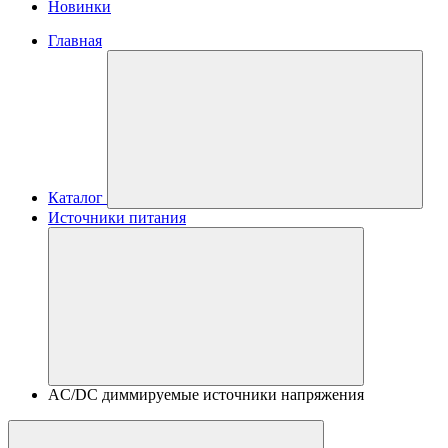
Новинки
Главная
Каталог
Источники питания
AC/DC диммируемые источники напряжения