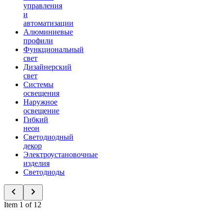
управления
и
автоматизации
Алюминиевые
профили
Функциональный
свет
Дизайнерский
свет
Системы
освещения
Наружное
освещение
Гибкий
неон
Светодиодный
декор
Электроустановочные
изделия
Светодиоды
Item 1 of 12