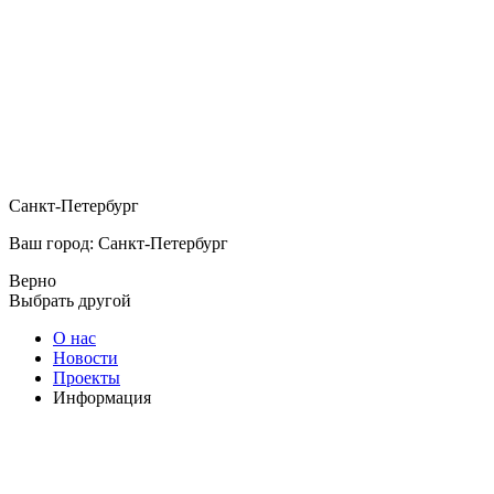
Санкт-Петербург
Ваш город: Санкт-Петербург
Верно
Выбрать другой
О нас
Новости
Проекты
Информация