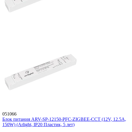
051066
Блок питания ARV-SP-12150-PFC-ZIGBEE-CCT (12V, 12.5A,
150W) (Arlight, IP20 Пластик, 5 лет)