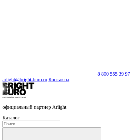
8 800 555 39 97
arlight@bright-buro.ru
Контакты
официальный партнер Arlight
Каталог