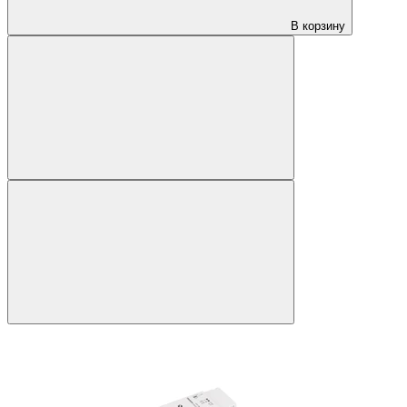
В корзину