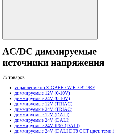
AC/DC диммируемые
источники напряжения
75 товаров
управление по ZIGBEE / WiFi / BT /RF
диммируемые 12V (0-10V)
диммируемые 24V (0-10V)
диммируемые 12V (TRIAC)
диммируемые 24V (TRIAC)
диммируемые 12V (DALI)
диммируемые 24V (DALI)
диммируемые 24V IP67 (DALI)
диммируемые 24V (DALI DT8 CCT цвет. темп.)