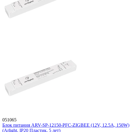
051065
Блок питания ARV-SP-12150-PFC-ZIGBEE (12V, 12.5A, 150W)
(Arlight, IP20 Пластик, 5 лет)