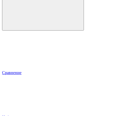
Сравнение