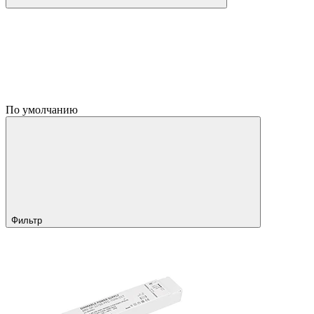
По умолчанию
Фильтр