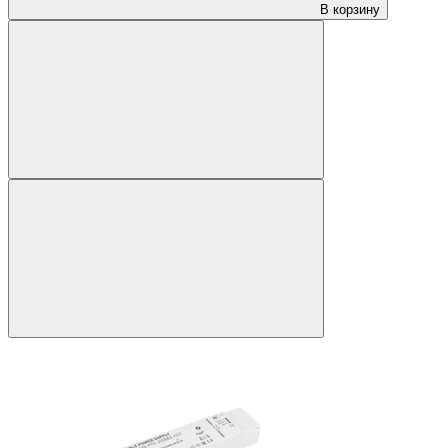
В корзину