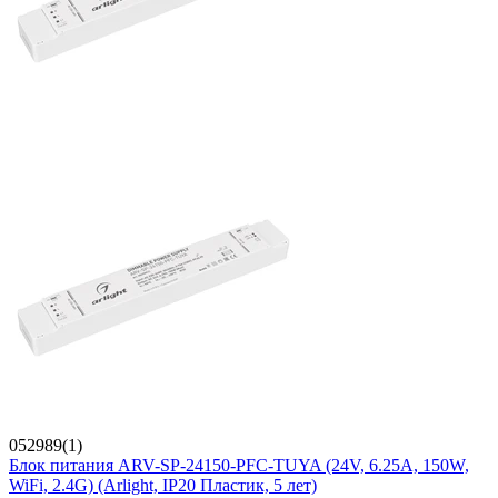
052989(1)
Блок питания ARV-SP-24150-PFC-TUYA (24V, 6.25A, 150W,
WiFi, 2.4G) (Arlight, IP20 Пластик, 5 лет)