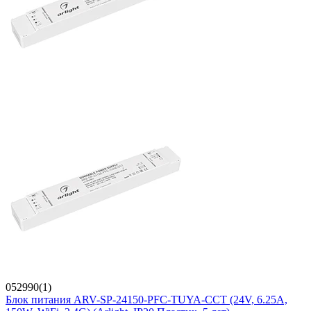
052990(1)
Блок питания ARV-SP-24150-PFC-TUYA-CCT (24V, 6.25A,