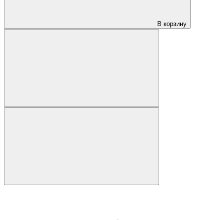
В корзину