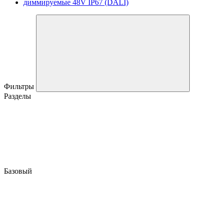
диммируемые 48V IP67 (DALI)
Фильтры
Разделы
Базовый