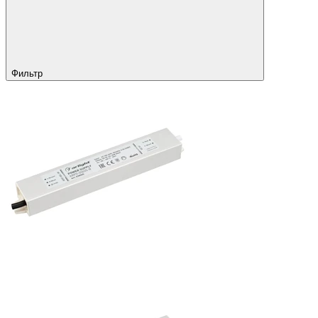
Фильтр