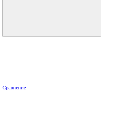
Сравнение