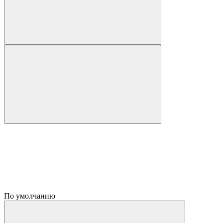
По умолчанию