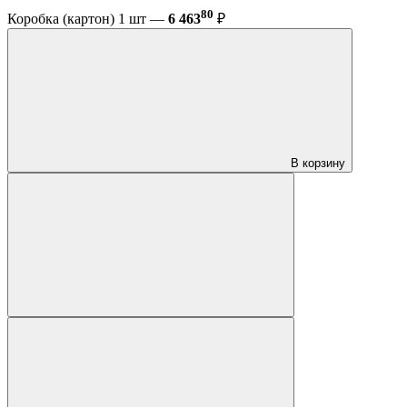
80
Коробка (картон) 1 шт —
6 463
₽
В корзину