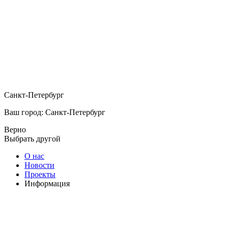
Санкт-Петербург
Ваш город: Санкт-Петербург
Верно
Выбрать другой
О нас
Новости
Проекты
Информация