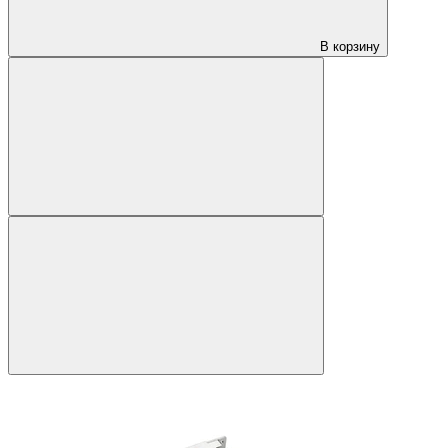
В корзину