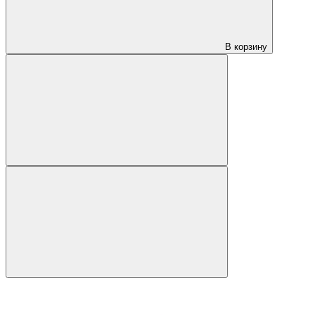
В корзину