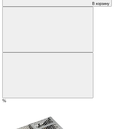
В корзину
%