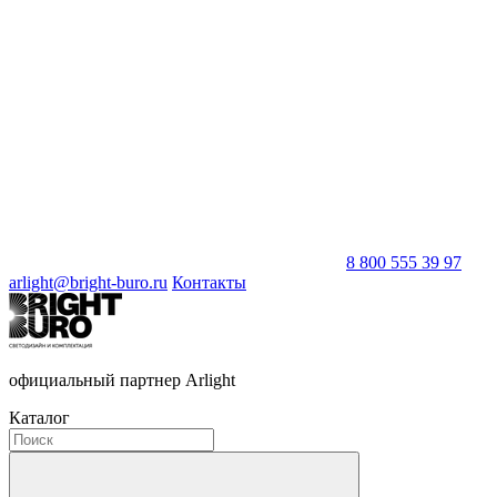
8 800 555 39 97
arlight@bright-buro.ru
Контакты
официальный партнер Arlight
Каталог