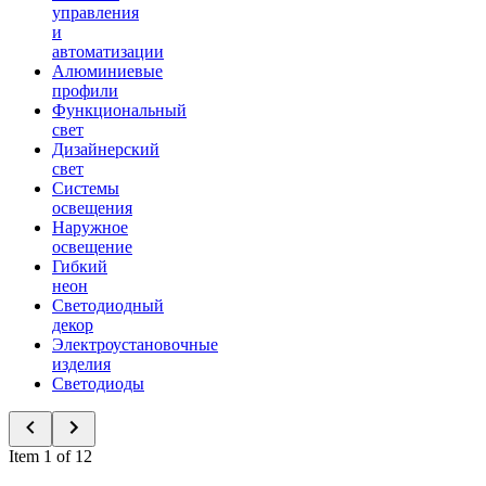
управления
и
автоматизации
Алюминиевые
профили
Функциональный
свет
Дизайнерский
свет
Системы
освещения
Наружное
освещение
Гибкий
неон
Светодиодный
декор
Электроустановочные
изделия
Светодиоды
Item 1 of 12