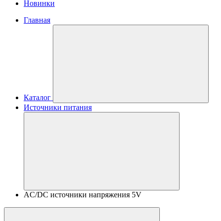
Новинки
Главная
Каталог
Источники питания
AC/DC источники напряжения 5V