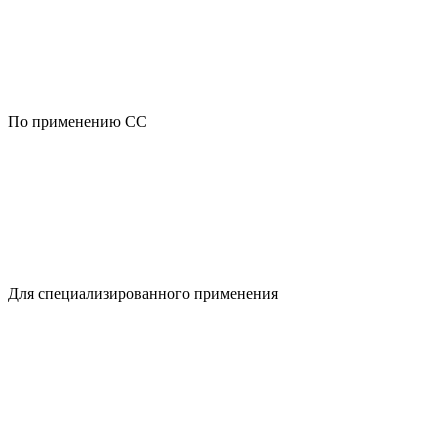
По применению CC
Для специализированного применения