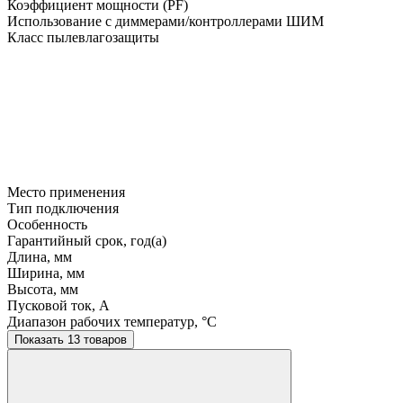
Коэффициент мощности (PF)
Использование с диммерами/контроллерами ШИМ
Класс пылевлагозащиты
Место применения
Тип подключения
Особенность
Гарантийный срок, год(а)
Длина, мм
Ширина, мм
Высота, мм
Пусковой ток, A
Диапазон рабочих температур, °C
Показать 13 товаров