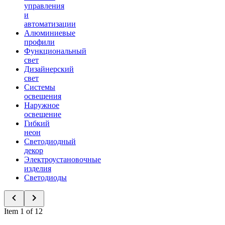
управления
и
автоматизации
Алюминиевые
профили
Функциональный
свет
Дизайнерский
свет
Системы
освещения
Наружное
освещение
Гибкий
неон
Светодиодный
декор
Электроустановочные
изделия
Светодиоды
Item 1 of 12