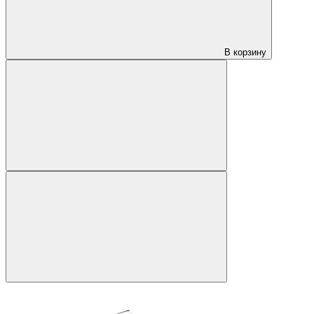
В корзину