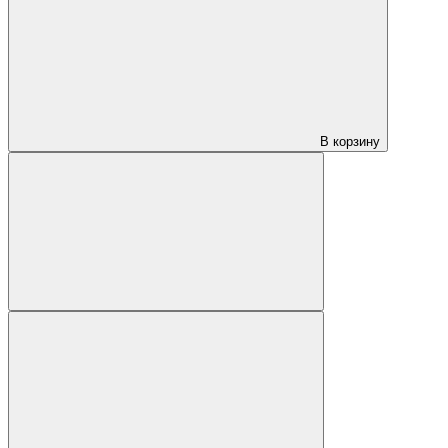
В корзину