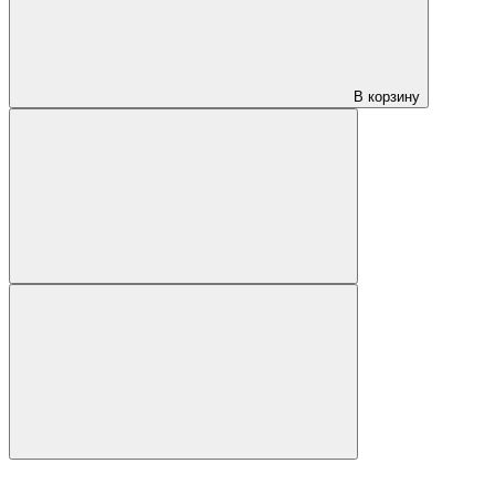
В корзину