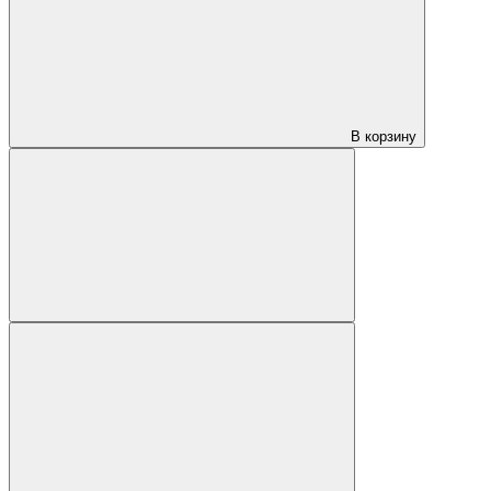
В корзину