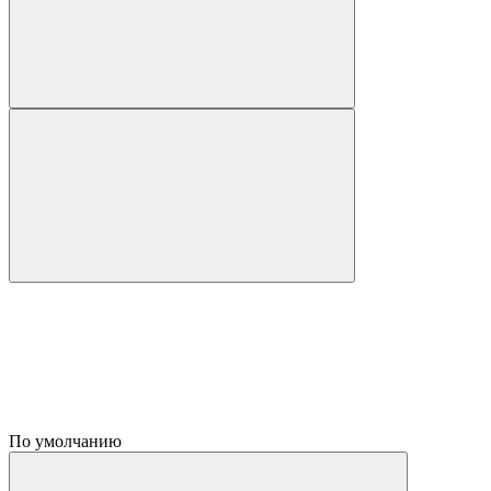
По умолчанию