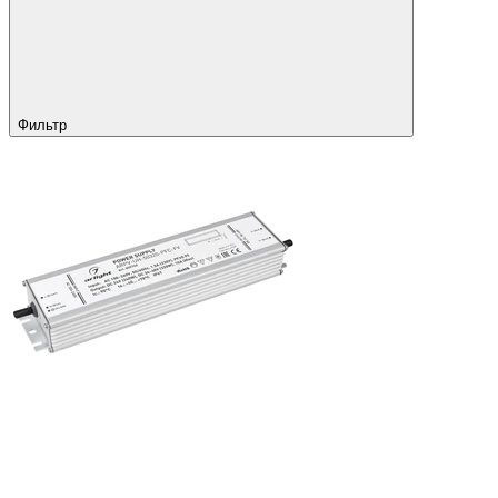
Фильтр