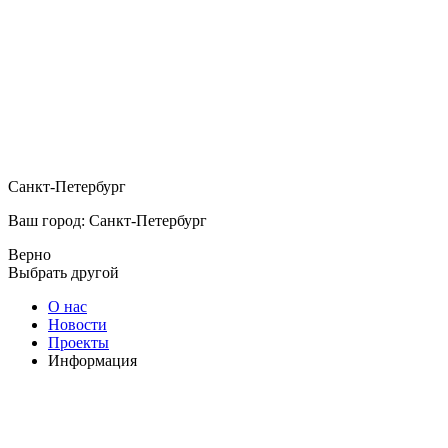
Санкт-Петербург
Ваш город: Санкт-Петербург
Верно
Выбрать другой
О нас
Новости
Проекты
Информация