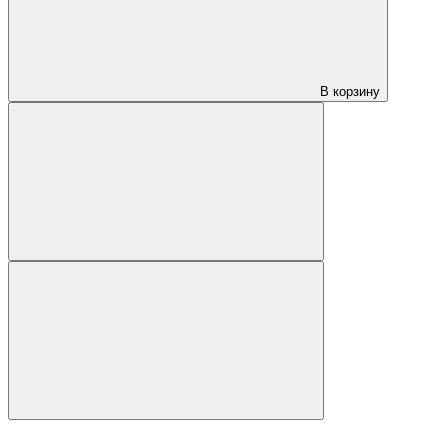
В корзину