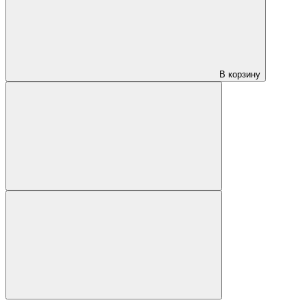
В корзину