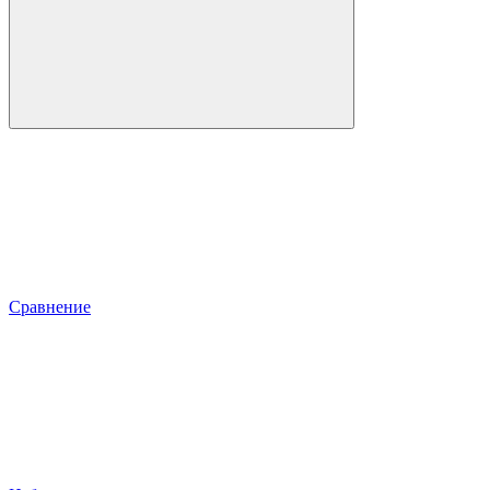
Сравнение