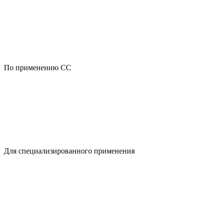
По применению CC
Для специализированного применения