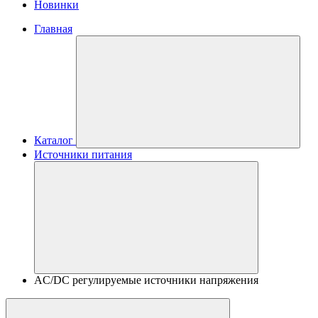
Новинки
Главная
Каталог
Источники питания
AC/DC регулируемые источники напряжения