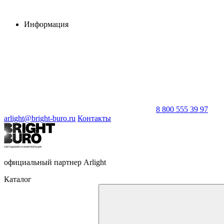
Информация
8 800 555 39 97
arlight@bright-buro.ru
Контакты
официальный партнер Arlight
Каталог