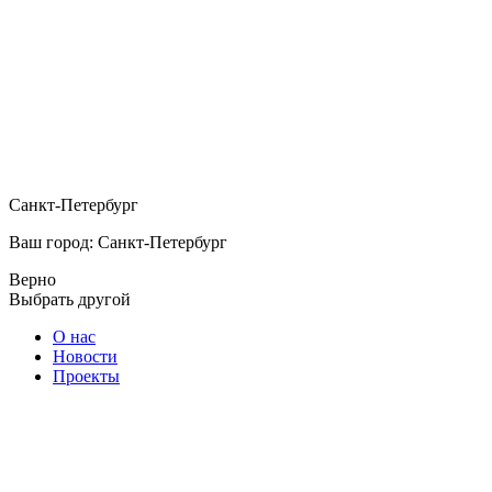
Санкт-Петербург
Ваш город: Санкт-Петербург
Верно
Выбрать другой
О нас
Новости
Проекты