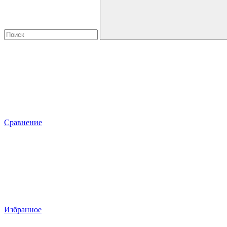
Сравнение
Избранное