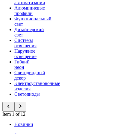
автоматизации
Алюминиевые
профили
Функциональный
свет
Дизайнерский
свет
Системы
освещения
Наружное
освещение
Гибкий
неон
Светодиодный
декор
Электроустановочные
изделия
Светодиоды
Item 1 of 12
Новинки