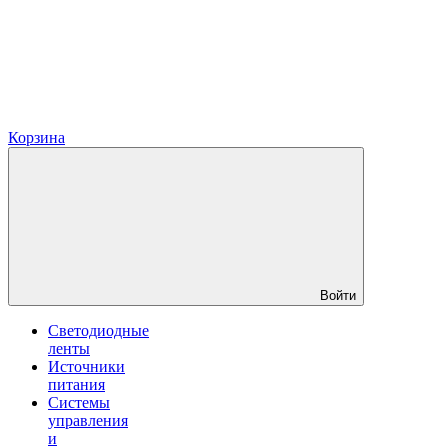
Корзина
Войти
Светодиодные
ленты
Источники
питания
Системы
управления
и