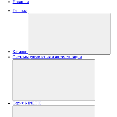
Новинки
Главная
Каталог
Системы управления и автоматизации
Серия KINETIC