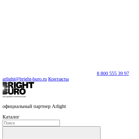
8 800 555 39 97
arlight@bright-buro.ru
Контакты
официальный партнер Arlight
Каталог