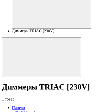
Диммеры TRIAC [230V]
Диммеры TRIAC [230V]
1 товар
Панели