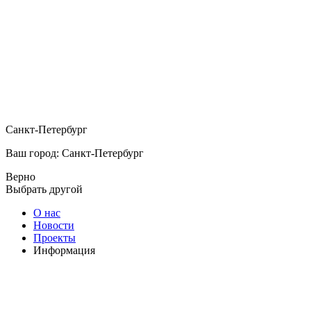
Санкт-Петербург
Ваш город: Санкт-Петербург
Верно
Выбрать другой
О нас
Новости
Проекты
Информация