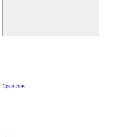
Сравнение