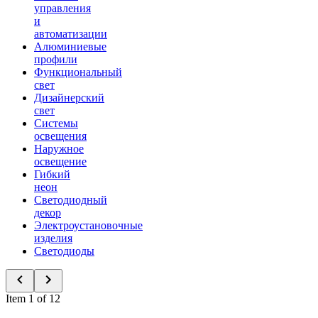
управления
и
автоматизации
Алюминиевые
профили
Функциональный
свет
Дизайнерский
свет
Системы
освещения
Наружное
освещение
Гибкий
неон
Светодиодный
декор
Электроустановочные
изделия
Светодиоды
Item 1 of 12