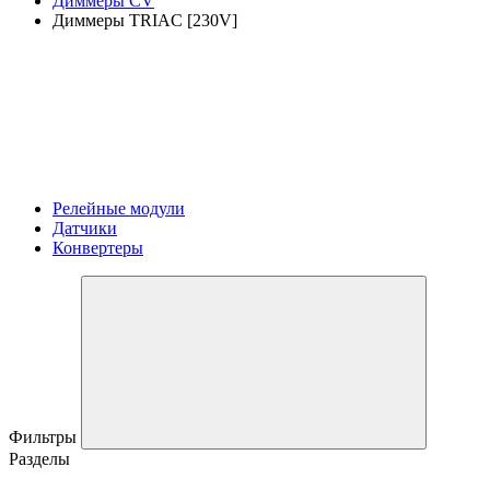
Диммеры CV
Диммеры TRIAC [230V]
Релейные модули
Датчики
Конвертеры
Фильтры
Разделы