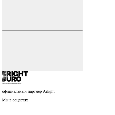
официальный партнер Arlight
Мы в соцсетях