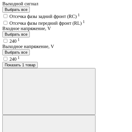
Выходной сигнал
Выбрать все
1
Отсечка фазы задний фронт (RC)
1
Отсечка фазы передний фронт (RL)
Входное напряжение, V
Выбрать все
1
240
Выходное напряжение, V
Выбрать все
1
240
Показать 1 товар