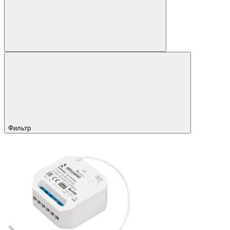
Фильтр