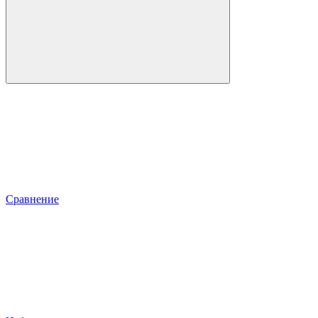
Сравнение