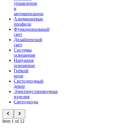
управления
и
автоматизации
Алюминиевые
профили
Функциональный
свет
Дизайнерский
свет
Системы
освещения
Наружное
освещение
Гибкий
неон
Светодиодный
декор
Электроустановочные
изделия
Светодиоды
Item 1 of 12