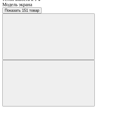
Модель экрана
Показать 151 товар