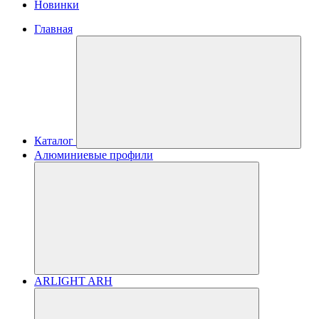
Новинки
Главная
Каталог
Алюминиевые профили
ARLIGHT ARH