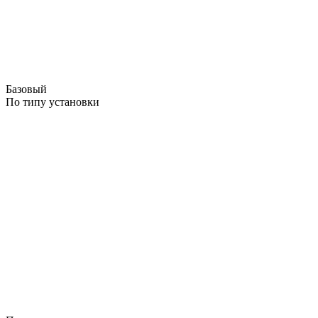
Базовый
По типу установки