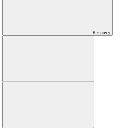
В корзину