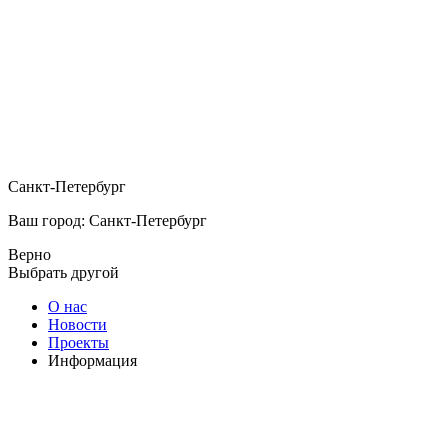
Санкт-Петербург
Ваш город: Санкт-Петербург
Верно
Выбрать другой
О нас
Новости
Проекты
Информация