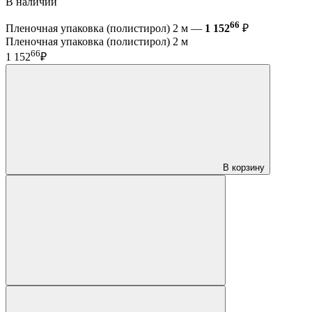
В наличии
66
Пленочная упаковка (полистирол) 2 м —
1 152
₽
Пленочная упаковка (полистирол) 2 м
66
1 152
₽
В корзину