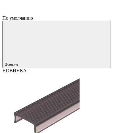
По умолчанию
Фильтр
НОВИНКА