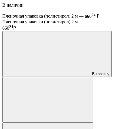
В наличии
24
Пленочная упаковка (полистирол) 2 м —
660
₽
Пленочная упаковка (полистирол) 2 м
24
660
₽
В корзину