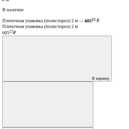
В наличии
22
Пленочная упаковка (полистирол) 2 м —
605
₽
Пленочная упаковка (полистирол) 2 м
22
605
₽
В корзину