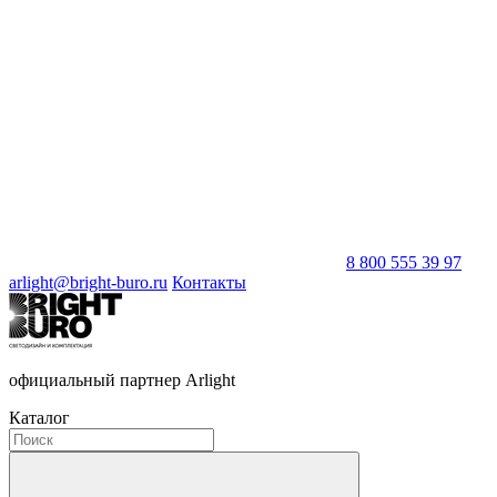
8 800 555 39 97
arlight@bright-buro.ru
Контакты
официальный партнер Arlight
Каталог