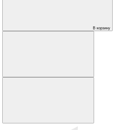
В корзину