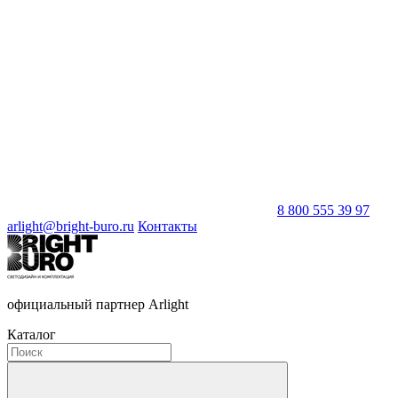
8 800 555 39 97
arlight@bright-buro.ru
Контакты
официальный партнер Arlight
Каталог