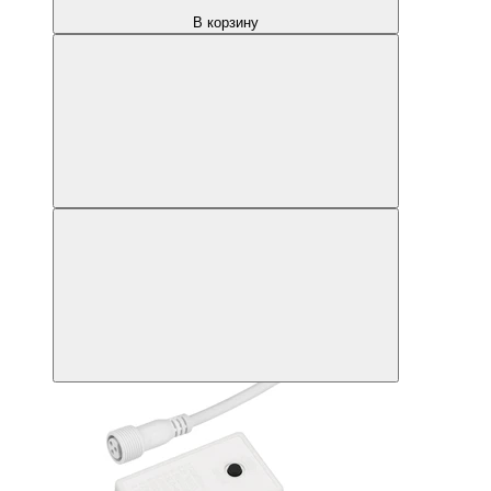
В корзину