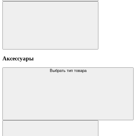
Аксессуары
Выбрать тип товара