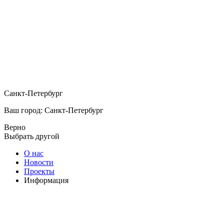
Санкт-Петербург
Ваш город: Санкт-Петербург
Верно
Выбрать другой
О нас
Новости
Проекты
Информация