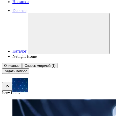
Новинки
Главная
Каталог
Netlight Home
Описание
Список моделей (1)
Задать вопрос
Item 1 of 8