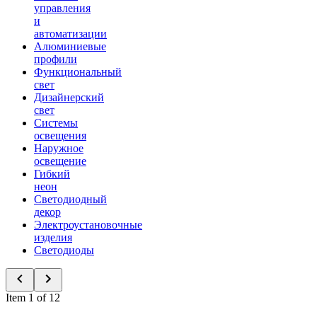
управления
и
автоматизации
Алюминиевые
профили
Функциональный
свет
Дизайнерский
свет
Системы
освещения
Наружное
освещение
Гибкий
неон
Светодиодный
декор
Электроустановочные
изделия
Светодиоды
Item 1 of 12