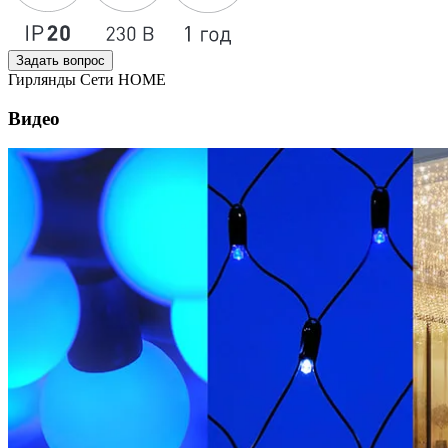
Задать вопрос
Гирлянды Сети HOME
Видео