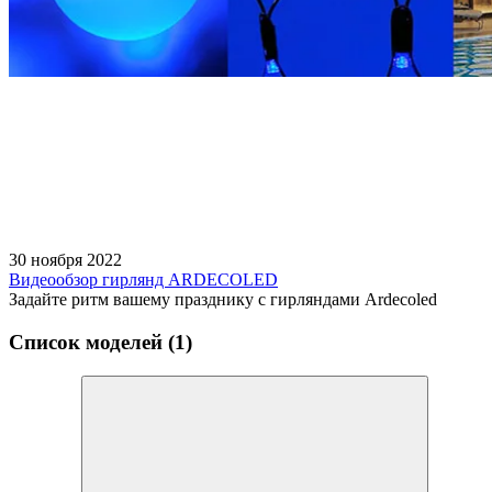
30 ноября 2022
Видеообзор гирлянд ARDECOLED
Задайте ритм вашему празднику с гирляндами Ardecoled
Список моделей (1)