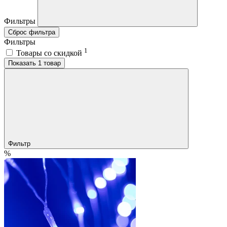
Фильтры
Сброс фильтра
Фильтры
1
Товары со скидкой
Показать 1 товар
Фильтр
%