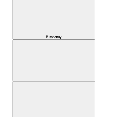
В корзину