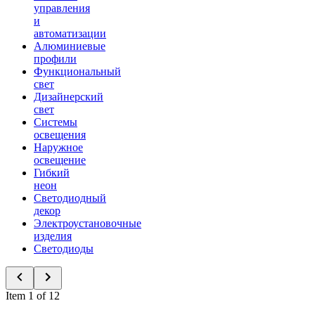
управления
и
автоматизации
Алюминиевые
профили
Функциональный
свет
Дизайнерский
свет
Системы
освещения
Наружное
освещение
Гибкий
неон
Светодиодный
декор
Электроустановочные
изделия
Светодиоды
Item 1 of 12