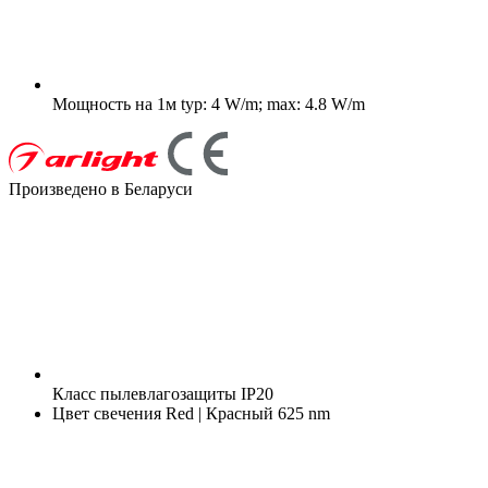
Мощность на 1м
typ: 4 W/m; max: 4.8 W/m
Произведено в Беларуси
Класс пылевлагозащиты
IP20
Цвет свечения
Red | Красный 625 nm