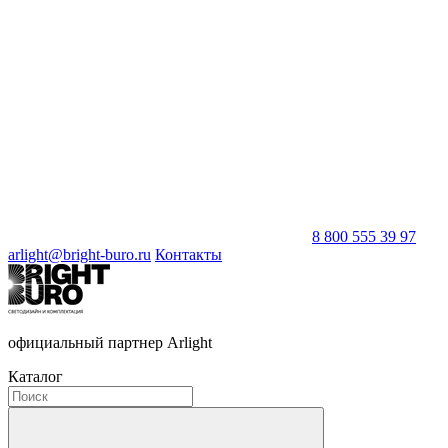
8 800 555 39 97
arlight@bright-buro.ru
Контакты
официальный партнер Arlight
Каталог