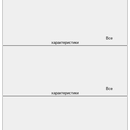
Все
характеристики
Все
характеристики