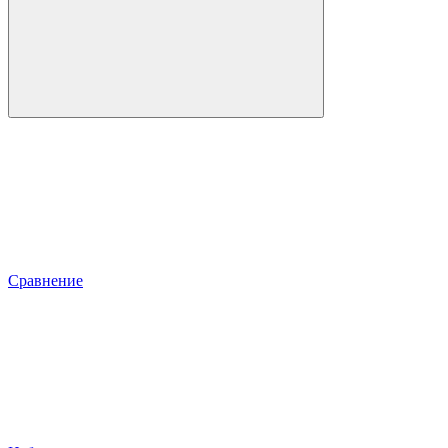
Сравнение