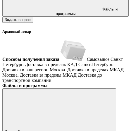
Файлы и
программы
Задать вопрос
Архивный товар
Способы получения заказа
Самовывоз
Санкт-
Петербург. Доставка в пределах КАД
Санкт-Петербург.
Доставка в ваш регион
Москва. Доставка в пределах МКАД
Москва. Доставка за пределы МКАД
Доставка до
транспортной компании.
Файлы и программы