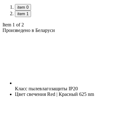
item 0
item 1
Item 1 of 2
Произведено в Беларуси
Класс пылевлагозащиты
IP20
Цвет свечения
Red | Красный 625 nm