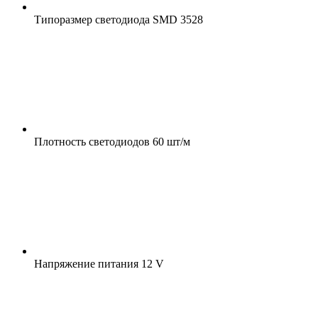
Типоразмер светодиода
SMD 3528
Плотность светодиодов
60 шт/м
Напряжение питания
12 V