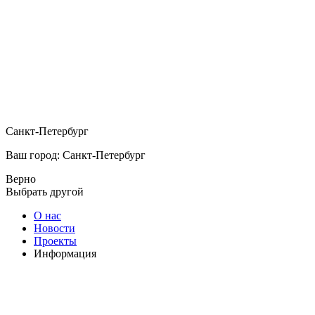
Санкт-Петербург
Ваш город: Санкт-Петербург
Верно
Выбрать другой
О нас
Новости
Проекты
Информация