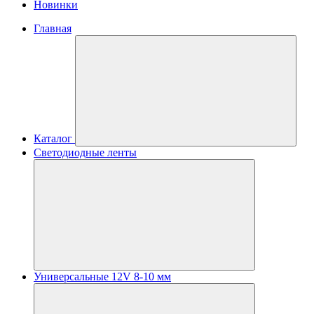
Новинки
Главная
Каталог
Светодиодные ленты
Универсальные 12V 8-10 мм