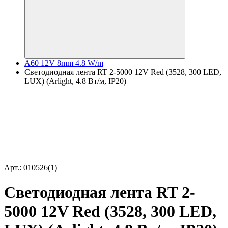
A60 12V 8mm 4.8 W/m
Светодиодная лента RT 2-5000 12V Red (3528, 300 LED,
LUX) (Arlight, 4.8 Вт/м, IP20)
Арт.: 010526(1)
Светодиодная лента RT 2-
5000 12V Red (3528, 300 LED,