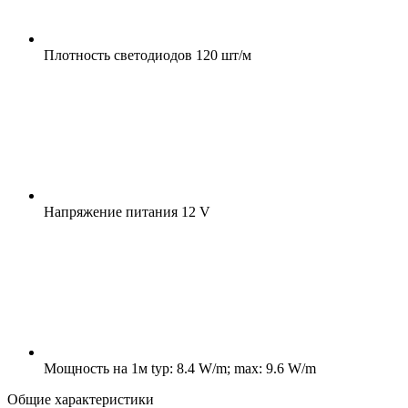
Плотность светодиодов
120 шт/м
Напряжение питания
12 V
Мощность на 1м
typ: 8.4 W/m; max: 9.6 W/m
Общие характеристики