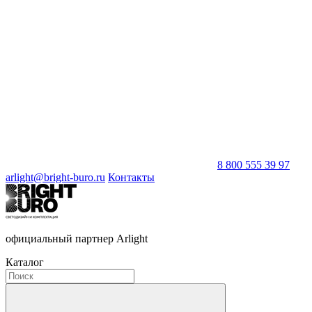
8 800 555 39 97
arlight@bright-buro.ru
Контакты
официальный партнер Arlight
Каталог