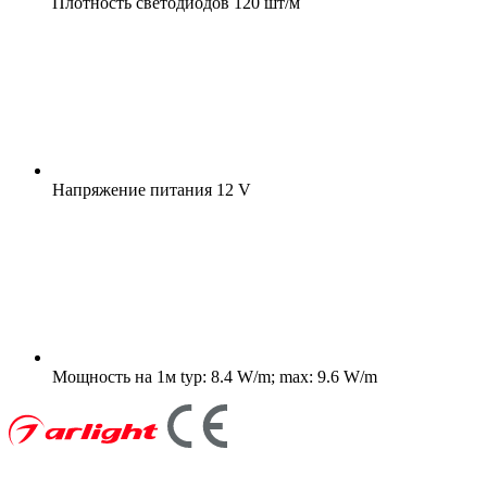
Плотность светодиодов
120 шт/м
Напряжение питания
12 V
Мощность на 1м
typ: 8.4 W/m; max: 9.6 W/m