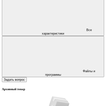
Все
характеристики
Файлы и
программы
Задать вопрос
Архивный товар