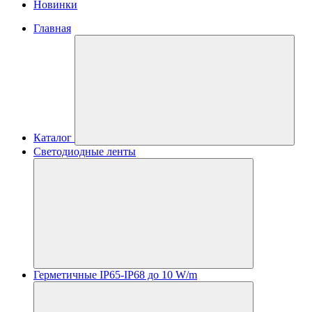
Новинки
Главная
Каталог
Светодиодные ленты
Герметичные IP65-IP68 до 10 W/m