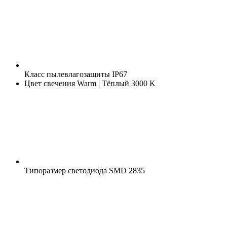
Класс пылевлагозащиты
IP67
Цвет свечения
Warm | Тёплый 3000 K
Типоразмер светодиода
SMD 2835