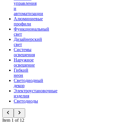
управления
и
автоматизации
Алюминиевые
профили
Функциональный
свет
Дизайнерский
свет
Системы
освещения
Наружное
освещение
Гибкий
неон
Светодиодный
декор
Электроустановочные
изделия
Светодиоды
Item 1 of 12