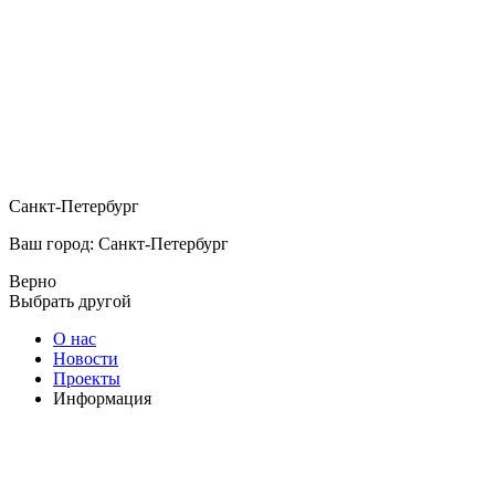
Санкт-Петербург
Ваш город: Санкт-Петербург
Верно
Выбрать другой
О нас
Новости
Проекты
Информация