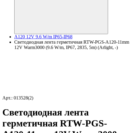
A120 12V 9.6 W/m IP65-IP68
Светодиодная лента герметичная RTW-PGS-A120-11mm
12V Warm3000 (9.6 W/m, IP67, 2835, 5m) (Arlight, -)
Арт.: 013528(2)
Светодиодная лента
герметичная RTW-PGS-