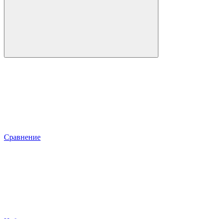
Сравнение