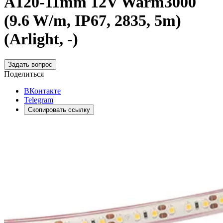
A120-11mm 12V Warm3000
(9.6 W/m, IP67, 2835, 5m)
(Arlight, -)
Задать вопрос
Поделиться
ВКонтакте
Telegram
Скопировать ссылку