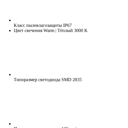
Класс пылевлагозащиты
IP67
Цвет свечения
Warm | Тёплый 3000 K
Типоразмер светодиода
SMD 2835