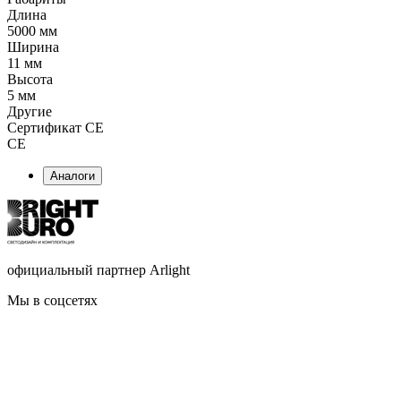
Длина
5000 мм
Ширина
11 мм
Высота
5 мм
Другие
Сертификат CE
CE
Аналоги
официальный партнер Arlight
Мы в соцсетях