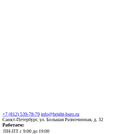
+7 (812) 539-78-79
info@bright-buro.ru
Санкт-Петербург, ул. Большая Разночинная, д. 32
Работаем:
ПН-ПТ
с 9:00 до 19:00