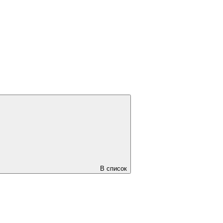
В список