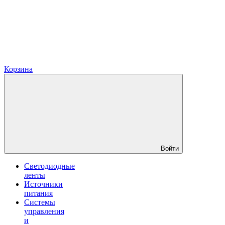
Корзина
Войти
Светодиодные
ленты
Источники
питания
Системы
управления
и