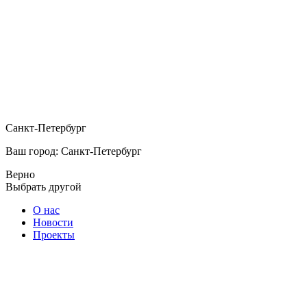
Санкт-Петербург
Ваш город: Санкт-Петербург
Верно
Выбрать другой
О нас
Новости
Проекты