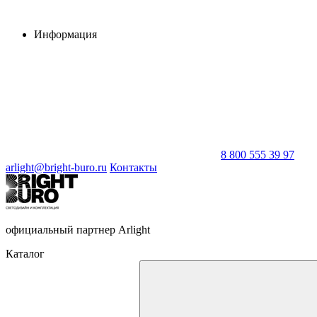
Информация
8 800 555 39 97
arlight@bright-buro.ru
Контакты
официальный партнер Arlight
Каталог