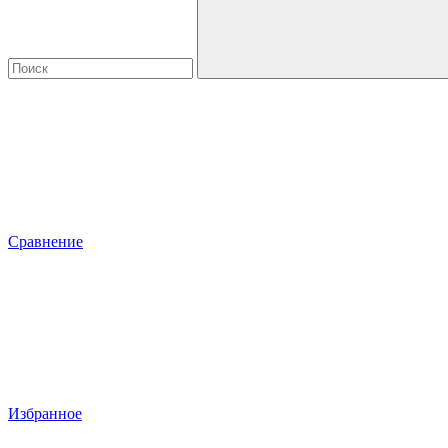
Сравнение
Избранное