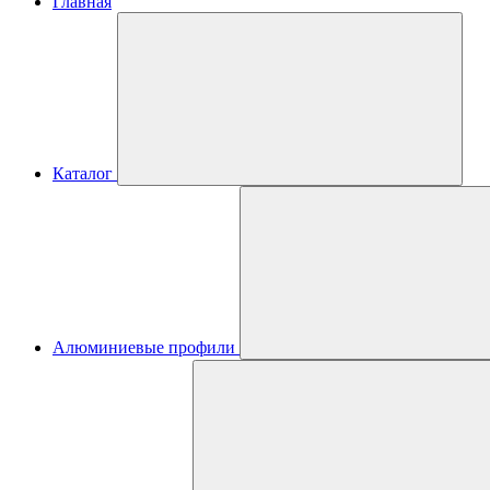
Главная
Каталог
Алюминиевые профили