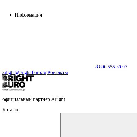
Информация
8 800 555 39 97
arlight@bright-buro.ru
Контакты
официальный партнер Arlight
Каталог