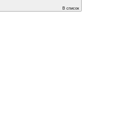
В список