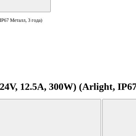
IP67 Металл, 3 года)
V, 12.5A, 300W) (Arlight, IP67