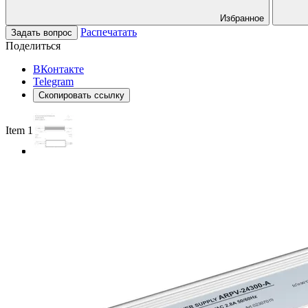
Избранное
Распечатать
Задать вопрос
Поделиться
ВКонтакте
Telegram
Скопировать ссылку
Item 1 of 3