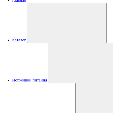
Главная
Каталог
Источники питания