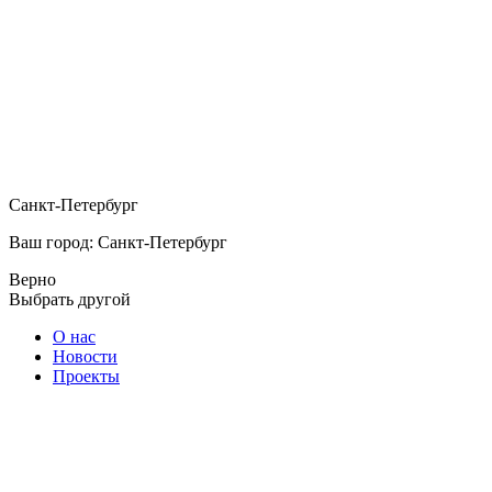
Санкт-Петербург
Ваш город: Санкт-Петербург
Верно
Выбрать другой
О нас
Новости
Проекты