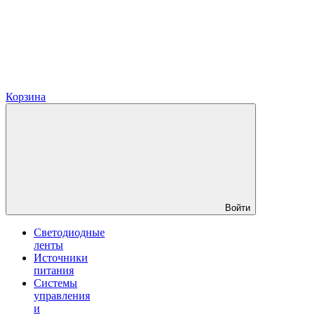
Корзина
Войти
Светодиодные
ленты
Источники
питания
Системы
управления
и