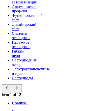
автоматизации
Алюминиевые
профили
Функциональный
свет
Дизайнерский
свет
Системы
освещения
Наружное
освещение
Гибкий
неон
Светодиодный
декор
Электроустановочные
изделия
Светодиоды
Item 1 of 12
Новинки