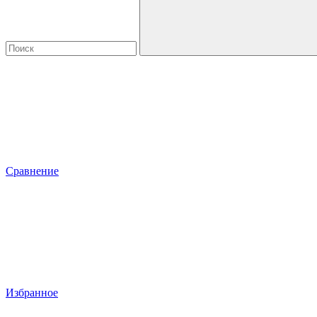
Сравнение
Избранное