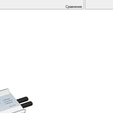
Сравнение