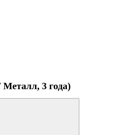
 Металл, 3 года)