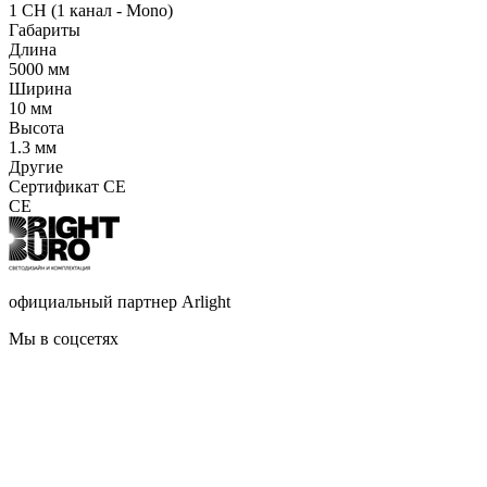
1 CH (1 канал - Mono)
Габариты
Длина
5000 мм
Ширина
10 мм
Высота
1.3 мм
Другие
Сертификат CE
CE
официальный партнер Arlight
Мы в соцсетях