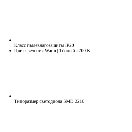
Класс пылевлагозащиты
IP20
Цвет свечения
Warm | Тёплый 2700 K
Типоразмер светодиода
SMD 2216