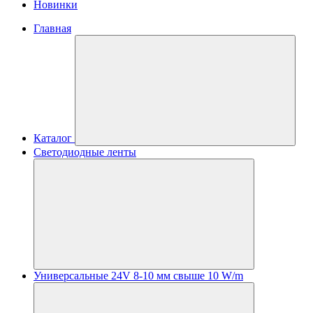
Новинки
Главная
Каталог
Светодиодные ленты
Универсальные 24V 8-10 мм свыше 10 W/m