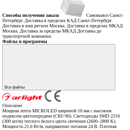
Способы получения заказа
Самовывоз
Санкт-
Петербург. Доставка в пределах КАД
Санкт-Петербург.
Доставка в ваш регион
Москва. Доставка в пределах МКАД
Москва. Доставка за пределы МКАД
Доставка до
транспортной компании.
Файлы и программы
Все файлы
Описание
Мощная лента MICROLED шириной 10 мм с высоким
индексом цветопередачи (CRI>90). Светодиоды SMD 2216
(300 шт/м) теплого белого цвета свечения (2600–2800 K).
Мощность 21.6 Вт/м, напряжение питания 24 В. Плотная