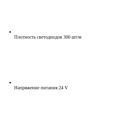
Плотность светодиодов
300 шт/м
Напряжение питания
24 V