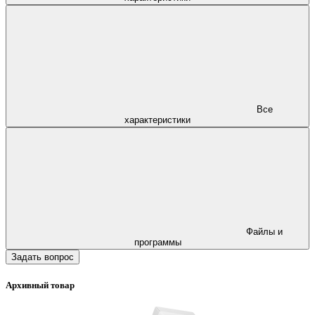
Все
характеристики
Файлы и
программы
Задать вопрос
Архивный товар