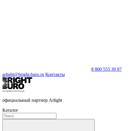
8 800 555 39 97
arlight@bright-buro.ru
Контакты
официальный партнер Arlight
Каталог