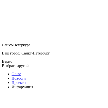
Санкт-Петербург
Ваш город: Санкт-Петербург
Верно
Выбрать другой
О нас
Новости
Проекты
Информация