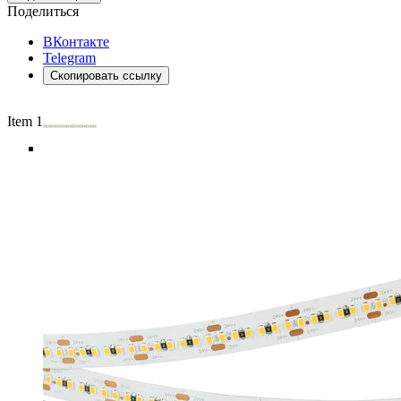
Поделиться
ВКонтакте
Telegram
Скопировать ссылку
Item 1 of 5