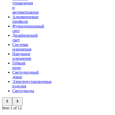
управления
и
автоматизации
Алюминиевые
профили
Функциональный
свет
Дизайнерский
свет
Системы
освещения
Наружное
освещение
Гибкий
неон
Светодиодный
декор
Электроустановочные
изделия
Светодиоды
Item 1 of 12