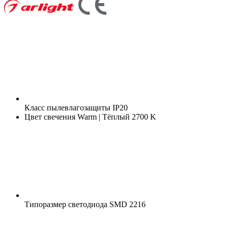
Класс пылевлагозащиты
IP20
Цвет свечения
Warm | Тёплый 2700 K
Типоразмер светодиода
SMD 2216