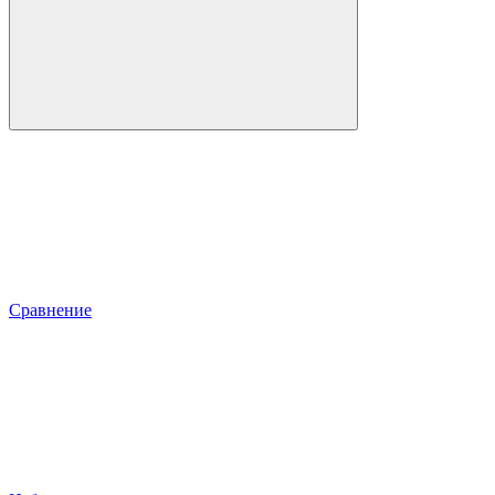
Сравнение