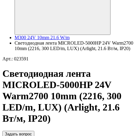
M300 24V 10mm 21.6 W/m
Светодиодная лента MICROLED-5000HP 24V Warm2700
10mm (2216, 300 LED/m, LUX) (Arlight, 21.6 Вт/м, IP20)
Арт.: 023591
Светодиодная лента
MICROLED-5000HP 24V
Warm2700 10mm (2216, 300
LED/m, LUX) (Arlight, 21.6
Вт/м, IP20)
Задать вопрос