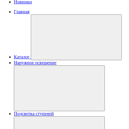
Новинки
Главная
Каталог
Наружное освещение
Подсветка ступеней