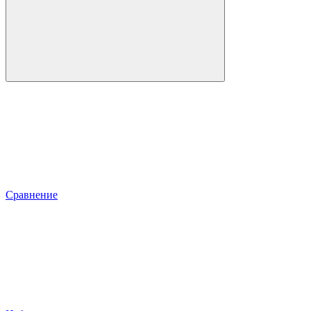
Сравнение