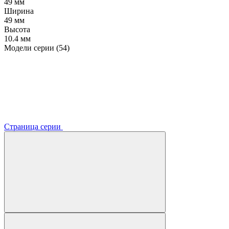
49 мм
Ширина
49 мм
Высота
10.4 мм
Модели серии (54)
Страница серии