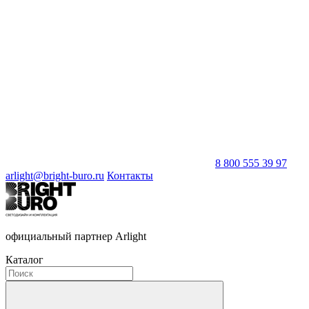
8 800 555 39 97
arlight@bright-buro.ru
Контакты
официальный партнер Arlight
Каталог