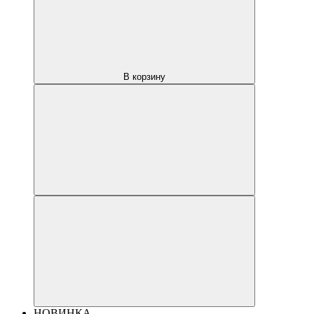
В корзину
НОВИНКА