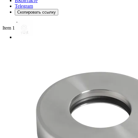
ВКонтакте
Telegram
Скопировать ссылку
Item 1 of 5