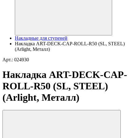
Накладные для ступеней
Накладка ART-DECK-CAP-ROLL-R50 (SL, STEEL)
(Arlight, Металл)
Арт.: 024930
Накладка ART-DECK-CAP-
ROLL-R50 (SL, STEEL)
(Arlight, Металл)