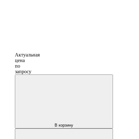
Актуальная
цена
по
запросу
В корзину