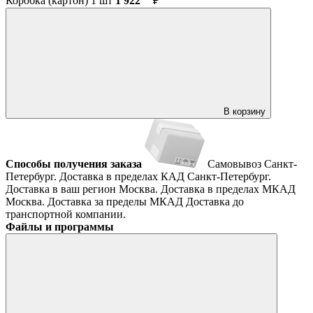
Коробка (картон) 1 шт
1 922
₽
В корзину
Способы получения заказа
Самовывоз
Санкт-
Петербург. Доставка в пределах КАД
Санкт-Петербург.
Доставка в ваш регион
Москва. Доставка в пределах МКАД
Москва. Доставка за пределы МКАД
Доставка до
транспортной компании.
Файлы и программы