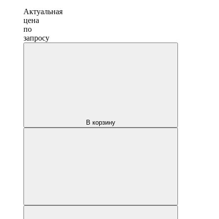
Актуальная
цена
по
запросу
В корзину