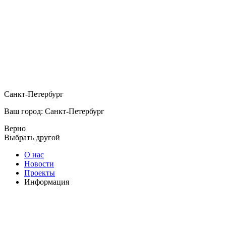
Санкт-Петербург
Ваш город: Санкт-Петербург
Верно
Выбрать другой
О нас
Новости
Проекты
Информация