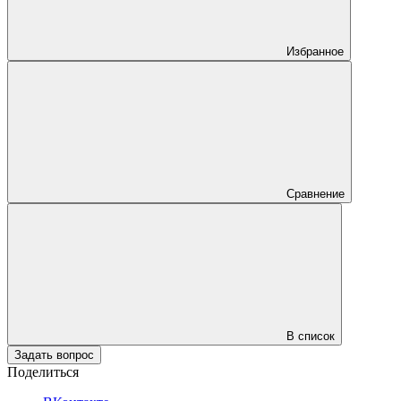
Избранное
Сравнение
В список
Задать вопрос
Поделиться