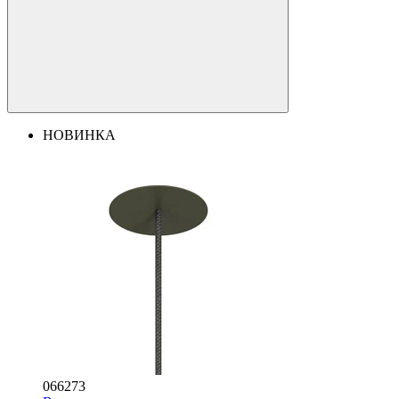
НОВИНКА
066273