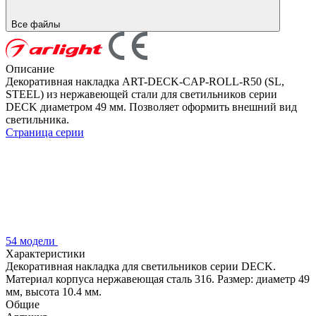
Все файлы
Описание
Декоративная накладка ART-DECK-CAP-ROLL-R50 (SL,
STEEL) из нержавеющей стали для светильников серии
DECK диаметром 49 мм. Позволяет оформить внешний вид
светильника.
Страница серии
54 модели
Характеристики
Декоративная накладка для светильников серии DECK.
Материал корпуса нержавеющая сталь 316. Размер: диаметр 49
мм, высота 10.4 мм.
Общие