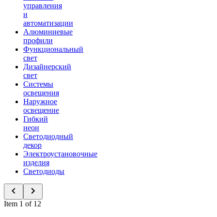
управления
и
автоматизации
Алюминиевые
профили
Функциональный
свет
Дизайнерский
свет
Системы
освещения
Наружное
освещение
Гибкий
неон
Светодиодный
декор
Электроустановочные
изделия
Светодиоды
Item 1 of 12