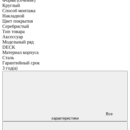
Форма (сечение)
Круглый
Способ монтажа
Накладной
Цвет покрытия
Серебристый
Тип товара
Аксессуар
Модельный ряд
DECK
Материал корпуса
Сталь
Гарантийный срок
3 год(а)
Все
характеристики