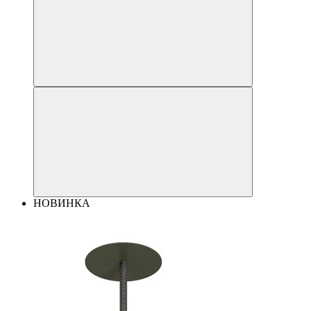
НОВИНКА