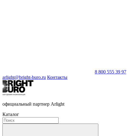
8 800 555 39 97
arlight@bright-buro.ru
Контакты
официальный партнер Arlight
Каталог