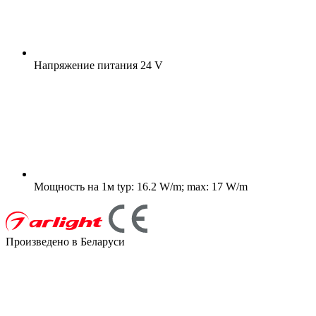
Напряжение питания
24 V
Мощность на 1м
typ: 16.2 W/m; max: 17 W/m
Произведено в Беларуси