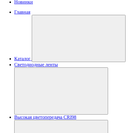
Новинки
Главная
Каталог
Светодиодные ленты
Высокая цветопередача CRI98