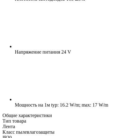
Напряжение питания
24 V
Мощность на 1м
typ: 16.2 W/m; max: 17 W/m
Общие характеристики
Тип товара
Лента
Класс пылевлагозащиты
IP20