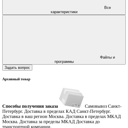
Все
характеристики
Файлы и
программы
Задать вопрос
Архивный товар
Способы получения заказа
Самовывоз
Санкт-
Петербург. Доставка в пределах КАД
Санкт-Петербург.
Доставка в ваш регион
Москва. Доставка в пределах МКАД
Москва. Доставка за пределы МКАД
Доставка до
транспортной компании.