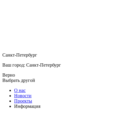
Санкт-Петербург
Ваш город: Санкт-Петербург
Верно
Выбрать другой
О нас
Новости
Проекты
Информация