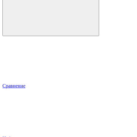
Сравнение