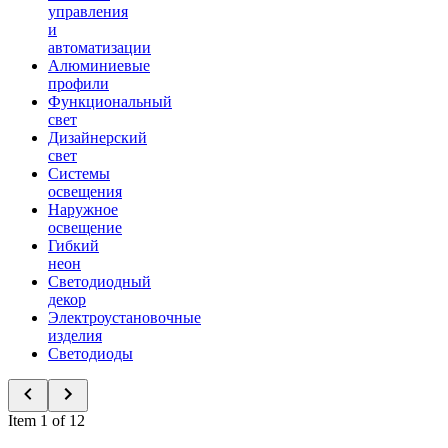
управления
и
автоматизации
Алюминиевые
профили
Функциональный
свет
Дизайнерский
свет
Системы
освещения
Наружное
освещение
Гибкий
неон
Светодиодный
декор
Электроустановочные
изделия
Светодиоды
Item 1 of 12