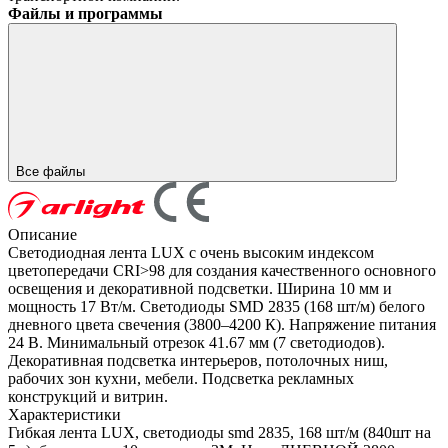
Файлы и программы
Все файлы
Описание
Светодиодная лента LUX с очень высоким индексом
цветопередачи CRI>98 для создания качественного основного
освещения и декоративной подсветки. Ширина 10 мм и
мощность 17 Вт/м. Светодиоды SMD 2835 (168 шт/м) белого
дневного цвета свечения (3800–4200 К). Напряжение питания
24 В. Минимальный отрезок 41.67 мм (7 светодиодов).
Декоративная подсветка интерьеров, потолочных ниш,
рабочих зон кухни, мебели. Подсветка рекламных
конструкций и витрин.
Характеристики
Гибкая лента LUX, светодиоды smd 2835, 168 шт/м (840шт на