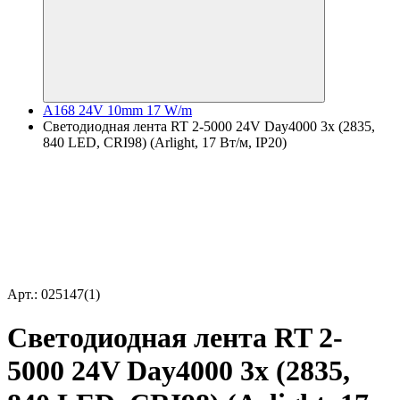
A168 24V 10mm 17 W/m
Светодиодная лента RT 2-5000 24V Day4000 3x (2835,
840 LED, CRI98) (Arlight, 17 Вт/м, IP20)
Арт.: 025147(1)
Светодиодная лента RT 2-
5000 24V Day4000 3x (2835,