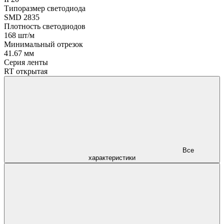
Типоразмер светодиода
SMD 2835
Плотность светодиодов
168 шт/м
Минимальный отрезок
41.67 мм
Серия ленты
RT открытая
Все
характеристики