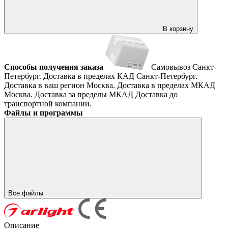
В корзину
Способы получения заказа
Самовывоз
Санкт-
Петербург. Доставка в пределах КАД
Санкт-Петербург.
Доставка в ваш регион
Москва. Доставка в пределах МКАД
Москва. Доставка за пределы МКАД
Доставка до
транспортной компании.
Файлы и программы
Все файлы
Описание