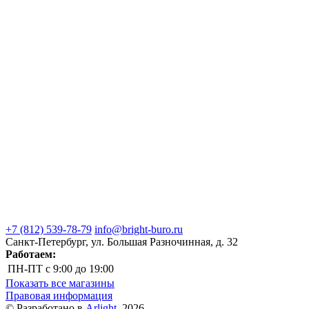
+7 (812) 539-78-79
info@bright-buro.ru
Санкт-Петербург, ул. Большая Разночинная, д. 32
Работаем:
ПН-ПТ
с 9:00 до 19:00
Показать все магазины
Правовая информация
© Разработано в
Arlight
, 2026