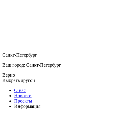
Санкт-Петербург
Ваш город: Санкт-Петербург
Верно
Выбрать другой
О нас
Новости
Проекты
Информация