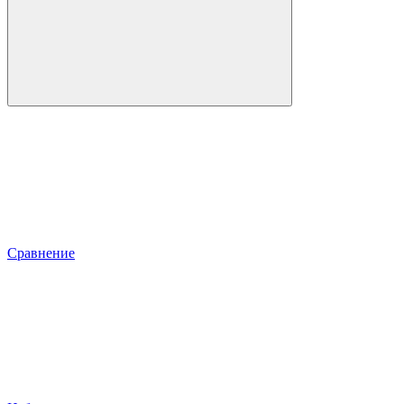
Сравнение