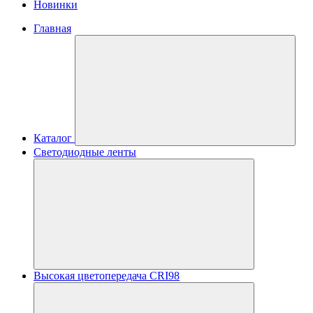
Новинки
Главная
Каталог
Светодиодные ленты
Высокая цветопередача CRI98