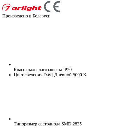
Произведено в Беларуси
Класс пылевлагозащиты
IP20
Цвет свечения
Day | Дневной 5000 K
Типоразмер светодиода
SMD 2835