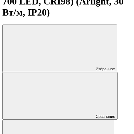
700 LED, CRI98) (Arlight, 30
Вт/м, IP20)
Избранное
Сравнение