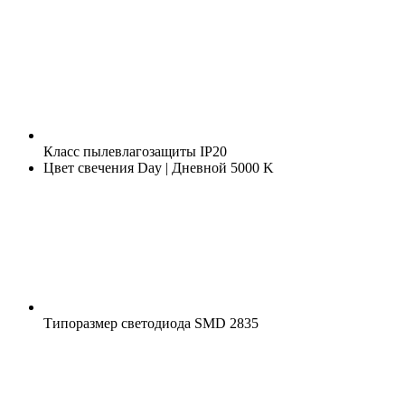
Класс пылевлагозащиты
IP20
Цвет свечения
Day | Дневной 5000 K
Типоразмер светодиода
SMD 2835