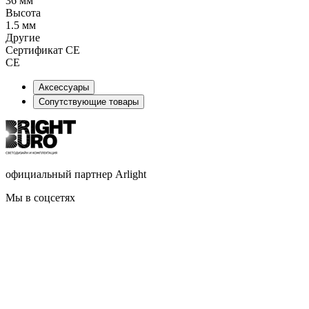
36 мм
Высота
1.5 мм
Другие
Сертификат CE
CE
Аксессуары
Сопутствующие товары
официальный партнер Arlight
Мы в соцсетях