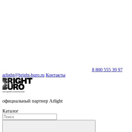
8 800 555 39 97
arlight@bright-buro.ru
Контакты
официальный партнер Arlight
Каталог