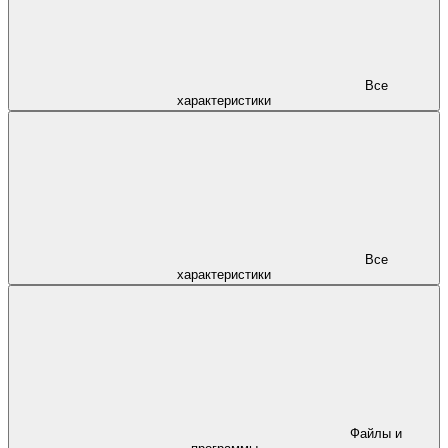
Все
характеристики
Все
характеристики
Файлы и