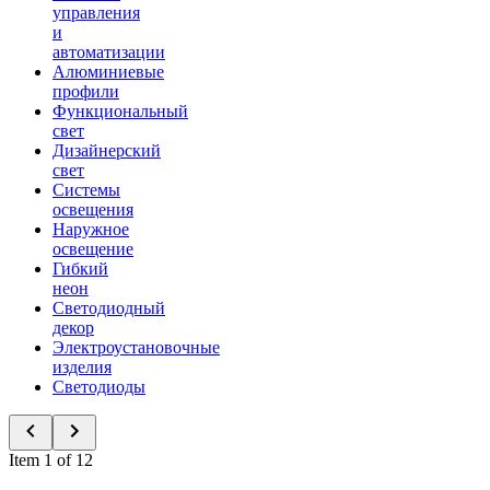
управления
и
автоматизации
Алюминиевые
профили
Функциональный
свет
Дизайнерский
свет
Системы
освещения
Наружное
освещение
Гибкий
неон
Светодиодный
декор
Электроустановочные
изделия
Светодиоды
Item 1 of 12