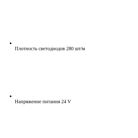
Плотность светодиодов
280 шт/м
Напряжение питания
24 V