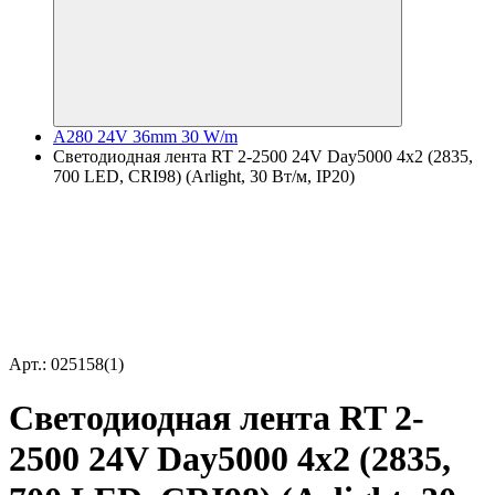
A280 24V 36mm 30 W/m
Светодиодная лента RT 2-2500 24V Day5000 4x2 (2835,
700 LED, CRI98) (Arlight, 30 Вт/м, IP20)
Арт.: 025158(1)
Светодиодная лента RT 2-
2500 24V Day5000 4x2 (2835,